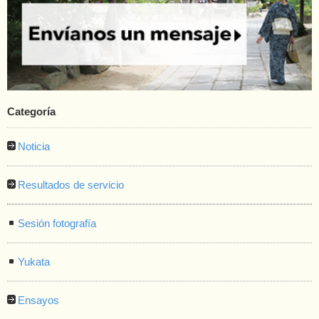
Categoría
Noticia
Resultados de servicio
Sesión fotografía
Yukata
Ensayos