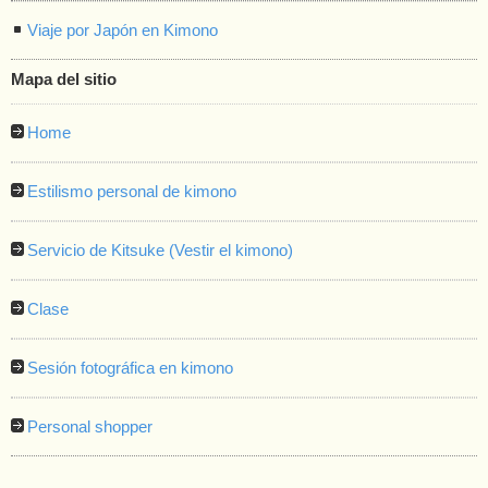
Viaje por Japón en Kimono
Mapa del sitio
Home
Estilismo personal de kimono
Servicio de Kitsuke (Vestir el kimono)
Clase
Sesión fotográfica en kimono
Personal shopper