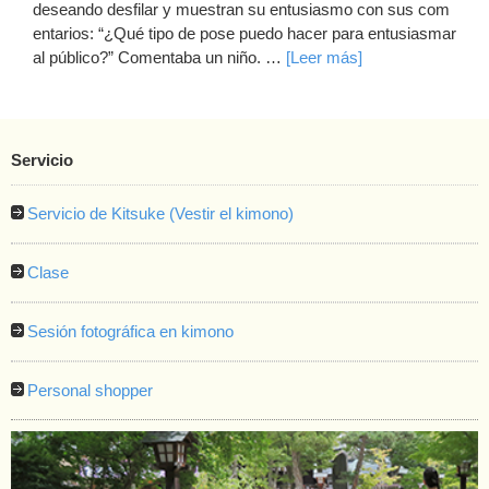
deseando desfilar y muestran su entusiasmo con sus com
entarios: “¿Qué tipo de pose puedo hacer para entusiasmar
al público?” Comentaba un niño. …
[Leer más]
Servicio
Servicio de Kitsuke (Vestir el kimono)
Clase
Sesión fotográfica en kimono
Personal shopper