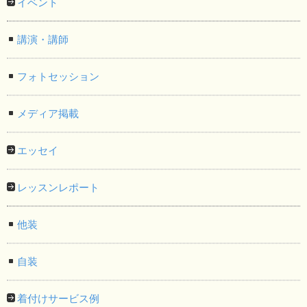
イベント
講演・講師
フォトセッション
メディア掲載
エッセイ
レッスンレポート
他装
自装
着付けサービス例