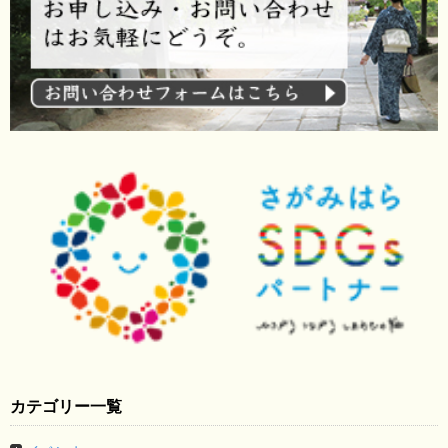
カテゴリー一覧