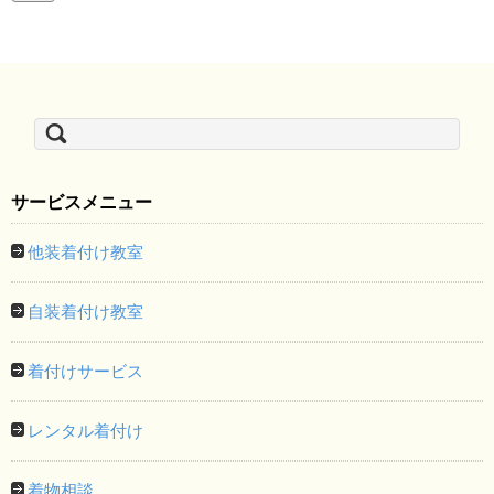
検
索:
サービスメニュー
他装着付け教室
自装着付け教室
着付けサービス
レンタル着付け
着物相談