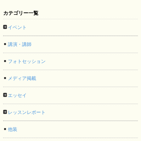
カテゴリー一覧
イベント
講演・講師
フォトセッション
メディア掲載
エッセイ
レッスンレポート
他装