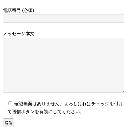
電話番号 (必須)
メッセージ本文
確認画面はありません。よろしければチェックを付け
て送信ボタンを有効にしてください。