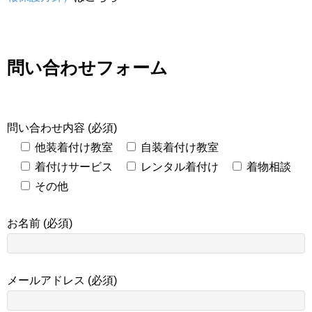
問い合わせフォーム
問い合わせ内容 (必須)
他装着付け教室
自装着付け教室
着付けサービス
レンタル着付け
着物相談
その他
お名前 (必須)
メールアドレス (必須)