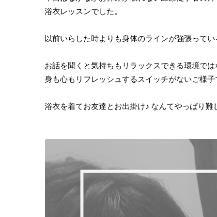
浴衣レッスンでした。
以前いらした時よりも身体のラインが強張ってい
お話を聞くと気持ちもリラックスできる環境では
身も心もリフレッシュするスイッチがないご様子
浴衣を着てお友達とお出掛け♪ なんてやっぱり