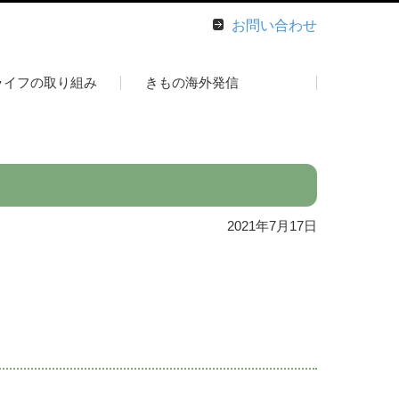
お問い合わせ
ライフの取り組み
きもの海外発信
2021年7月17日