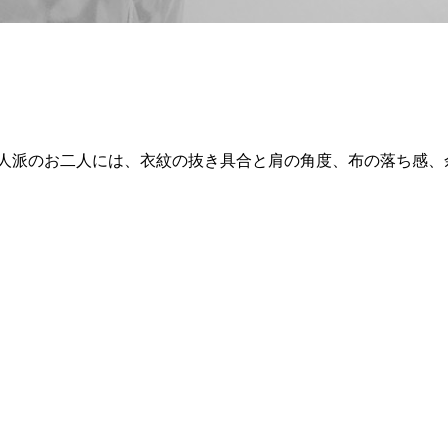
人派のお二人には、衣紋の抜き具合と肩の角度、布の落ち感、