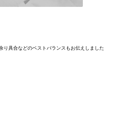
余り具合などのベストバランスもお伝えしました