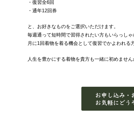
・復習全6回
・通年12回券
と、お好きなものをご選択いただけます。
毎週通って短時間で習得されたい方もいらっしゃ
月に1回着物を着る機会として復習でかよわれる
人生を豊かにする着物を貴方も一緒に初めません