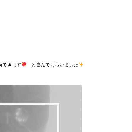
換できます
と喜んでもらいました