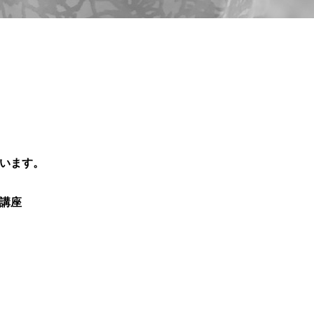
ています。
講座