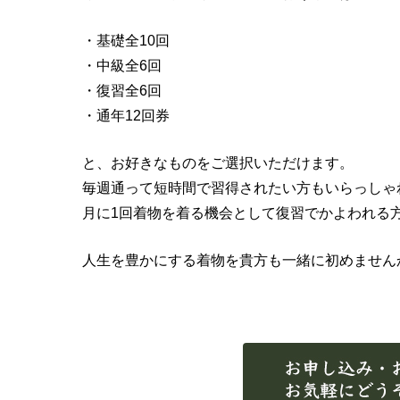
・基礎全10回
・中級全6回
・復習全6回
・通年12回券
と、お好きなものをご選択いただけます。
毎週通って短時間で習得されたい方もいらっしゃ
月に1回着物を着る機会として復習でかよわれる
人生を豊かにする着物を貴方も一緒に初めません