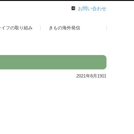
お問い合わせ
ライフの取り組み
きもの海外発信
2021年8月19日