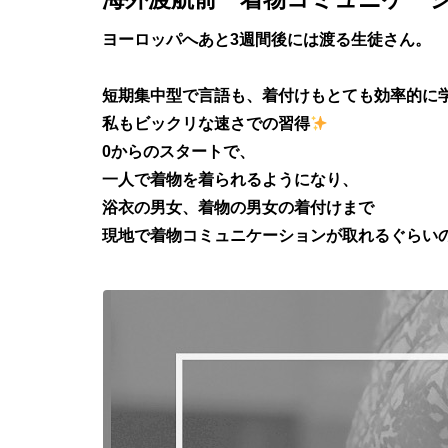
ヨーロッパへあと3週間後には渡る生徒さん。
短期集中型で言語も、着付けもとても効率的に
私もビックリな速さでの習得
0からのスタートで、
一人で着物を着られるようになり、
浴衣の男女、着物の男女の着付けまで
現地で着物コミュニケーションが取れるぐらい