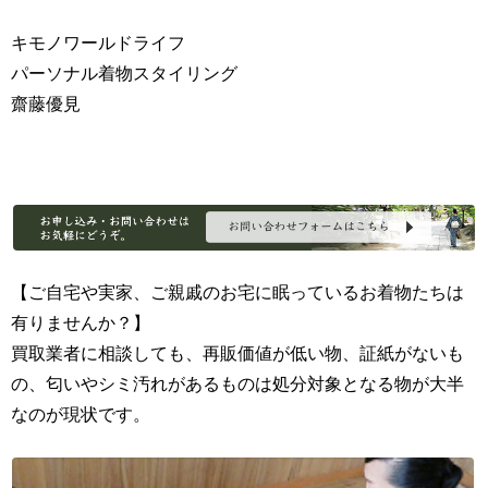
キモノワールドライフ
パーソナル着物スタイリング
齋藤優見
【ご自宅や実家、ご親戚のお宅に眠っているお着物たちは
有りませんか？】
買取業者に相談しても、再販価値が低い物、証紙がないも
の、匂いやシミ汚れがあるものは処分対象となる物が大半
なのが現状です。