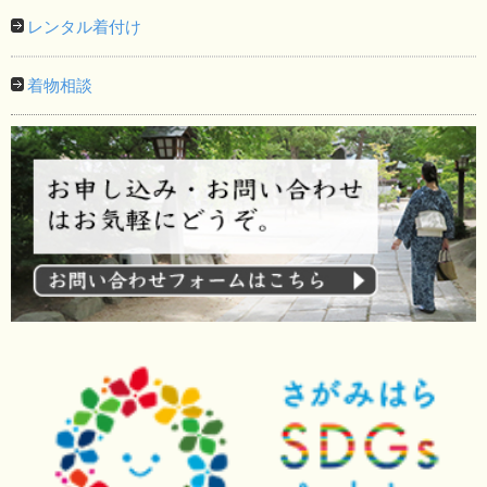
レンタル着付け
着物相談