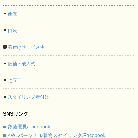
他装
自装
着付けサービス例
振袖・成人式
七五三
スタイリング着付け
SNSリンク
■ 齋藤優見/Facebook
■ KWLパーソナル着物スタイリング/Facebook