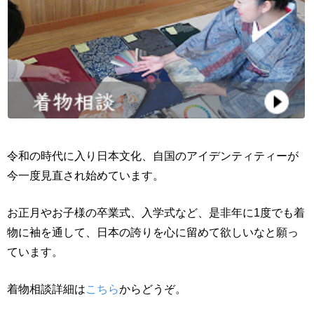
令和の時代に入り日本文化、自国のアイデンティティーが
今一度見直され始めています。
お正月やお子様の卒業式、入学式など、是非年に1度でも着
物に袖を通して、日本の誇りを心に留めて欲しいなと願っ
ています。
着物相談詳細は
こちら
からどうぞ。