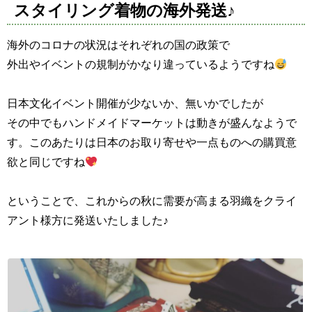
スタイリング着物の海外発送♪
海外のコロナの状況はそれぞれの国の政策で
外出やイベントの規制がかなり違っているようですね
日本文化イベント開催が少ないか、無いかでしたが
その中でもハンドメイドマーケットは動きが盛んなようで
す。このあたりは日本のお取り寄せや一点ものへの購買意
欲と同じですね
ということで、これからの秋に需要が高まる羽織をクライ
アント様方に発送いたしました♪