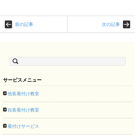
前の記事
次の記事
検
索:
サービスメニュー
他装着付け教室
自装着付け教室
着付けサービス