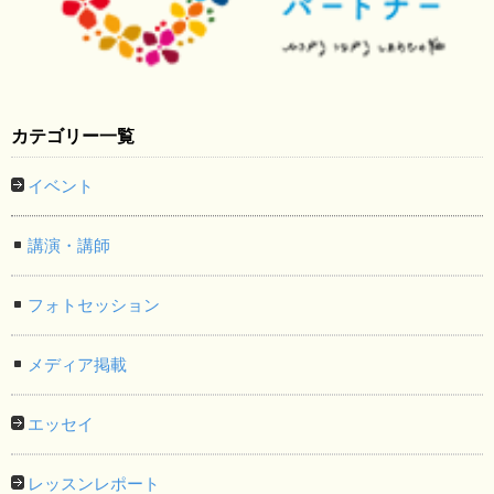
カテゴリー一覧
イベント
講演・講師
フォトセッション
メディア掲載
エッセイ
レッスンレポート