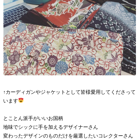
↑カーディガンやジャケットとして皆様愛用してくださって
います
とことん派手がいいお国柄
地味でシックに手を加えるデザイナーさん
変わったデザインのものだけを厳選したいコレクターさん