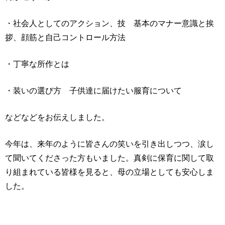
・社会人としてのアクション、技 基本のマナー意識と挨
拶、顔筋と自己コントロール方法
・丁寧な所作とは
・装いの選び方 子供達に届けたい服育について
などなどをお伝えしました。
今年は、来年のように皆さんの笑いを引き出しつつ、涙し
て聞いてくださった方もいました。真剣に保育に関して取
り組まれている皆様を見ると、母の立場としても安心しま
した。