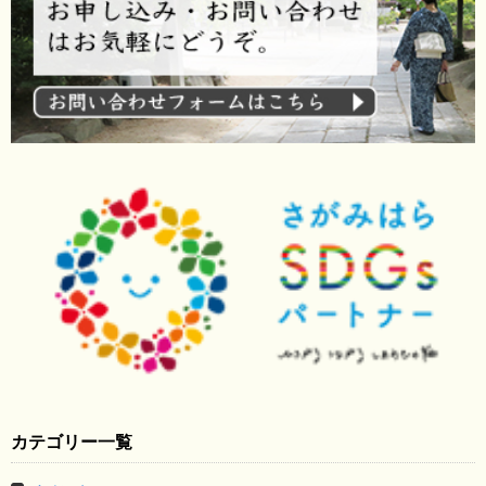
カテゴリー一覧