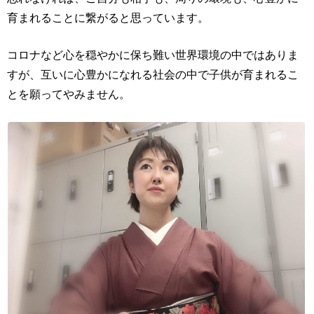
育まれることに繋がると思っています。
コロナなど心を穏やかに保ち難い世界環境の中ではありま
すが、互いに心豊かになれる社会の中で子供が育まれるこ
とを願ってやみません。