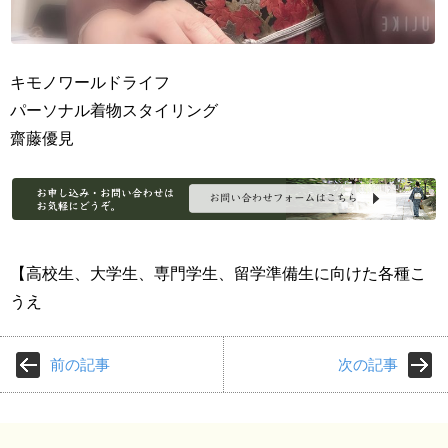
キモノワールドライフ
パーソナル着物スタイリング
齋藤優見
【高校生、大学生、専門学生、留学準備生に向けた各種こ
うえ
前の記事
次の記事