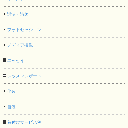
講演・講師
フォトセッション
メディア掲載
エッセイ
レッスンレポート
他装
自装
着付けサービス例