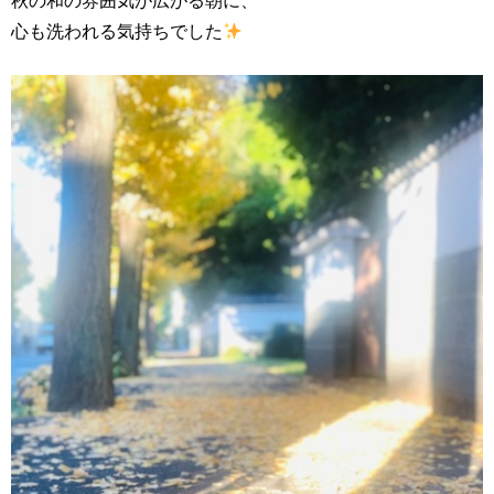
秋の和の雰囲気が広がる朝に、
心も洗われる気持ちでした