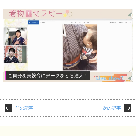
前の記事
次の記事