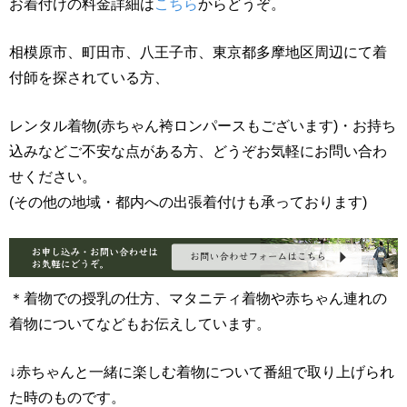
お着付けの料金詳細は
こちら
からどうぞ。
相模原市、町田市、八王子市、東京都多摩地区周辺にて着
付師を探されている方、
レンタル着物(赤ちゃん袴ロンパースもございます)・お持ち
込みなどご不安な点がある方、どうぞお気軽にお問い合わ
せください。
(その他の地域・都内への出張着付けも承っております)
＊着物での授乳の仕方、マタニティ着物や赤ちゃん連れの
着物についてなどもお伝えしています。
↓赤ちゃんと一緒に楽しむ着物について番組で取り上げられ
た時のものです。