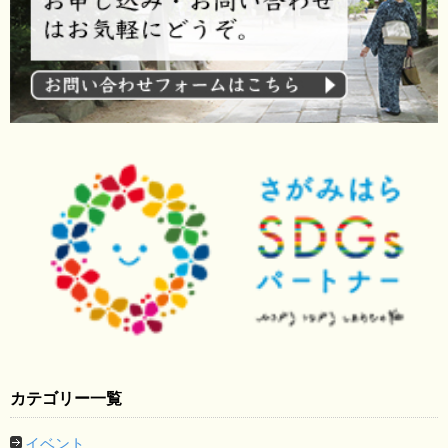
カテゴリー一覧
イベント