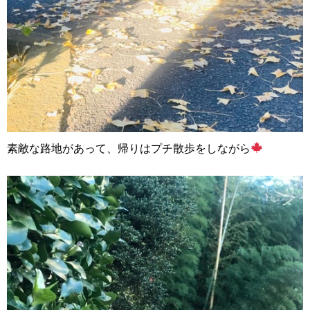
素敵な路地があって、帰りはプチ散歩をしながら