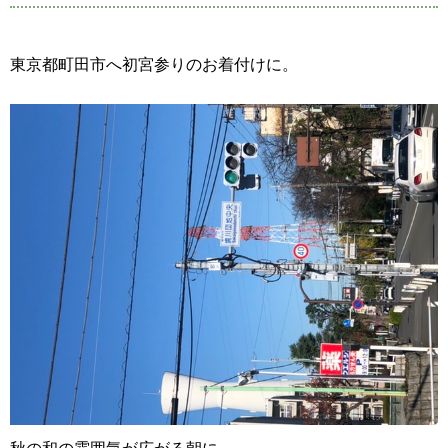
東京都町田市へ初宮参りのお着付けに。