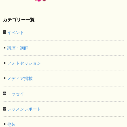
カテゴリー一覧
イベント
講演・講師
フォトセッション
メディア掲載
エッセイ
レッスンレポート
他装