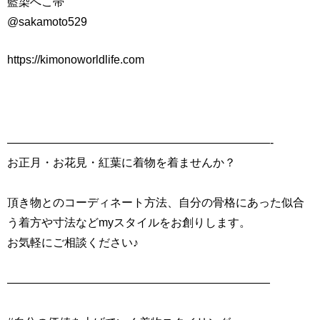
藍染へこ帯
@sakamoto529
https://kimonoworldlife.com
———————————————————————-
お正月・お花見・紅葉に着物を着ませんか？
頂き物とのコーディネート方法、自分の骨格にあった似合
う着方や寸法などmyスタイルをお創りします。
お気軽にご相談ください♪
———————————————————————