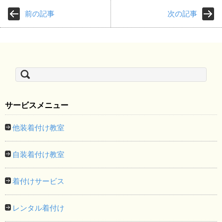
前の記事
次の記事
検
索:
サービスメニュー
他装着付け教室
自装着付け教室
着付けサービス
レンタル着付け