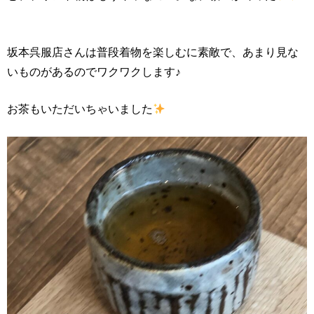
坂本呉服店さんは普段着物を楽しむに素敵で、あまり見な
いものがあるのでワクワクします♪
お茶もいただいちゃいました