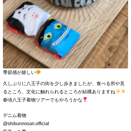
季節感が嬉しい
久しぶりに八王子の街を少し歩きましたが、食べる所や見
るところ、文化に触れられるところが結構ありますね
春頃八王子着物ツアーでもやろうかな
デニム着物
@shibunnosan.official