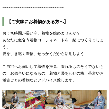
~~~~~~~~~~~~~~~~~~~~~~~~~~~~
【ご実家にお着物がある方へ】
おうち時間が長い今、着物を始めませんか？
あなたに似合う着物コーディネートを一緒につくりましょ
う。
愛を引き継ぐ着物、せっかくだから活用しよう！
ご自宅へお伺いして着物を拝見、着れるものそうでないも
の、お似合いになるもの、着物と帯あわせの格、茶道やお
稽古ごとの着物などアドバイス致します。