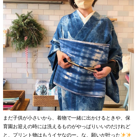
まだ子供が小さいから、着物で一緒に出かけるときや、保
育園お迎えの時には洗えるものがやっぱりいいのだけれど
と、プリント物はもうイヤなのー。な、願いが叶った