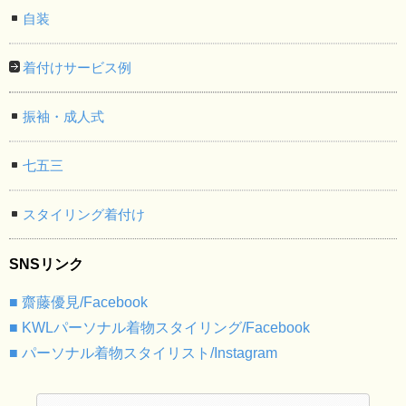
自装
着付けサービス例
振袖・成人式
七五三
スタイリング着付け
SNSリンク
■ 齋藤優見/Facebook
■ KWLパーソナル着物スタイリング/Facebook
■ パーソナル着物スタイリスト/Instagram