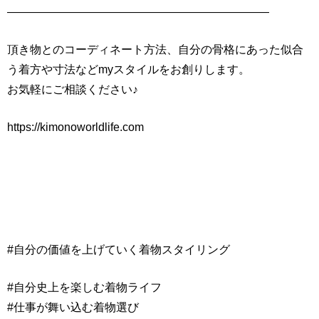
———————————————————————
頂き物とのコーディネート方法、自分の骨格にあった似合
う着方や寸法などmyスタイルをお創りします。
お気軽にご相談ください♪
https://kimonoworldlife.com
#自分の価値を上げていく着物スタイリング
#自分史上を楽しむ着物ライフ
#仕事が舞い込む着物選び