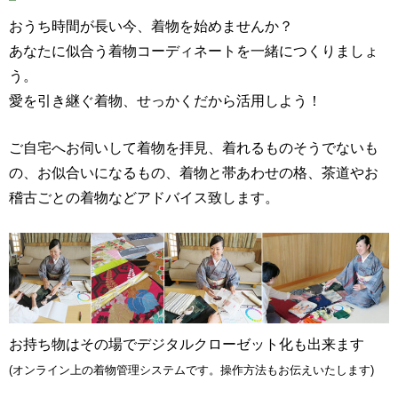
おうち時間が長い今、着物を始めませんか？
あなたに似合う着物コーディネートを一緒につくりましょ
う。
愛を引き継ぐ着物、せっかくだから活用しよう！
ご自宅へお伺いして着物を拝見、着れるものそうでないも
の、お似合いになるもの、着物と帯あわせの格、茶道やお
稽古ごとの着物などアドバイス致します。
お持ち物はその場でデジタルクローゼット化も出来ます
(オンライン上の着物管理システムです。操作方法もお伝えいたします)