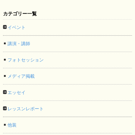
カテゴリー一覧
イベント
講演・講師
フォトセッション
メディア掲載
エッセイ
レッスンレポート
他装