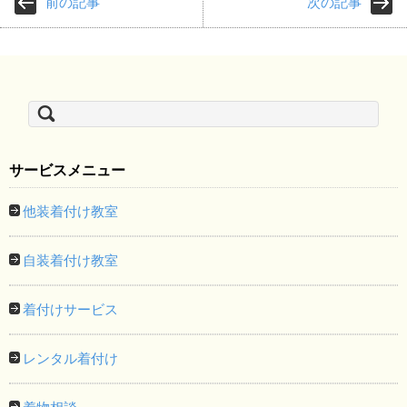
前の記事
次の記事
検
索:
サービスメニュー
他装着付け教室
自装着付け教室
着付けサービス
レンタル着付け