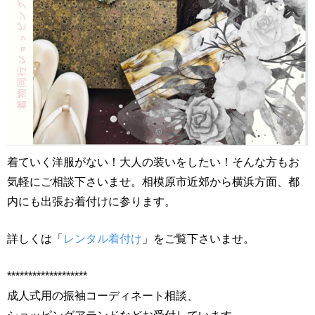
着ていく洋服がない！大人の装いをしたい！そんな方もお
気軽にご相談下さいませ。相模原市近郊から横浜方面、都
内にも出張お着付けに参ります。
詳しくは「
レンタル着付け
」をご覧下さいませ。
*******************
成人式用の振袖コーディネート相談、