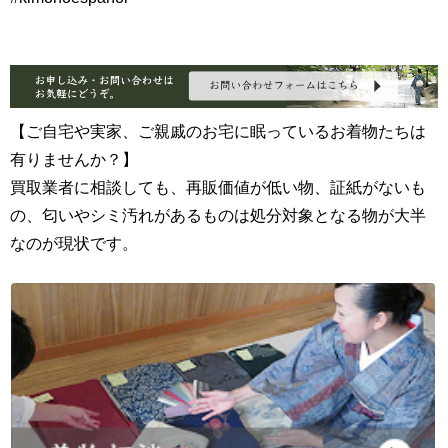
【ご自宅や実家、ご親戚のお宅に眠っているお着物たちは
有りませんか？】
買取業者に相談しても、再販価値が低い物、証紙がないも
の、匂いやシミ汚れがあるものは処分対象となる物が大半
なのが現状です。