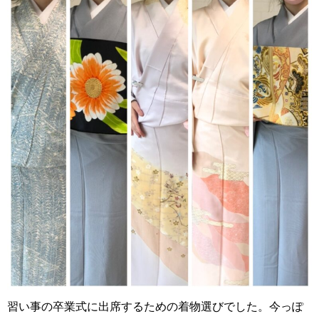
習い事の卒業式に出席するための着物選びでした。今っぽ