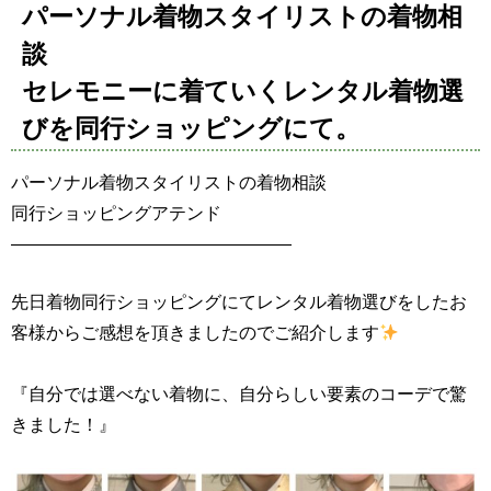
パーソナル着物スタイリストの着物相
談
セレモニーに着ていくレンタル着物選
びを同行ショッピングにて。
パーソナル着物スタイリストの着物相談
同行ショッピングアテンド
————————————————
先日着物同行ショッピングにてレンタル着物選びをしたお
客様からご感想を頂きましたのでご紹介します
『自分では選べない着物に、自分らしい要素のコーデで驚
きました！』