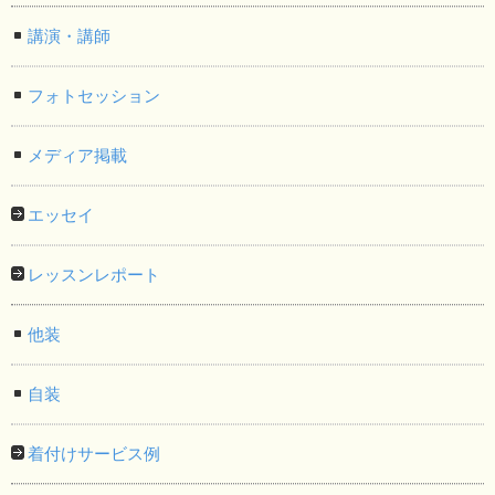
講演・講師
フォトセッション
メディア掲載
エッセイ
レッスンレポート
他装
自装
着付けサービス例