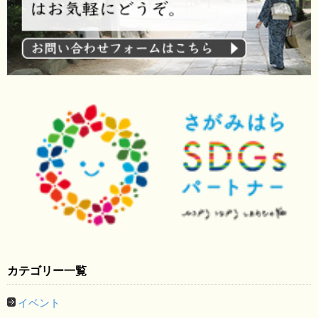
カテゴリー一覧
イベント