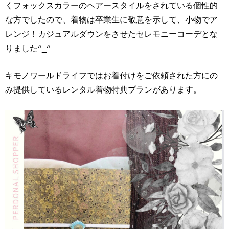
くフォックスカラーのヘアースタイルをされている個性的
な方でしたので、着物は卒業生に敬意を示して、小物でア
レンジ！カジュアルダウンをさせたセレモニーコーデとな
りました^_^
キモノワールドライフではお着付けをご依頼された方にの
み提供しているレンタル着物特典プランがあります。