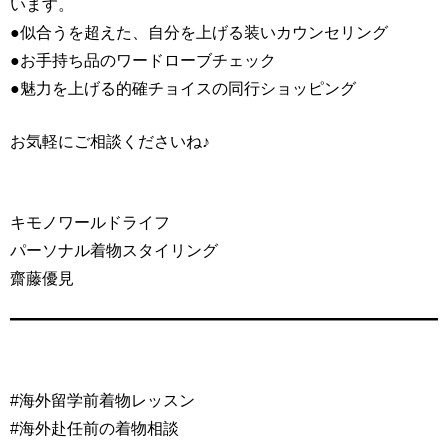
います。
●似合うを超えた、自分を上げる装いカウンセリング
●お手持ち品のワードローブチェック
●魅力を上げる的確チョイスの同行ショッピング
お気軽にご相談くださいね♪
キモノワールドライフ
パーソナル着物スタイリング
齋藤優見
#海外留学前着物レッスン
#海外赴任前の着物相談