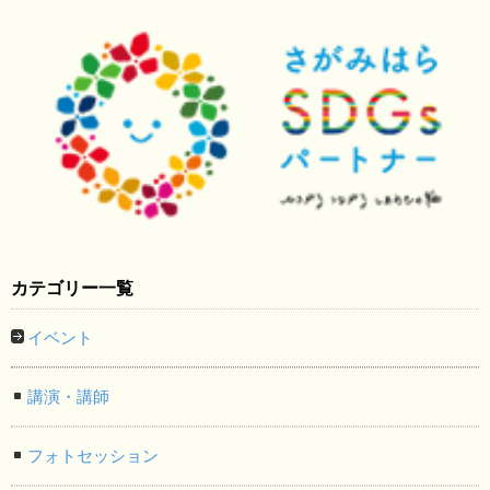
カテゴリー一覧
イベント
講演・講師
フォトセッション