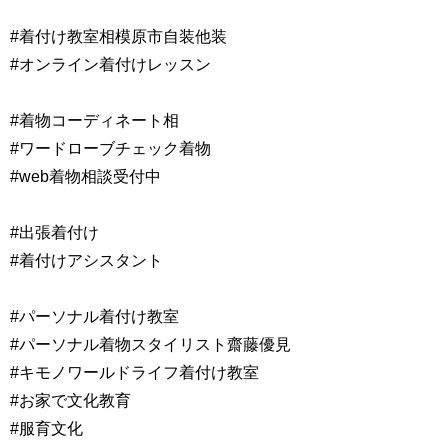
#着付け教室相模原市自装他装
#オンライン着付けレッスン
#着物コーディネート相
#ワードローブチェック着物
#web着物相談受付中
#出張着付け
#着付けアシスタント
#パーソナル着付け教室
#パーソナル着物スタイリスト齋藤優見
#キモノワールドライフ着付け教室
#お家で文化教育
#服育文化