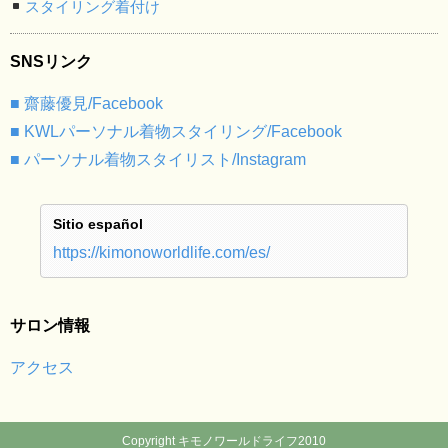
スタイリング着付け
SNSリンク
■ 齋藤優見/Facebook
■ KWLパーソナル着物スタイリング/Facebook
■ パーソナル着物スタイリスト/Instagram
Sitio español
https://kimonoworldlife.com/es/
サロン情報
アクセス
Copyright キモノワールドライフ2010