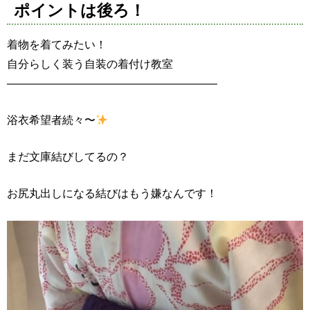
ポイントは後ろ！
着物を着てみたい！
自分らしく装う自装の着付け教室
———————————————————
浴衣希望者続々〜
まだ文庫結びしてるの？
お尻丸出しになる結びはもう嫌なんです！