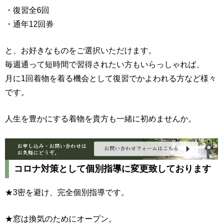
・復習全6回
・通年12回券
と、お好きなものをご選択いただけます。
毎週通って短時間で習得されたい方もいらっしゃれば、
月に1回着物を着る機会として復習でかよわれる方など様々
です。
人生を豊かにする着物を貴方も一緒に初めませんか。
コロナ対策として個別指導に変更致しております
★3密を避け、完全個別指導です。
★窓は換気のためにオープン。