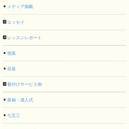
メディア掲載
エッセイ
レッスンレポート
他装
自装
着付けサービス例
振袖・成人式
七五三