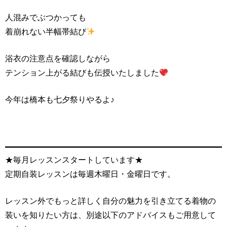
人混みでぶつかっても
着崩れない半幅帯結び
浴衣の注意点を確認しながら
テンション上がる結びも伝授いたしました
今年は橋本も七夕祭りやるよ♪
★毎月レッスンスタートしています★
定期自装レッスンは毎週木曜日・金曜日です。
レッスン外でもっと詳しく自分の魅力を引き立てる着物の
装いを知りたい方は、別途以下のアドバイスもご用意して