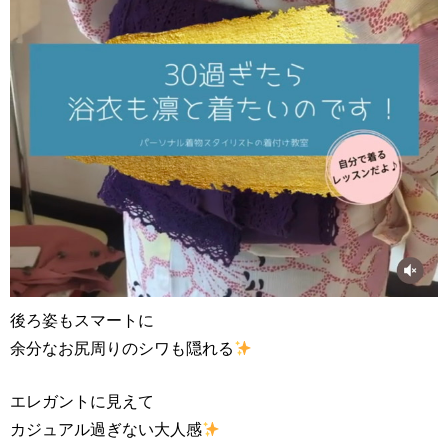
後ろ姿もスマートに
余分なお尻周りのシワも隠れる
エレガントに見えて
カジュアル過ぎない大人感