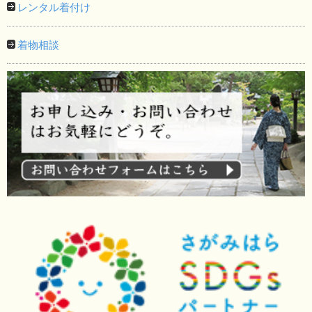
レンタル着付け
着物相談