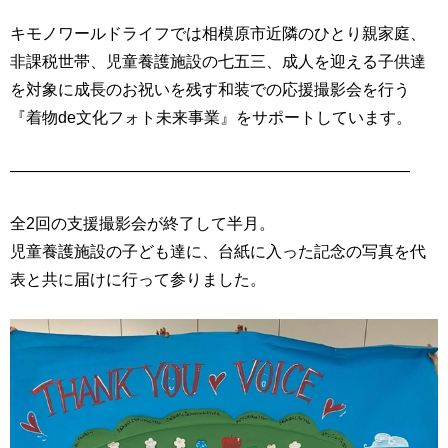
キモノワールドライフでは相模原市近隣のひとり親家庭、
非課税世帯、児童養護施設の七五三、成人を迎える子供達
を対象に成長のお祝いを残す和装での応援撮影会を行う
『着物de文化フォト未来事業』をサポートしています。
—————————————————————————
全2回の支援撮影会が終了して半月。
児童養護施設の子ども達に、台紙に入った記念の写真を代
表と共に届けに行って参りました。