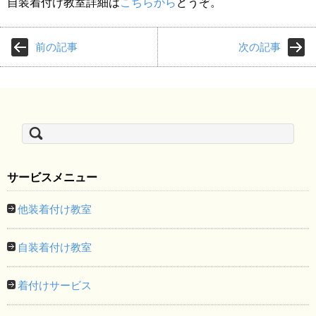
自装着付け教室詳細は
こちらから
どうぞ。
前の記事
次の記事
検
索:
サービスメニュー
他装着付け教室
自装着付け教室
着付けサービス