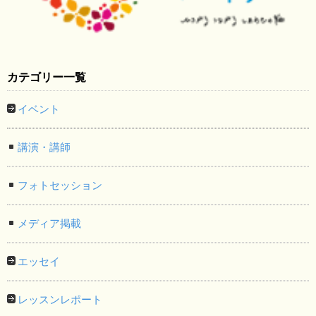
カテゴリー一覧
イベント
講演・講師
フォトセッション
メディア掲載
エッセイ
レッスンレポート