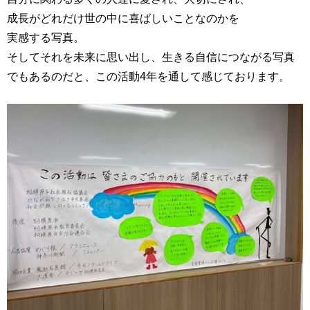
成長がどれだけ世の中に喜ばしいことなのかを
実感する写真。
そしてそれを未来に思い出し、生きる自信につながる写真
でもあるのだと、この活動4年を通して感じております。