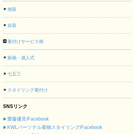
他装
自装
着付けサービス例
振袖・成人式
七五三
スタイリング着付け
SNSリンク
■ 齋藤優見/Facebook
■ KWLパーソナル着物スタイリング/Facebook