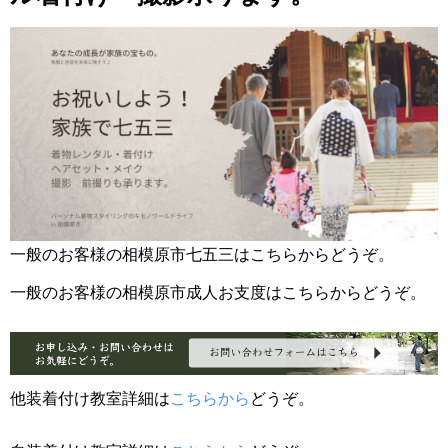
一般のお客様の相模原市七五三はこちらからどうぞ。
一般のお客様の相模原市成人お支度はこちらからどうぞ。
他装着付け教室詳細は
こちらから
どうぞ。