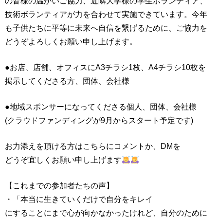
の皆様の温かいご協力、近隣大学様の学生ボランティア、
技術ボランティアが力を合わせて実施できています。今年
も子供たちに平等に未来へ自信を繋げるために、ご協力を
どうぞよろしくお願い申し上げます。
●お店、店舗、オフィスにA3チラシ1枚、A4チラシ10枚を
掲示してくださる方、団体、会社様
●地域スポンサーになってくださる個人、団体、会社様
(クラウドファンディングが9月からスタート予定です)
お力添えを頂ける方はこちらにコメントか、DMを
どうぞ宜しくお願い申し上げます
【これまでの参加者たちの声】
・「本当に生きていくだけで自分をキレイ
にすることにまで心が向かなかったけれど、自分のために