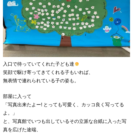
入口で待っていてくれた子ども達
笑顔で駆け寄ってきてくれる子もいれば、
無表情で連れられている子の姿も。
部屋に入って
「写真出来たよー! とっても可愛く、カッコ良く写ってる
よ。」
と、写真館でいつも出しているその立派な台紙に入った写
真を広げた途端、