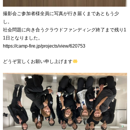
撮影会ご参加者様全員に写真が行き届くまであともう少
し。
社会問題に向き合うクラウドファンディング終了まで残り1
1日となりました。
https://camp-fire.jp/projects/view/620753
どうぞ宜しくお願い申し上げます