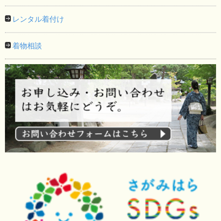
レンタル着付け
着物相談