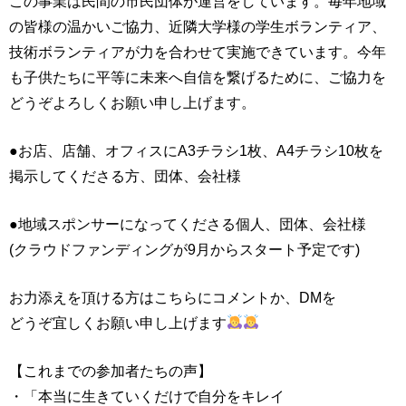
この事業は民間の市民団体が運営をしています。毎年地域
の皆様の温かいご協力、近隣大学様の学生ボランティア、
技術ボランティアが力を合わせて実施できています。今年
も子供たちに平等に未来へ自信を繋げるために、ご協力を
どうぞよろしくお願い申し上げます。
●お店、店舗、オフィスにA3チラシ1枚、A4チラシ10枚を
掲示してくださる方、団体、会社様
●地域スポンサーになってくださる個人、団体、会社様
(クラウドファンディングが9月からスタート予定です)
お力添えを頂ける方はこちらにコメントか、DMを
どうぞ宜しくお願い申し上げます
【これまでの参加者たちの声】
・「本当に生きていくだけで自分をキレイ