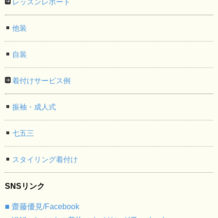
レッスンレポート
他装
自装
着付けサービス例
振袖・成人式
七五三
スタイリング着付け
SNSリンク
■ 齋藤優見/Facebook