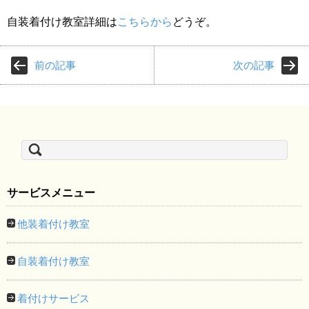
自装着付け教室詳細は
こちらから
どうぞ。
前の記事
次の記事
検
索:
サービスメニュー
他装着付け教室
自装着付け教室
着付けサービス