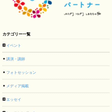
カテゴリー一覧
イベント
講演・講師
フォトセッション
メディア掲載
エッセイ