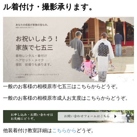
ル着付け・撮影承ります。
一般のお客様の相模原市七五三はこちらからどうぞ。
一般のお客様の相模原市成人お支度はこちらからどうぞ。
他装着付け教室詳細は
こちらから
どうぞ。