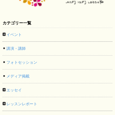
カテゴリー一覧
イベント
講演・講師
フォトセッション
メディア掲載
エッセイ
レッスンレポート