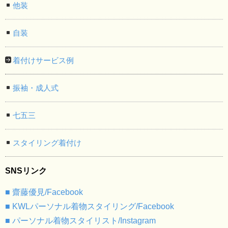
他装
自装
着付けサービス例
振袖・成人式
七五三
スタイリング着付け
SNSリンク
■ 齋藤優見/Facebook
■ KWLパーソナル着物スタイリング/Facebook
■ パーソナル着物スタイリスト/Instagram