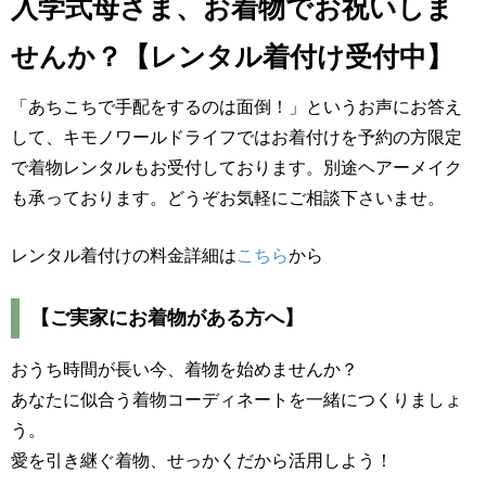
入学式母さま、お着物でお祝いしま
せんか？【レンタル着付け受付中】
「あちこちで手配をするのは面倒！」というお声にお答え
して、キモノワールドライフではお着付けを予約の方限定
で着物レンタルもお受付しております。別途ヘアーメイク
も承っております。どうぞお気軽にご相談下さいませ。
レンタル着付けの料金詳細は
こちら
から
【ご実家にお着物がある方へ】
おうち時間が長い今、着物を始めませんか？
あなたに似合う着物コーディネートを一緒につくりましょ
う。
愛を引き継ぐ着物、せっかくだから活用しよう！