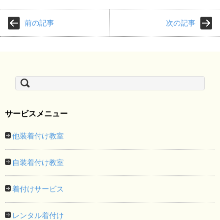
前の記事
次の記事
検
索:
サービスメニュー
他装着付け教室
自装着付け教室
着付けサービス
レンタル着付け