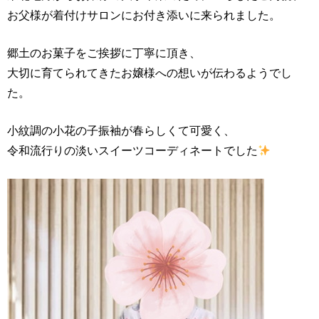
お父様が着付けサロンにお付き添いに来られました。
郷土のお菓子をご挨拶に丁寧に頂き、
大切に育てられてきたお嬢様への想いが伝わるようでし
た。
小紋調の小花の子振袖が春らしくて可愛く、
令和流行りの淡いスイーツコーディネートでした