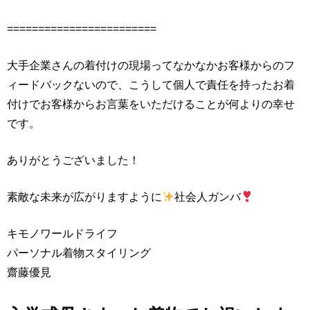
========================
大手企業さんの着付けの現場ってなかなかお客様からのフ
ィードバックないので、こうして個人で責任を持ったお着
付けでお客様からお言葉をいただけることが何よりの幸せ
です。
ありがとうございました！
素敵な未来が広がりますように
社会人ガンバ
キモノワールドライフ
パーソナル着物スタイリング
齋藤優見