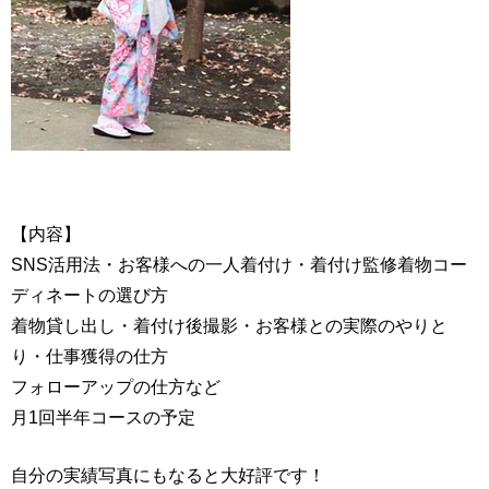
【内容】
SNS活用法・お客様への一人着付け・着付け監修着物コー
ディネートの選び方
着物貸し出し・着付け後撮影・お客様との実際のやりと
り・仕事獲得の仕方
フォローアップの仕方など
月1回半年コースの予定
自分の実績写真にもなると大好評です！