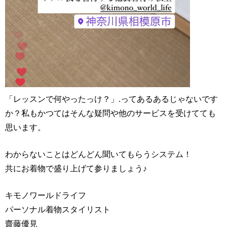
「レッスンで何やったっけ？」.ってあるあるじゃないです
か？私もかつてはそんな疑問や他のサービスを受けてても
思います。
わからないことはどんどん聞いてもらうシステム！
共にお着物で盛り上げて参りましょう♪
キモノワールドライフ
パーソナル着物スタイリスト
齋藤優見