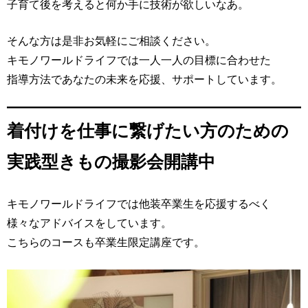
子育て後を考えると何か手に技術が欲しいなあ。
そんな方は是非お気軽にご相談ください。
キモノワールドライフでは一人一人の目標に合わせた
指導方法であなたの未来を応援、サポートしています。
着付けを仕事に繋げたい方のための
実践型きもの撮影会開講中
キモノワールドライフでは他装卒業生を応援するべく
様々なアドバイスをしています。
こちらのコースも卒業生限定講座です。