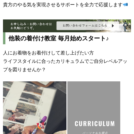
貴方のやる気を実現させるサポートを全力で応援します
他装の着付け教室 毎月始めスタート♪
人にお着物をお着付けして差し上げたい方
ライフスタイルに合ったカリキュラムでご自分レベルアッ
プを図りませんか？