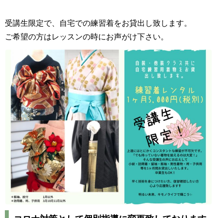
受講生限定で、自宅での練習着をお貸出し致します。
ご希望の方はレッスンの時にお声がけ下さい。