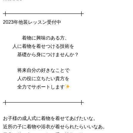
╋━━━━━━━━━━━━━━━╋
2023年他装レッスン受付中
着物に興味のある方、
人に着物を着せつける技術を
基礎から身につけませんか？
将来自分の好きなことで
人の役に立ちたい貴方を
全力でサポートします
╋━━━━━━━━━━━━━━━╋
お子様の成人式に着物を着せてあげたいな。
近所の子に着物や浴衣が着せられたらいいなあ。