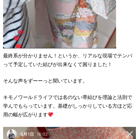
最終系が分かりません！というか、リアルな現場でテンパ
って予定していた結びが出来なくて困りました！
そんな声をずーーっと聞いています。
キモノワールドライフでは名のない帯結びを理論と法則で
学んでもらっています。基礎がしっかりしている方ほど応
用の幅が広がります