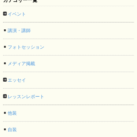
カテゴリー一覧
イベント
講演・講師
フォトセッション
メディア掲載
エッセイ
レッスンレポート
他装
自装