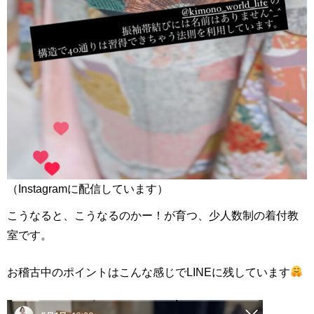
（Instagramに配信しています）
こうなると、こうなるのかー！が育つ、少人数制の着付教
室です。
お稽古中のポイントはこんな感じでLINEに残しています