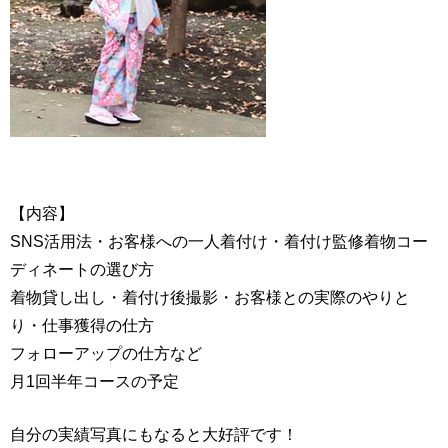
【内容】
SNS活用法・お客様への一人着付け・着付け監修着物コー
ディネートの選び方
着物貸し出し・着付け後撮影・お客様との実際のやりと
り・仕事獲得の仕方
フォローアップの仕方など
月1回半年コースの予定
自分の実績写真にもなると大好評です！