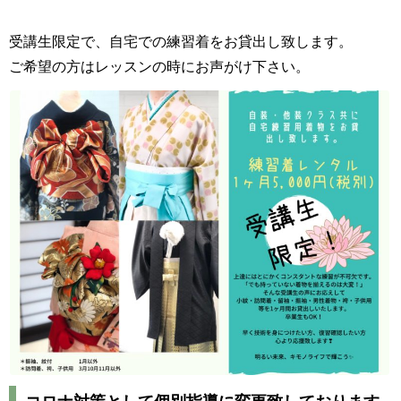
受講生限定で、自宅での練習着をお貸出し致します。
ご希望の方はレッスンの時にお声がけ下さい。