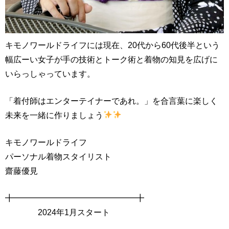
キモノワールドライフには現在、20代から60代後半という
幅広ーい女子が手の技術とトーク術と着物の知見を広げに
いらっしゃっています。
「着付師はエンターテイナーであれ。」を合言葉に楽しく
未来を一緒に作りましょう
キモノワールドライフ
パーソナル着物スタイリスト
齋藤優見
╋━━━━━━━━━━━━━━━╋
2024年1月スタート