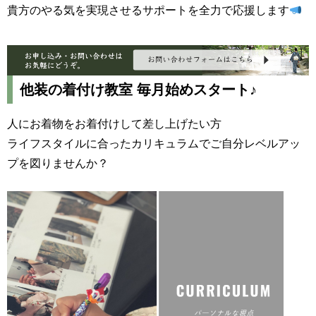
貴方のやる気を実現させるサポートを全力で応援します
他装の着付け教室 毎月始めスタート♪
人にお着物をお着付けして差し上げたい方
ライフスタイルに合ったカリキュラムでご自分レベルアッ
プを図りませんか？