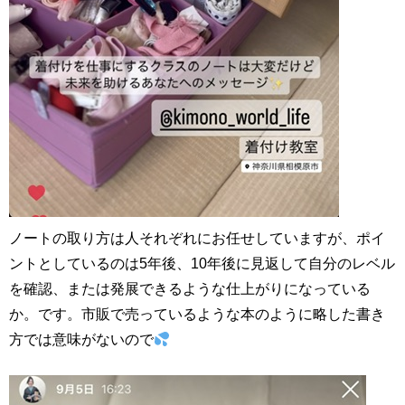
ノートの取り方は人それぞれにお任せしていますが、ポイ
ントとしているのは5年後、10年後に見返して自分のレベル
を確認、または発展できるような仕上がりになっている
か。です。市販で売っているような本のように略した書き
方では意味がないので