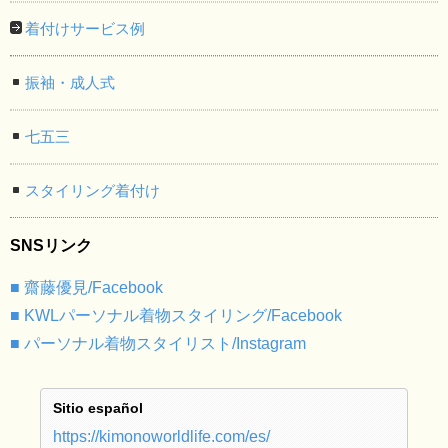
着付けサービス例
振袖・成人式
七五三
スタイリング着付け
SNSリンク
■ 齋藤優見/Facebook
■ KWLパーソナル着物スタイリング/Facebook
■ パーソナル着物スタイリスト/Instagram
Sitio español
https://kimonoworldlife.com/es/