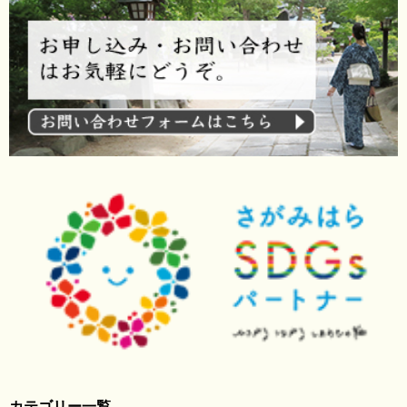
カテゴリー一覧