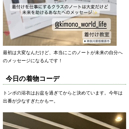
最初は大変なんだけど、本当にこのノートが未来の自分へ
のメッセージになるんです！
今日の着物コーデ
トンボの浴衣はお盆を過ぎてからと決めています。今年は
出番が少なすぎたかもー。