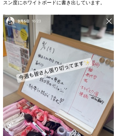
スン度にホワイトボードに書き出しています。