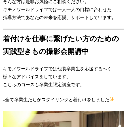
そんな方は是非お気軽にご相談ください。
キモノワールドライフでは一人一人の目標に合わせた
指導方法であなたの未来を応援、サポートしています。
着付けを仕事に繋げたい方のための
実践型きもの撮影会開講中
キモノワールドライフでは他装卒業生を応援するべく
様々なアドバイスをしています。
こちらのコースも卒業生限定講座です。
↓全て卒業生たちがスタイリングと着付けをしました