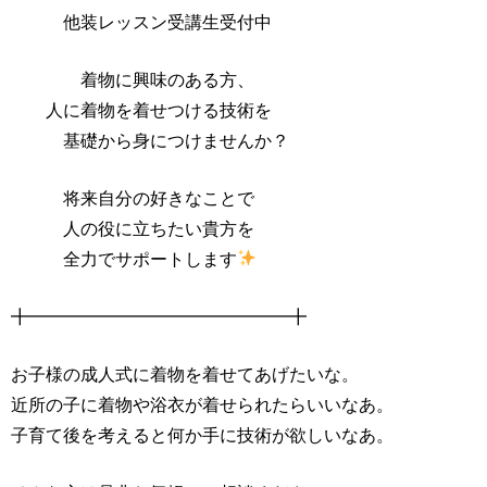
他装レッスン受講生受付中
着物に興味のある方、
人に着物を着せつける技術を
基礎から身につけませんか？
将来自分の好きなことで
人の役に立ちたい貴方を
全力でサポートします
╋━━━━━━━━━━━━━━━╋
お子様の成人式に着物を着せてあげたいな。
近所の子に着物や浴衣が着せられたらいいなあ。
子育て後を考えると何か手に技術が欲しいなあ。