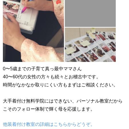
0〜5歳までの子育て真っ最中ママさん
40〜60代の女性の方々も続々とお稽古中です。
時間がなかなか取りにくい方もまずはご相談ください。
大手着付け無料学院にはできない、パーソナル教室だから
こそのフォロー体制で輝く母を応援します。
他装着付け教室の詳細はこちらからどうぞ。