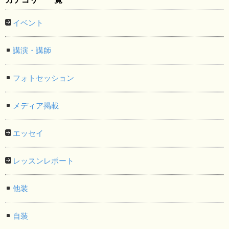
イベント
講演・講師
フォトセッション
メディア掲載
エッセイ
レッスンレポート
他装
自装