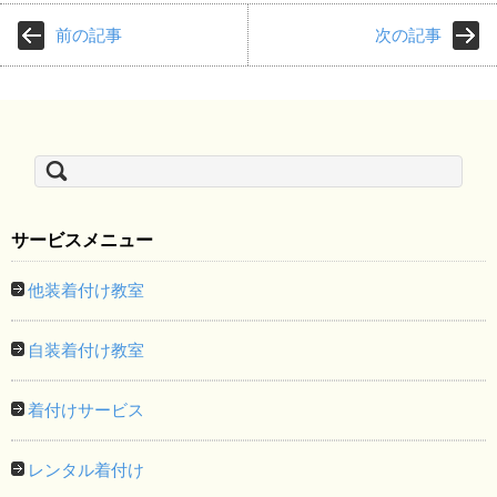
前の記事
次の記事
検
索:
サービスメニュー
他装着付け教室
自装着付け教室
着付けサービス
レンタル着付け