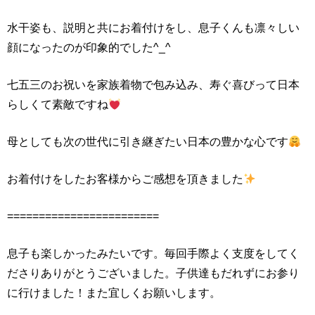
水干姿も、説明と共にお着付けをし、息子くんも凛々しい
顔になったのが印象的でした^_^
七五三のお祝いを家族着物で包み込み、寿ぐ喜びって日本
らしくて素敵ですね
母としても次の世代に引き継ぎたい日本の豊かな心です
お着付けをしたお客様からご感想を頂きました
========================
息子も楽しかったみたいです。毎回手際よく支度をしてく
ださりありがとうございました。子供達もだれずにお参り
に行けました！また宜しくお願いします。