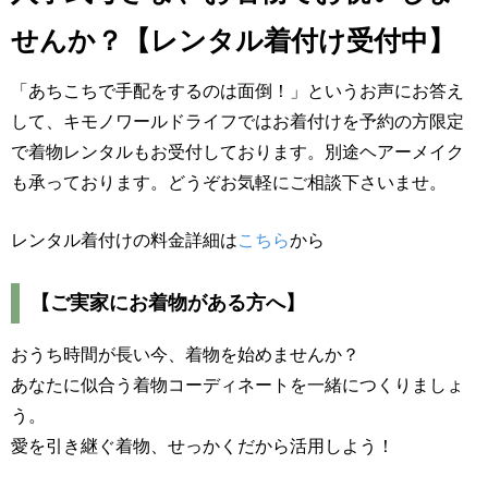
せんか？【レンタル着付け受付中】
「あちこちで手配をするのは面倒！」というお声にお答え
して、キモノワールドライフではお着付けを予約の方限定
で着物レンタルもお受付しております。別途ヘアーメイク
も承っております。どうぞお気軽にご相談下さいませ。
レンタル着付けの料金詳細は
こちら
から
【ご実家にお着物がある方へ】
おうち時間が長い今、着物を始めませんか？
あなたに似合う着物コーディネートを一緒につくりましょ
う。
愛を引き継ぐ着物、せっかくだから活用しよう！