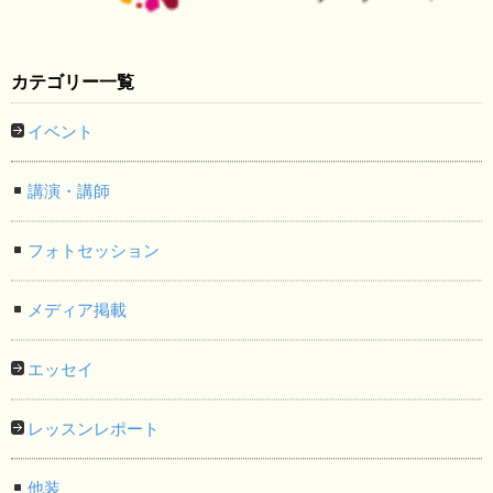
カテゴリー一覧
イベント
講演・講師
フォトセッション
メディア掲載
エッセイ
レッスンレポート
他装