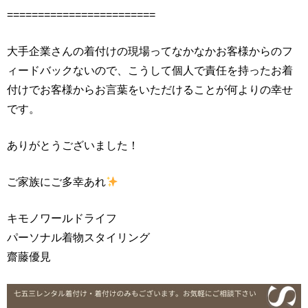
========================
大手企業さんの着付けの現場ってなかなかお客様からのフ
ィードバックないので、こうして個人で責任を持ったお着
付けでお客様からお言葉をいただけることが何よりの幸せ
です。
ありがとうございました！
ご家族にご多幸あれ
キモノワールドライフ
パーソナル着物スタイリング
齋藤優見