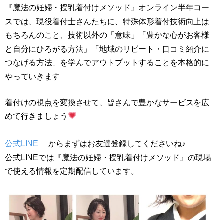
『魔法の妊婦・授乳着付けメソッド』オンライン半年コー
スでは、現役着付士さんたちに、特殊体形着付技術向上は
もちろんのこと、技術以外の「意味」「豊かな心がお客様
と自分にひろがる方法」「地域のリピート・口コミ紹介に
つなげる方法」を学んでアウトプットすることを本格的に
やっていきます
着付けの視点を変換させて、皆さんで豊かなサービスを広
めて行きましょう
公式LINE
からまずはお友達登録してくださいね♪
公式LINEでは『魔法の妊婦・授乳着付けメソッド』の現場
で使える情報を定期配信しています。