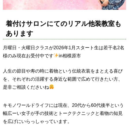
着付けサロンにてのリアル他装教室も
あります
月曜日・火曜日クラスが2026年1月スタート生は若干名2名
様のみ現在お受付中です
in相模原市
人生の節目や寿の時に着物という伝統衣装をまとえる喜び
を、それぞれの活躍する身近な範囲で広めて行きたい方、
是非ご相談くださいね
キモノワールドライフには現在、20代から60代後半という
幅広ーい女子が手の技術とトークテクニックと着物の知見
を広げにいらっしゃっています。