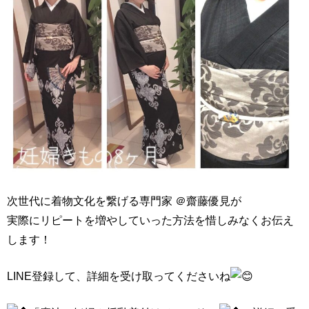
次世代に着物文化を繋げる専門家 ＠齋藤優見が
実際にリピートを増やしていった方法を惜しみなくお伝え
します！
LINE登録して、詳細を受け取ってくださいね