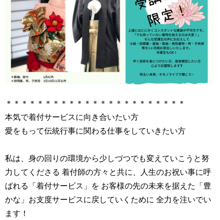
＊＊＊＊＊＊＊＊＊＊＊＊＊＊＊＊＊＊＊＊＊＊＊
本気で着付サービスに向き合いたい方
愛をもって伝統行事に関わる仕事をしていきたい方
私は、身の回りの環境から少しづつでも変えていこうと努
力してくださる 着付師の方々と共に、人生のお祝い事に呼
ばれる「着付サービス」を お客様の先の未来を据えた「豊
かな」お支度サービスに戻していくために 全力を注いでい
ます！