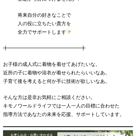
将来自分の好きなことで
人の役に立ちたい貴方を
全力でサポートします
╋━━━━━━━━━━━━━━━╋
お子様の成人式に着物を着せてあげたいな。
近所の子に着物や浴衣が着せられたらいいなあ。
子育て後を考えると何か手に技術が欲しいなあ。
そんな方は是非お気軽にご相談ください。
キモノワールドライフでは一人一人の目標に合わせた
指導方法であなたの未来を応援、サポートしています。