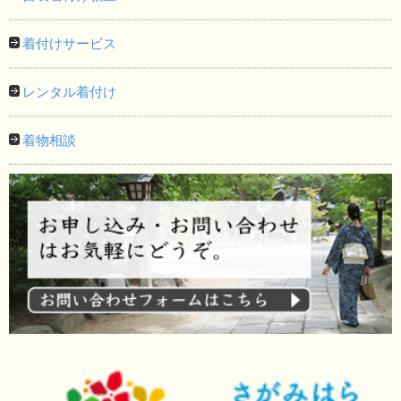
着付けサービス
レンタル着付け
着物相談