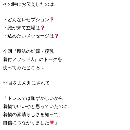
その時にお伝えしたのは、
・どんなレセプション
・誰が来て立場は
・込めたいメッセージは
今回『魔法の妊婦・授乳
着付メソッド®』のトークを
使ってみたところ…
目をまん丸にされて
「ドレスでは恥ずかしいから
着物でいいやと思っていたのに、
着物の素晴らしさを知って、
自信につながりました
」