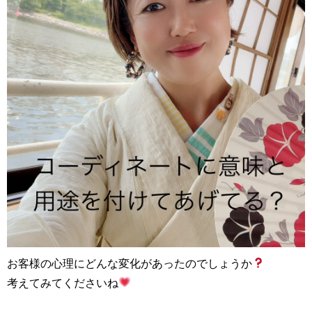
お客様の心理にどんな変化があったのでしょうか
考えてみてくださいね