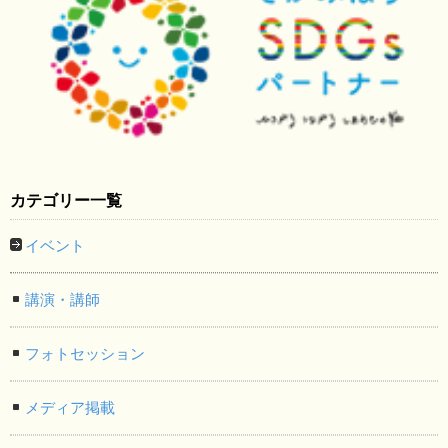
カテゴリー一覧
イベント
講演・講師
フォトセッション
メディア掲載