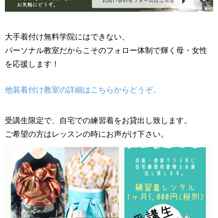
大手着付け無料学院にはできない、
パーソナル教室だからこそのフォロー体制で輝く母・女性
を応援します！
他装着付け教室の詳細はこちらからどうぞ。
受講生限定で、自宅での練習着をお貸出し致します。
ご希望の方はレッスンの時にお声がけ下さい。