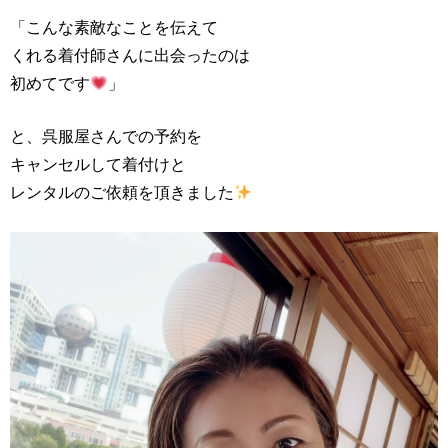
「こんな素敵なことを伝えて
くれる着付師さんに出会ったのは
初めてです
」
と、呉服屋さんでの予約を
キャンセルして着付けと
レンタルのご依頼を頂きました