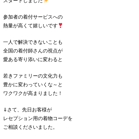
スタートしました
参加者の着付サービスへの
熱量が高くて嬉しいです
一人で解決できないことも
全国の着付師さんの視点が
愛ある寄り添いに変わると
若きファミリーの文化力も
豊かに変わっていくな～と
ワクワクが高まりました！
⇓さて、先日お客様が
レセプション用の着物コーデを
ご相談くださいました。