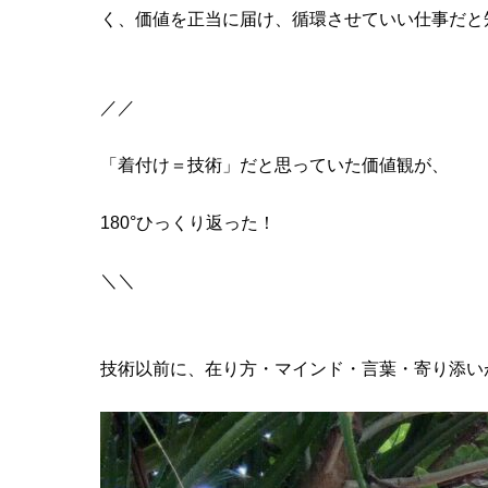
く、価値を正当に届け、循環させていい仕事だと
／／
「着付け＝技術」だと思っていた価値観が、
180°ひっくり返った！
＼＼
技術以前に、在り方・マインド・言葉・寄り添い