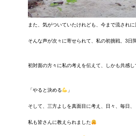
また、気がついていたけれども、今まで流されに
そんな声が次々に寄せられて、私の初挑戦、3日
初対面の方々に私の考えを伝えて、しかも共感し
「やると決める
」
そして、三方よしを真面目に考え、日々、毎日、
私も皆さんに教えられました