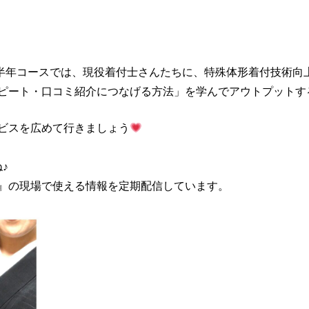
ン半年コースでは、現役着付士さんたちに、特殊体形着付技術向
ピート・口コミ紹介につなげる方法」を学んでアウトプットす
ビスを広めて行きましょう
♪
®︎』の現場で使える情報を定期配信しています。