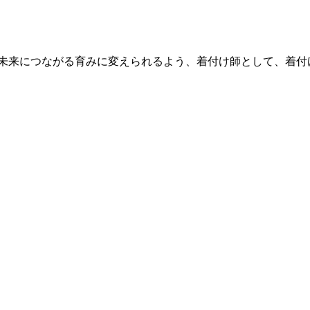
未来につながる育みに変えられるよう、着付け師として、着付