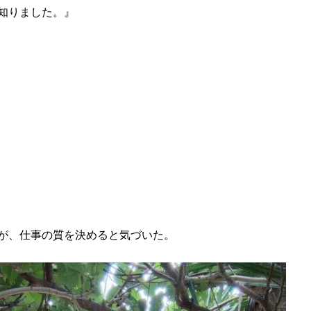
知りました。』
が、仕事の質を決めると気づいた。