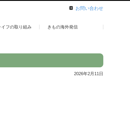
お問い合わせ
ライフの取り組み
きもの海外発信
2026年2月11日