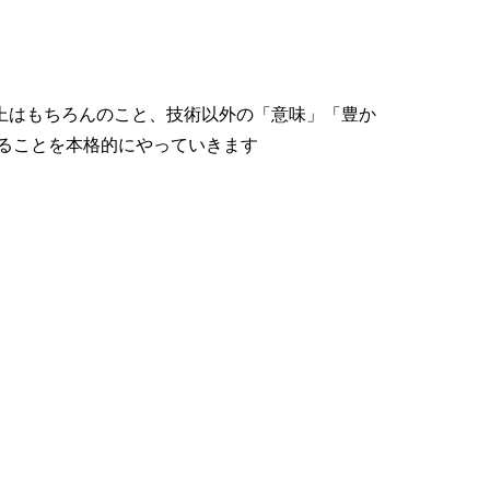
上はもちろんのこと、技術以外の「意味」「豊か
ることを本格的にやっていきます