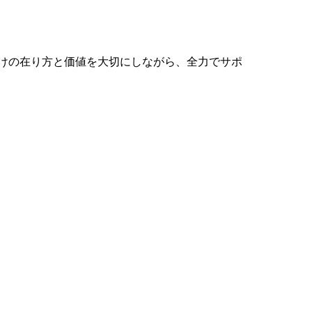
けの在り方と価値を大切にしながら、全力でサポ