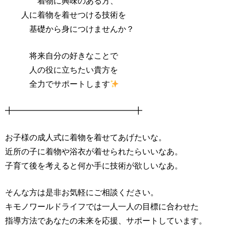
着物に興味のある方、
人に着物を着せつける技術を
基礎から身につけませんか？
将来自分の好きなことで
人の役に立ちたい貴方を
全力でサポートします
╋━━━━━━━━━━━━━━━╋
お子様の成人式に着物を着せてあげたいな。
近所の子に着物や浴衣が着せられたらいいなあ。
子育て後を考えると何か手に技術が欲しいなあ。
そんな方は是非お気軽にご相談ください。
キモノワールドライフでは一人一人の目標に合わせた
指導方法であなたの未来を応援、サポートしています。