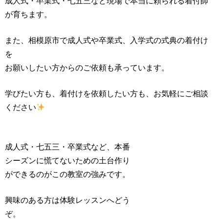
成人式・卒業式・七五三など現場で本当に頼られる着付師
が育ちます。
また、相模原市で成人式や卒業式、入学式の式典の着付け
を
お願いしたい方からのご依頼も承っています。
学びたい方も、着付けを依頼したい方も、お気軽にご相談
ください
成人式・七五三・卒業式など、本番
シーズンに慌てないための土台作り
ができるのがこの教室の強みです。
興味のある方は体験レッスンへどう
ぞ。