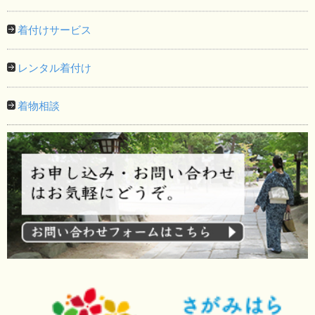
着付けサービス
レンタル着付け
着物相談