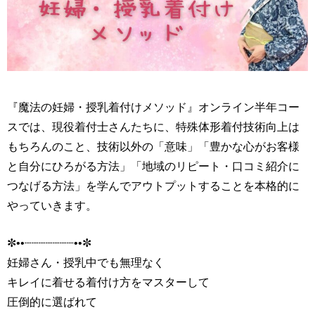
『魔法の妊婦・授乳着付けメソッド』オンライン半年コー
スでは、現役着付士さんたちに、特殊体形着付技術向上は
もちろんのこと、技術以外の「意味」「豊かな心がお客様
と自分にひろがる方法」「地域のリピート・口コミ紹介に
つなげる方法」を学んでアウトプットすることを本格的に
やっていきます。
✼••┈┈┈┈┈┈┈••✼
妊婦さん・授乳中でも無理なく
キレイに着せる着付け方をマスターして
圧倒的に選ばれて