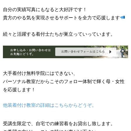
自分の実績写真にもなると大好評です！
貴方のやる気を実現させるサポートを全力で応援します
続々と活躍する着付士たちが巣立っていっています。
大手着付け無料学院にはできない、
パーソナル教室だからこそのフォロー体制で輝く母・女性
を応援します！
他装着付け教室の詳細はこちらからどうぞ。
受講生限定で、自宅での練習着をお貸出し致します。