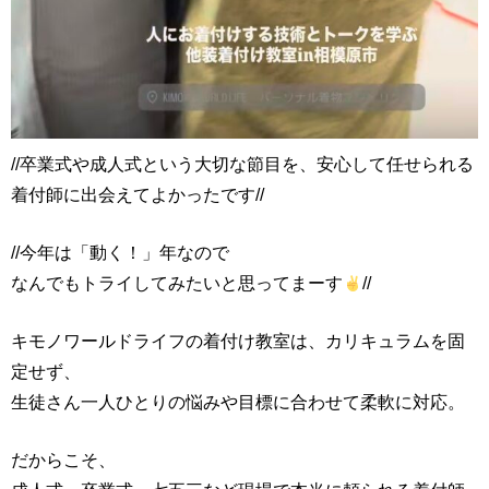
//卒業式や成人式という大切な節目を、安心して任せられる
着付師に出会えてよかったです//
//今年は「動く！」年なので
なんでもトライしてみたいと思ってまーす
//
キモノワールドライフの着付け教室は、カリキュラムを固
定せず、
生徒さん一人ひとりの悩みや目標に合わせて柔軟に対応。
だからこそ、