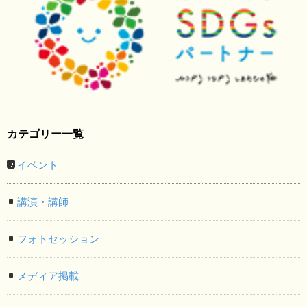
カテゴリー一覧
イベント
講演・講師
フォトセッション
メディア掲載