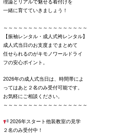
理論とリアルで魅せる着付けを
一緒に育てていきましょう！
～～～～～～～～～～～～～～～～～
【振袖レンタル・成人式袴レンタル】
成人式当日のお支度までまとめて
任せられるのがキモノワールドライ
フの安心ポイント。
2026年の成人式当日は、時間帯によ
ってはあと２名のみ受付可能です。
お気軽にご相談ください。
～～～～～～～～～～～～～～～～～
2026年スタート他装教室の見学
２名のみ受付中！