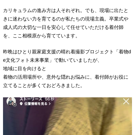
カリキュラムの進み方は人それぞれ。でも、現場に出たと
きに迷わない力を育てるのが私たちの現場主義。卒業式や
成人式の大切な一日を安心して任せていただける着付師
を、ここ相模原から育てています。
昨晩はひとり親家庭支援の晴れ着撮影プロジェクト「着物d
e文化フォト未来事業」で動いていましたが、
地域に目を向けると
着物の活用場所や、意外な隠れお悩みに、着付師がお役に
立てることが多くておどろきました。