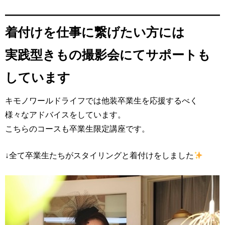
着付けを仕事に繋げたい方には
実践型きもの撮影会にてサポートも
しています
キモノワールドライフでは他装卒業生を応援するべく
様々なアドバイスをしています。
こちらのコースも卒業生限定講座です。
↓全て卒業生たちがスタイリングと着付けをしました