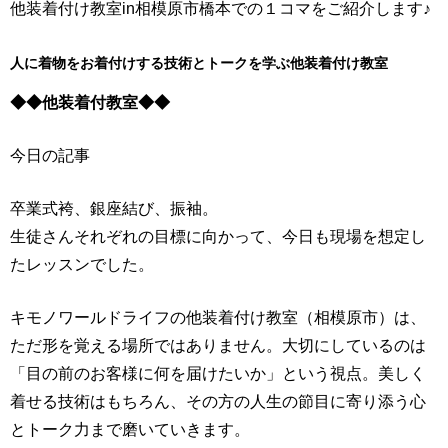
他装着付け教室in相模原市橋本での１コマをご紹介します♪
人に着物をお着付けする技術とトークを学ぶ他装着付け教室
◆◆他装着付教室◆◆
今日の記事
卒業式袴、銀座結び、振袖。
生徒さんそれぞれの目標に向かって、今日も現場を想定し
たレッスンでした。
キモノワールドライフの他装着付け教室（相模原市）は、
ただ形を覚える場所ではありません。大切にしているのは
「目の前のお客様に何を届けたいか」という視点。美しく
着せる技術はもちろん、その方の人生の節目に寄り添う心
とトーク力まで磨いていきます。