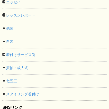
エッセイ
レッスンレポート
他装
自装
着付けサービス例
振袖・成人式
七五三
スタイリング着付け
SNSリンク