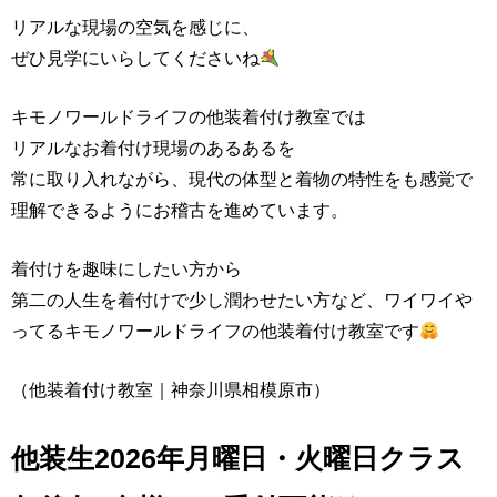
リアルな現場の空気を感じに、
ぜひ見学にいらしてくださいね
キモノワールドライフの他装着付け教室では
リアルなお着付け現場のあるあるを
常に取り入れながら、現代の体型と着物の特性をも感覚で
理解できるようにお稽古を進めています。
着付けを趣味にしたい方から
第二の人生を着付けで少し潤わせたい方など、ワイワイや
ってるキモノワールドライフの他装着付け教室です
（他装着付け教室｜神奈川県相模原市）
他装生2026年月曜日・火曜日クラス