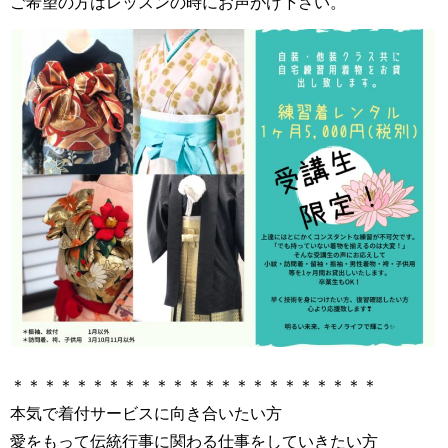
ご希望の方はレッスンの時にお声がけ下さい。
＊＊＊＊＊＊＊＊＊＊＊＊＊＊＊＊＊＊＊＊＊＊＊
本気で着付サービスに向き合いたい方
愛をもって伝統行事に関わる仕事をしていきたい方