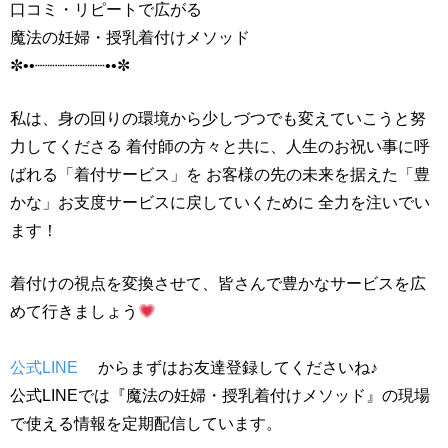
口コミ・リピートで広がる
魔法の妊婦・授乳着付けメソッド
✼••┈┈┈┈┈┈┈••✼
私は、身の回りの環境から少しづつでも変えていこうと努
力してくださる 着付師の方々と共に、人生のお祝い事に呼
ばれる「着付サービス」を お客様の先の未来を据えた「豊
かな」お支度サービスに戻していくために 全力を注いでい
ます！
着付けの視点を変換させて、皆さんで豊かなサービスを広
めて行きましょう
公式LINE
からまずはお友達登録してくださいね♪
公式LINEでは『魔法の妊婦・授乳着付けメソッド』の現場
で使える情報を定期配信しています。