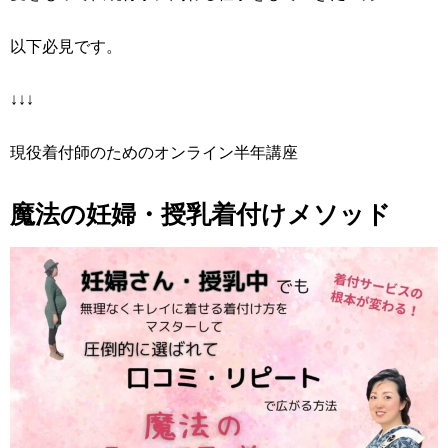
以下必見です。
↓↓↓
現役着付師のためのオンライン半年講座
魔法の妊婦・授乳着付けメソッド