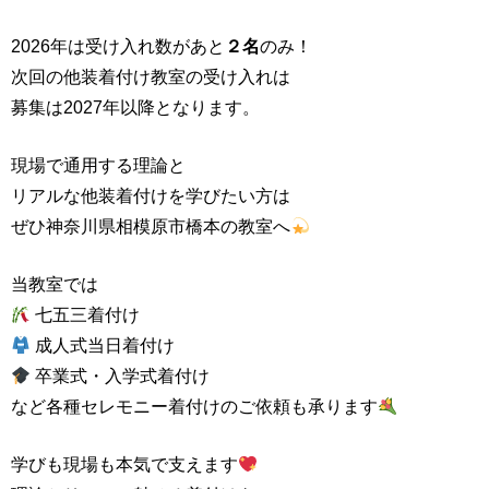
2026年は受け入れ数があと
２名
のみ！
次回の他装着付け教室の受け入れは
募集は2027年以降となります。
現場で通用する理論と
リアルな他装着付けを学びたい方は
ぜひ神奈川県相模原市橋本の教室へ
当教室では
七五三着付け
成人式当日着付け
卒業式・入学式着付け
など各種セレモニー着付けのご依頼も承ります
学びも現場も本気で支えます