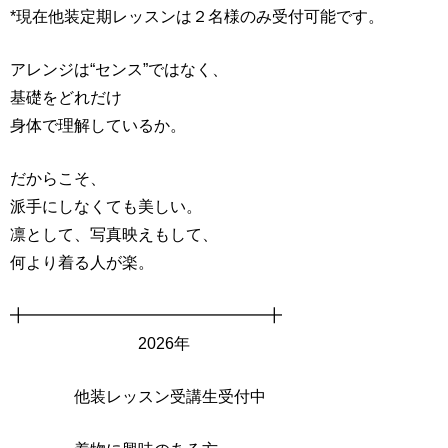
*現在他装定期レッスンは２名様のみ受付可能です。
アレンジは“センス”ではなく、
基礎をどれだけ
身体で理解しているか。
だからこそ、
派手にしなくても美しい。
凛として、写真映えもして、
何より着る人が楽。
╋━━━━━━━━━━━━━━━╋
2026年
他装レッスン受講生受付中