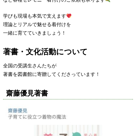
学びも現場も本気で支えます
理論とリアルで魅せる着付けを
一緒に育てていきましょう！
著書・文化活動について
全国の受講生さんたちが
著書を図書館に寄贈してくださっています！
齋藤優見著書