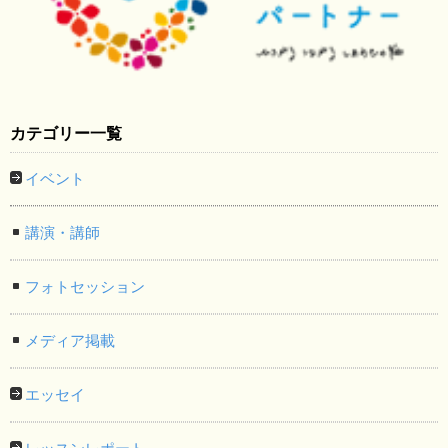
カテゴリー一覧
イベント
講演・講師
フォトセッション
メディア掲載
エッセイ