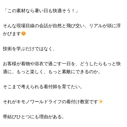
「この素材なら暑い日も快適そう！」
そんな現場目線の会話が自然と飛び交い、リアルが頭に浮
かびます
技術を学ぶだけではなく、
お客様が着物や浴衣で過ごす一日を、どうしたらもっと快
適に、もっと楽しく、もっと素敵にできるのか。
そこまで考えられる着付師を育てたい。
それがキモノワールドライフの着付け教室です
帯結びひとつにも理由がある。