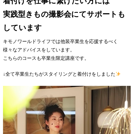
着付けを仕事に繋げたい方には
実践型きもの撮影会にてサポートも
しています
キモノワールドライフでは他装卒業生を応援するべく
様々なアドバイスをしています。
こちらのコースも卒業生限定講座です。
↓全て卒業生たちがスタイリングと着付けをしました