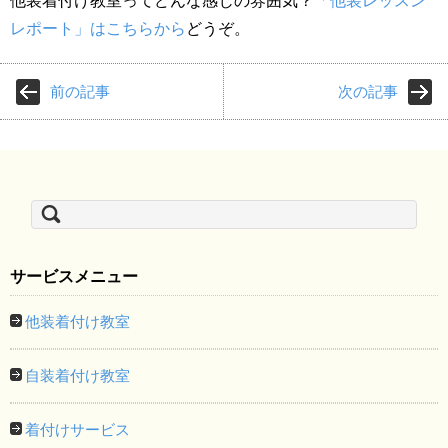
他装着付け教室ってどんな感じの雰囲気？
「他装レッスン
レポート」はこちらから
どうぞ。
前の記事
次の記事
検
索:
サービスメニュー
他装着付け教室
自装着付け教室
着付けサービス