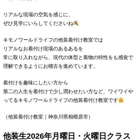
リアルな現場の空気を感じに、
ぜひ見学にいらしてくださいね
キモノワールドライフの他装着付け教室では
リアルなお着付け現場のあるあるを
常に取り入れながら、現代の体型と着物の特性をも感覚で
理解できるようにお稽古を進めています。
着付けを趣味にしたい方から
第二の人生を着付けで少し潤わせたい方など、ワイワイや
ってるキモノワールドライフの他装着付け教室です
（他装着付け教室｜神奈川県相模原市）
他装生2026年月曜日・火曜日クラス