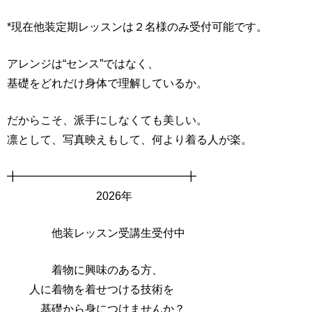
*現在他装定期レッスンは２名様のみ受付可能です。
アレンジは“センス”ではなく、
基礎をどれだけ身体で理解しているか。
だからこそ、派手にしなくても美しい。
凛として、写真映えもして、何より着る人が楽。
╋━━━━━━━━━━━━━━━╋
2026年
他装レッスン受講生受付中
着物に興味のある方、
人に着物を着せつける技術を
基礎から身につけませんか？