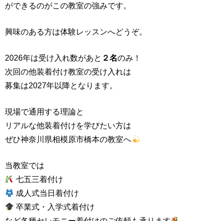
ができるのがこの教室の強みです。
興味のある方は体験レッスンへどうぞ。
2026年は受け入れ数があと
２名
のみ！
次回の他装着付け教室の受け入れは
募集は2027年以降となります。
現場で通用する理論と
リアルな他装着付けを学びたい方は
ぜひ神奈川県相模原市橋本の教室へ
当教室では
七五三着付け
成人式当日着付け
卒業式・入学式着付け
など各種セレモニー着付けのご依頼も承ります