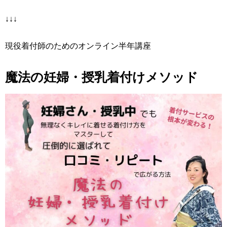
↓↓↓
現役着付師のためのオンライン半年講座
魔法の妊婦・授乳着付けメソッド