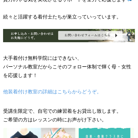
続々と活躍する着付士たちが巣立っていっています。
大手着付け無料学院にはできない、
パーソナル教室だからこそのフォロー体制で輝く母・女性
を応援します！
他装着付け教室の詳細はこちらからどうぞ。
受講生限定で、自宅での練習着をお貸出し致します。
ご希望の方はレッスンの時にお声がけ下さい。