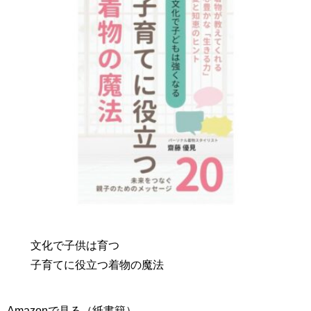
文化で子供は育つ
子育てに役立つ着物の魔法
Amazonで見る（紙書籍）