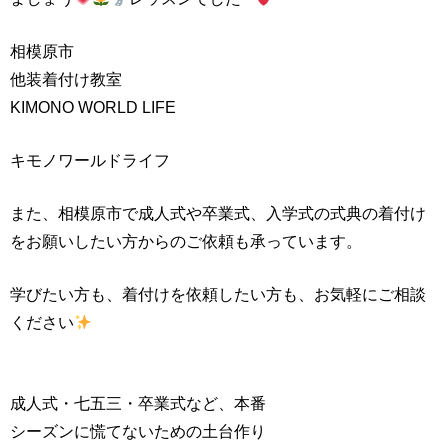
相模原市
他装着付け教室
KIMONO WORLD LIFE
キモノワールドライフ
また、相模原市で成人式や卒業式、入学式の式典の着付け
をお願いしたい方からのご依頼も承っています。
学びたい方も、着付けを依頼したい方も、お気軽にご相談
ください
成人式・七五三・卒業式など、本番
シーズンに慌てないための土台作り