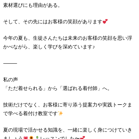
素材選びにも理由がある。
そして、その先にはお客様の笑顔があります
今年の夏も、生徒さんたちは未来のお客様の笑顔を思い浮
かべながら、楽しく学びを深めています♪
⸻
私の声
「ただ着せられる」から「選ばれる着付師」へ。
技術だけでなく、お客様に寄り添う提案力や実践トークま
で学べる着付け教室です
夏の現場で活かせる知識を、一緒に楽しく身につけていき
ましょう
レッスンでした〜