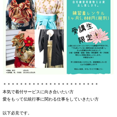
＊＊＊＊＊＊＊＊＊＊＊＊＊＊＊＊＊＊＊＊＊＊＊
本気で着付サービスに向き合いたい方
愛をもって伝統行事に関わる仕事をしていきたい方
以下必見です。