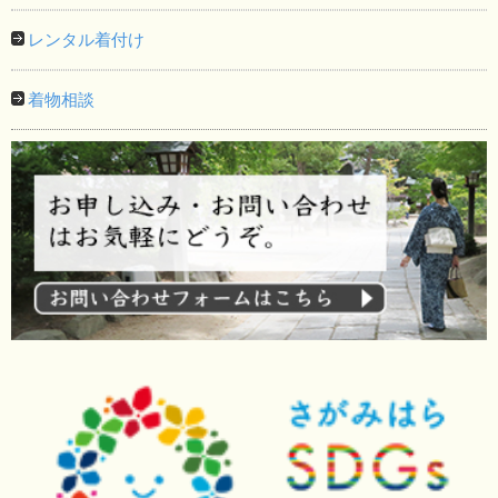
レンタル着付け
着物相談