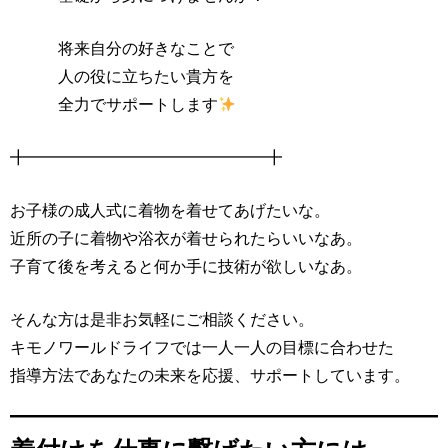
将来自分の好きなことで
人の役に立ちたい貴方を
全力でサポートします
╋━━━━━━━━━━━━━━━╋
お子様の成人式に着物を着せてあげたいな。
近所の子に着物や浴衣が着せられたらいいなあ。
子育て後を考えると何か手に技術が欲しいなあ。
そんな方は是非お気軽にご相談ください。
キモノワールドライフでは一人一人の目標に合わせた
指導方法であなたの未来を応援、サポートしています。