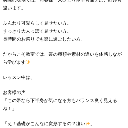
違います。
ふんわり可愛らしく見せたい方。
すっきり大人っぽく見せたい方。
長時間のお祭りでも楽に過ごしたい方。
だからこそ教室では、帯の種類や素材の違いを体感しなが
ら学びます
レッスン中は、
お客様の声
「この帯なら下半身が気になる方もバランス良く見える
ね！」
「え！基礎がこんなに変形するの？凄い
」