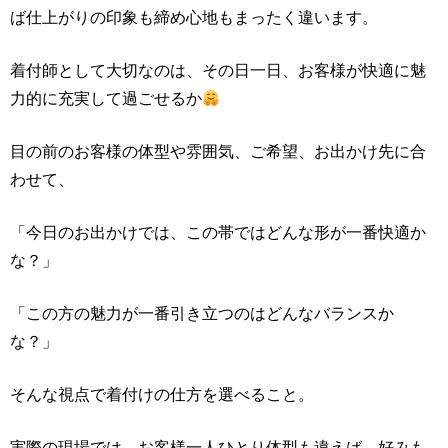
ば仕上がりの印象も締め心地もまったく違います。
着付師として大切なのは、その日一日、お客様が快適に魅
力的に充実して過ごせるか
目の前のお客様の体型や雰囲気、ご希望、お出かけ先に合
わせて、
「今日のお出かけでは、この帯ではどんな形が一番快適か
な？」
「この方の魅力が一番引き立つのはどんなバランスか
な？」
そんな視点で着付けの仕方を選べること。
実際の現場では、お客様一人ひとり体型も違えば、好みも