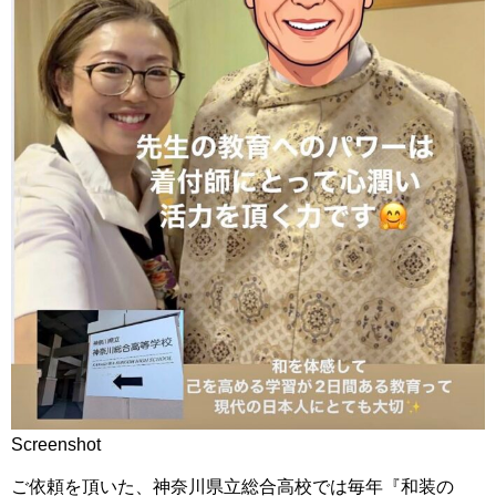
Screenshot
ご依頼を頂いた、神奈川県立総合高校では毎年『和装の