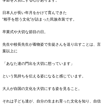
季節を大切にする心があります。
日本人が長い年月をかけて育んできた
“相手を想う文化”が詰まった民族衣装です。
卒業式や大切な節目の日。
先生や校長先生が着物姿で生徒さんを送り出すことは、言
葉以上に
「あなた達の門出を大切に想っています」
という気持ちを伝える姿になると感じています。
大人が自国の文化を大切にする姿を見ること。
それは子ども達が、自分の生まれ育った文化を知り、自信