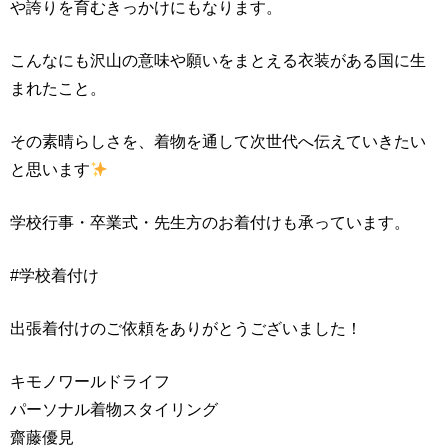
や誇りを育むきっかけにもなります。
こんなにも沢山の意味や願いをまとえる衣装がある国に生
まれたこと。
その素晴らしさを、着物を通して次世代へ伝えていきたい
と思います
学校行事・卒業式・先生方のお着付けも承っています。
#学校着付け
出張着付けのご依頼をありがとうございました！
キモノワールドライフ
パーソナル着物スタイリング
齋藤優見