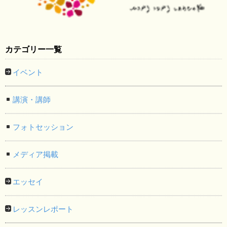
カテゴリー一覧
イベント
講演・講師
フォトセッション
メディア掲載
エッセイ
レッスンレポート