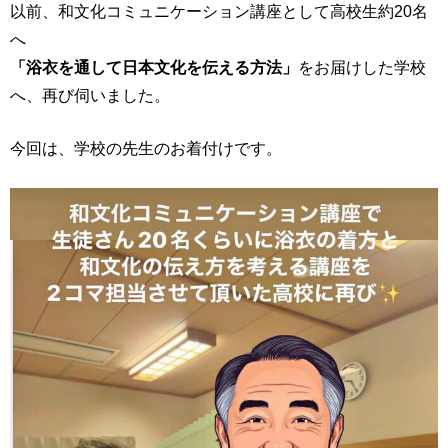
以前、和文化コミュニケーション講座として高校生約20名
へ
「浴衣を通して日本文化を伝える方法」
をお届けした学校
へ、再び伺いました。
今回は、学校の先生のお着付けです。