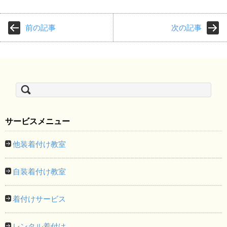
前の記事
次の記事
検
索:
サービスメニュー
他装着付け教室
自装着付け教室
着付けサービス
レンタル着付け