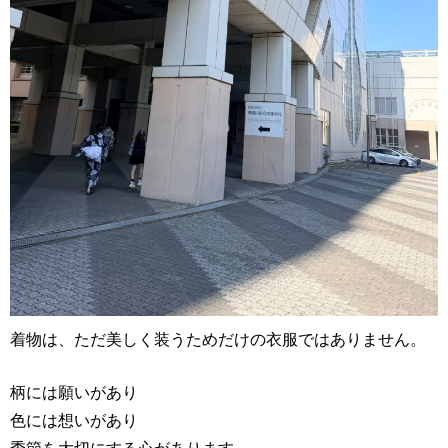
着物は、ただ美しく装うためだけの衣服ではありません。
柄には願いがあり
色には想いがあり