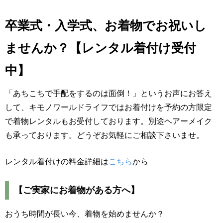
卒業式・入学式、お着物でお祝いし
ませんか？【レンタル着付け受付
中】
「あちこちで手配をするのは面倒！」というお声にお答え
して、キモノワールドライフではお着付けを予約の方限定
で着物レンタルもお受付しております。別途ヘアーメイク
も承っております。どうぞお気軽にご相談下さいませ。
レンタル着付けの料金詳細は
こちら
から
【ご実家にお着物がある方へ】
おうち時間が長い今、着物を始めませんか？