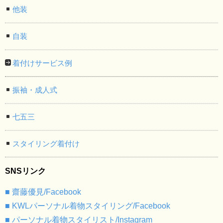
他装
自装
着付けサービス例
振袖・成人式
七五三
スタイリング着付け
SNSリンク
■ 齋藤優見/Facebook
■ KWLパーソナル着物スタイリング/Facebook
■ パーソナル着物スタイリスト/Instagram