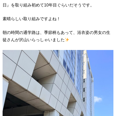
日』を取り組み初めて10年目ぐらいだそうです。
素晴らしい取り組みですよね！
朝の時間の通学路は、季節柄もあって、浴衣姿の男女の生
徒さんが沢山いらっしゃいました