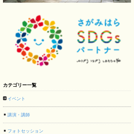
カテゴリー一覧
イベント
講演・講師
フォトセッション