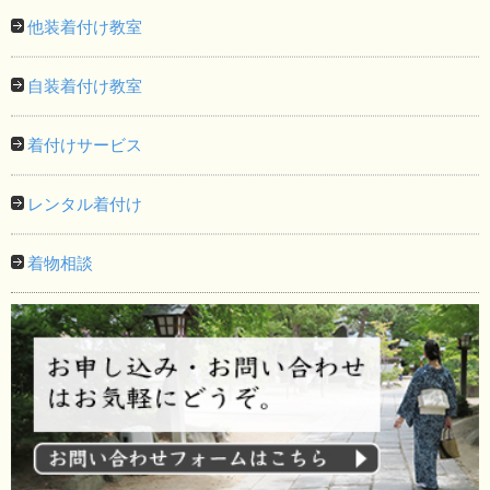
他装着付け教室
自装着付け教室
着付けサービス
レンタル着付け
着物相談