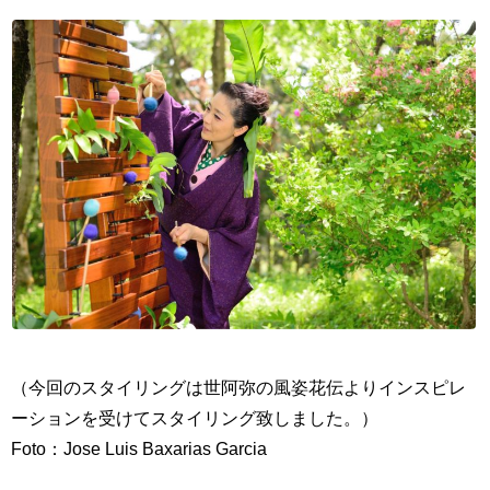
（今回のスタイリングは世阿弥の風姿花伝よりインスピレ
ーションを受けてスタイリング致しました。）
Foto：Jose Luis Baxarias Garcia