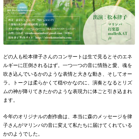
どの人も松本律子さんのコンサートは生で見るとそのエネ
ルギーに圧倒されるはず。一つ一つの音に情熱と愛、魂を
吹き込んでいるかのような表情と大きな動き、そしてオー
ラ。トークは柔らかくて穏やかなのに、演奏となるとリズ
ムの神が降りてきたかのような表現力に体ごと引き込まれ
ます。
今年のオリジナルの創作曲は、本当に森のメッセージを律
子さんがマリンバの音に変えて私たちに届けてくれている
かのようでした。