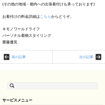
(その他の地域・都内への出張着付けも承っております)
お着付けの料金詳細は
こちら
からどうぞ。
キモノワールドライフ
パーソナル着物スタイリング
齋藤優見
前の記事
次の記事
検
索:
サービスメニュー