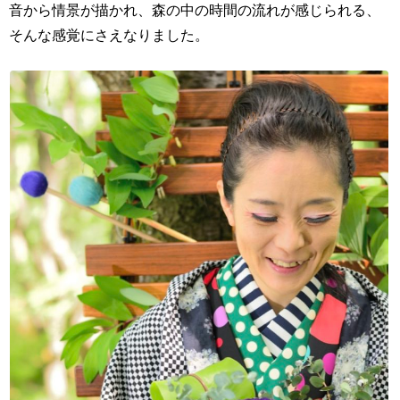
音から情景が描かれ、森の中の時間の流れが感じられる、
そんな感覚にさえなりました。