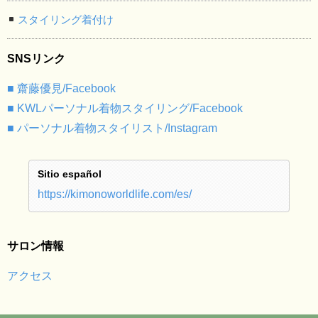
スタイリング着付け
SNSリンク
■ 齋藤優見/Facebook
■ KWLパーソナル着物スタイリング/Facebook
■ パーソナル着物スタイリスト/Instagram
Sitio español
https://kimonoworldlife.com/es/
サロン情報
アクセス