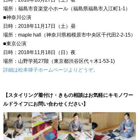
場所：福島市音楽堂小ホール（福島県福島市入江町1-1）
■神奈川公演
日時：2018年11月17日（土）昼
場所：maple hall（神奈川県相模原市中央区千代田2-2-15）
■東京公演
日時：2018年11月18日（日）夜
場所：山野学苑27階（東京都渋谷区代々木1-53-1)
詳細は松本律子ホームページよりどうぞ。
【スタイリング着付け・きもの相談はお気軽にキモノワー
ルドライフにお問い合わせください】