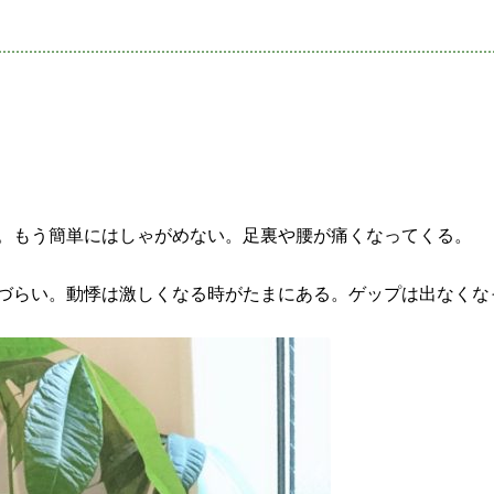
。もう簡単にはしゃがめない。足裏や腰が痛くなってくる。
づらい。動悸は激しくなる時がたまにある。ゲップは出なくな