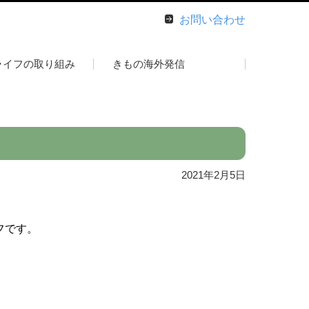
お問い合わせ
ライフの取り組み
きもの海外発信
2021年2月5日
フです。