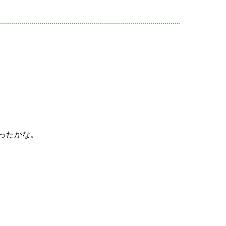
ったかな。