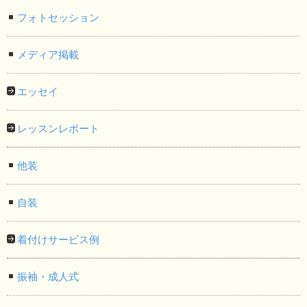
フォトセッション
メディア掲載
エッセイ
レッスンレポート
他装
自装
着付けサービス例
振袖・成人式