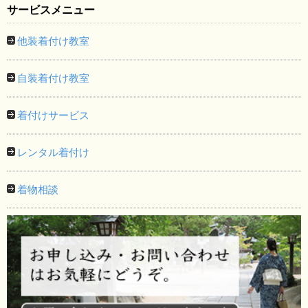
サービスメニュー
他装着付け教室
自装着付け教室
着付けサービス
レンタル着付け
着物相談