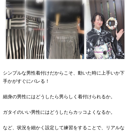
シンプルな男性着付けだからこそ、動いた時に上手いか下
手かがすぐにバレる！
細身の男性にはどうしたら男らしく着付けられるか。
ガタイのいい男性にはどうしたらカッコよくなるか。
など、状況を細かく設定して練習をすることで、リアルな