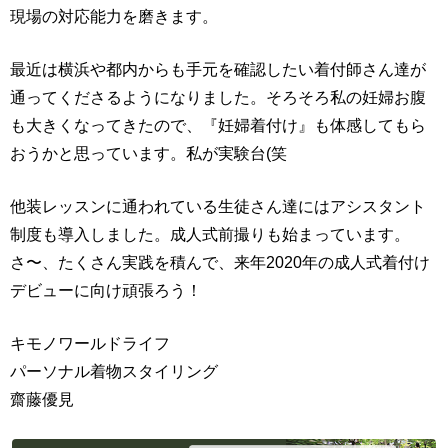
現場の対応能力を磨きます。
最近は横浜や都内からも手元を確認したい着付師さん達が
通ってくださるようになりました。そろそろ私の妊婦お腹
も大きくなってきたので、『妊婦着付け』も体感してもら
おうかと思っています。私が実験台(笑
他装レッスンに通われている生徒さん達にはアシスタント
制度も導入しました。成人式前撮りも始まっています。
さ〜、たくさん実践を積んで、来年2020年の成人式着付け
デビューに向け頑張ろう！
キモノワールドライフ
パーソナル着物スタイリング
齋藤優見