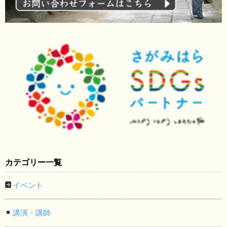
カテゴリー一覧
イベント
講演・講師