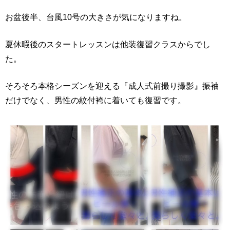
お盆後半、台風10号の大きさが気になりますね。
夏休暇後のスタートレッスンは他装復習クラスからでし
た。
そろそろ本格シーズンを迎える『成人式前撮り撮影』振袖
だけでなく、男性の紋付袴に着いても復習です。