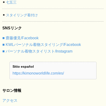
七五三
スタイリング着付け
SNSリンク
■ 齋藤優見/Facebook
■ KWLパーソナル着物スタイリング/Facebook
■ パーソナル着物スタイリスト/Instagram
Sitio español
https://kimonoworldlife.com/es/
サロン情報
アクセス