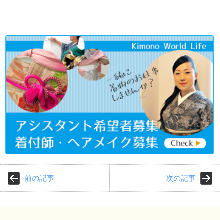
前の記事
次の記事