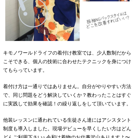
キモノワールドライフの着付け教室では、少人数制だから
こそできる、個人の技術に合わせたテクニックを身につけ
てもらっています。
着付け方は一通りではありません。自分がやりやすい方法
で、同じ問題をどう解決していくか？教わったことはすぐ
に実践して効果を確認！の繰り返しをして頂いています。
他装レッスンに通われている生徒さん達にはアシスタント
制度も導入しました。現場デビューを早くしたい方はどん
どんご利用下さい♪ 令和は着物のお仕事沢山ありますよ〜。