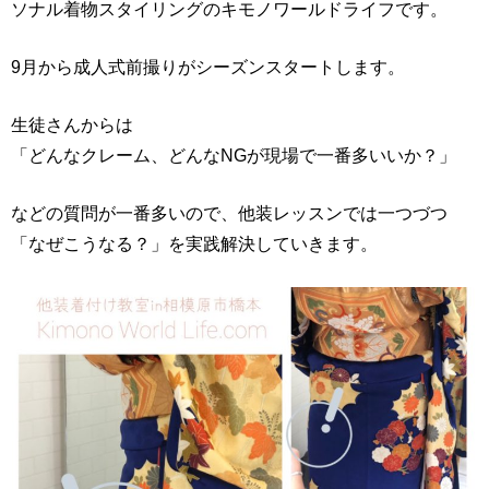
ソナル着物スタイリングのキモノワールドライフです。
9月から成人式前撮りがシーズンスタートします。
生徒さんからは
「どんなクレーム、どんなNGが現場で一番多いいか？」
などの質問が一番多いので、他装レッスンでは一つづつ
「なぜこうなる？」を実践解決していきます。