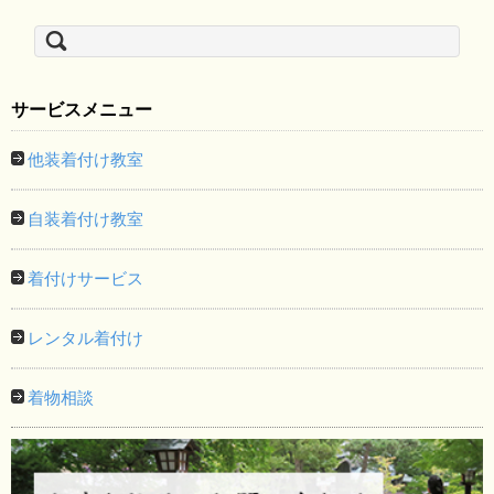
検
索:
サービスメニュー
他装着付け教室
自装着付け教室
着付けサービス
レンタル着付け
着物相談