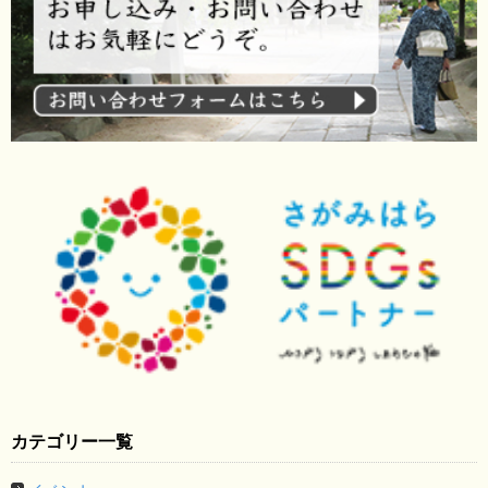
カテゴリー一覧