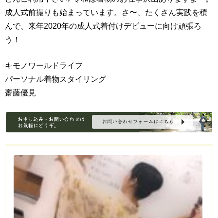
成人式前撮りも始まっています。さ〜、たくさん実践を積
んで、来年2020年の成人式着付けデビューに向け頑張ろ
う！
キモノワールドライフ
パーソナル着物スタイリング
齋藤優見