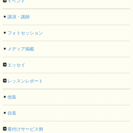
イベント
講演・講師
フォトセッション
メディア掲載
エッセイ
レッスンレポート
他装
自装
着付けサービス例