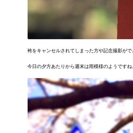
袴をキャンセルされてしまった方や記念撮影ができ
今日の夕方あたりから週末は雨模様のようですね