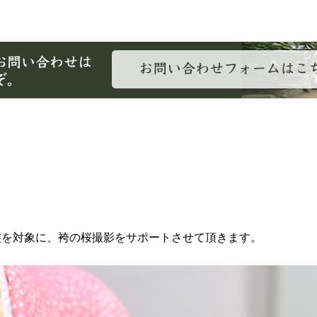
家族を対象に、袴の桜撮影をサポートさせて頂きます。