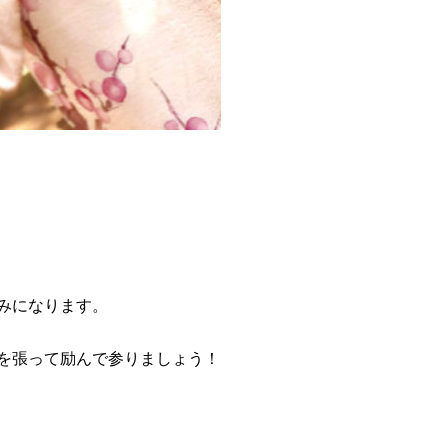
みになります。
を張って励んで参りましょう！