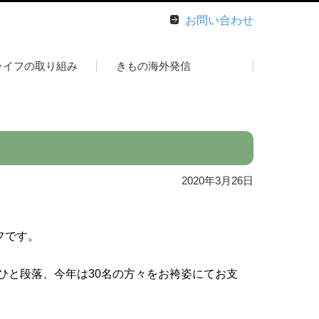
お問い合わせ
ライフの取り組み
きもの海外発信
2020年3月26日
フです。
ひと段落、今年は30名の方々をお袴姿にてお支