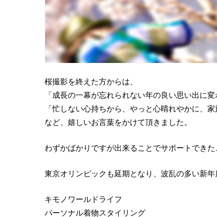
桜撮影を終えた方からは、
「成長の一幕が忘れられない年の良い思い出に変
「忙しない心持ちから、やっと心晴れやかに、家
など、嬉しいお言葉をかけて頂きました。
わずかばかりですが出来ることでサポートできた
東京オリンピックも延期となり、波乱の多い新年
キモノワールドライフ
パーソナル着物スタイリング