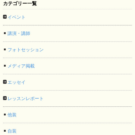
カテゴリー一覧
イベント
講演・講師
フォトセッション
メディア掲載
エッセイ
レッスンレポート
他装
自装