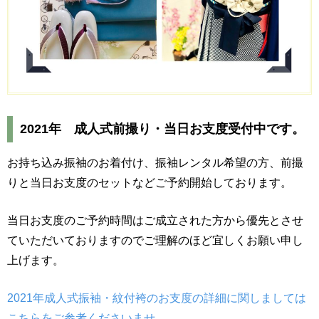
2021年 成人式前撮り・当日お支度受付中です。
お持ち込み振袖のお着付け、振袖レンタル希望の方、前撮
りと当日お支度のセットなどご予約開始しております。
当日お支度のご予約時間はご成立された方から優先とさせ
ていただいておりますのでご理解のほど宜しくお願い申し
上げます。
2021年成人式振袖・紋付袴のお支度の詳細に関しましては
こちらをご参考くださいませ。