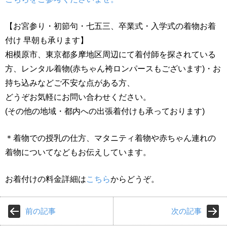
【お宮参り・初節句・七五三、卒業式・入学式の着物お着
付け 早朝も承ります】
相模原市、東京都多摩地区周辺にて着付師を探されている
方、レンタル着物(赤ちゃん袴ロンパースもございます)・お
持ち込みなどご不安な点がある方、
どうぞお気軽にお問い合わせください。
(その他の地域・都内への出張着付けも承っております)
＊着物での授乳の仕方、マタニティ着物や赤ちゃん連れの
着物についてなどもお伝えしています。
お着付けの料金詳細は
こちら
からどうぞ。
前の記事
次の記事