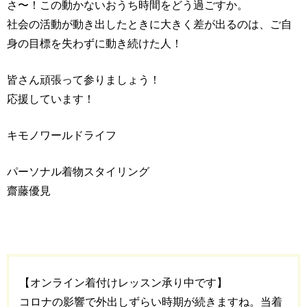
さ〜！この動かないおうち時間をどう過ごすか。
社会の活動が動き出したときに大きく差が出るのは、ご自
身の目標を失わずに動き続けた人！
皆さん頑張って参りましょう！
応援しています！
キモノワールドライフ
パーソナル着物スタイリング
齋藤優見
【オンライン着付けレッスン承り中です】
コロナの影響で外出しずらい時期が続きますね。当着