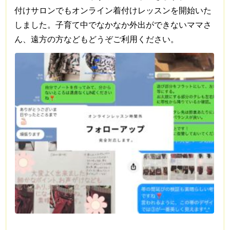
付けサロンでもオンライン着付けレッスンを開始いた
しました。子育て中でなかなか外出ができないママさ
ん、遠方の方などもどうぞご利用ください。