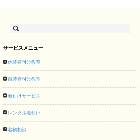
検
索:
サービスメニュー
他装着付け教室
自装着付け教室
着付けサービス
レンタル着付け
着物相談