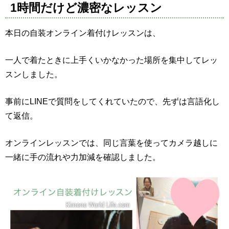
1時間だけど濃密なレッスン
本日の自装オンライン着付けレッスンは、
一人で着たときに上手くいかなかった場所を集中してレッ
スンしました。
事前にLINEで質問をしてくれていたので、先ずは言語化し
て返信。
オンラインレッスンでは、同じ言葉を使ってカメラ越しに
一緒に手の流れや力加減を確認しました。