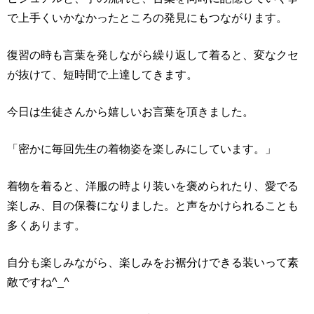
で上手くいかなかったところの発見にもつながります。
復習の時も言葉を発しながら繰り返して着ると、変なクセ
が抜けて、短時間で上達してきます。
今日は生徒さんから嬉しいお言葉を頂きました。
「密かに毎回先生の着物姿を楽しみにしています。」
着物を着ると、洋服の時より装いを褒められたり、愛でる
楽しみ、目の保養になりました。と声をかけられることも
多くあります。
自分も楽しみながら、楽しみをお裾分けできる装いって素
敵ですね^_^