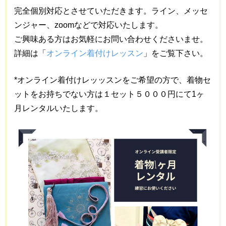
完全個別対応とさせていただきます。ライン、メッセ
ンジャー、zoomなどで対応いたします。
ご興味ある方はお気軽にお問い合わせくださいませ。
詳細は「
オンライン着付けレッスン
」をご覧下さい。
*オンライン着付けレッッスンをご希望の方で、着物セ
ットをお持ちでない方は１セット５０００円にて1ヶ
月レンタルいたします。