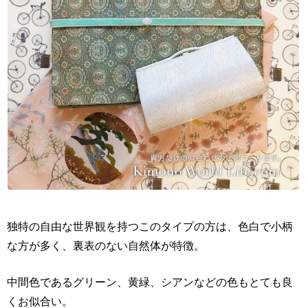
独特の自由な世界観を持つこのタイプの方は、色白で小柄
な方が多く、裏表のない自然体が特徴。
中間色であるグリーン、黄緑、シアンなどの色もとても良
くお似合い。