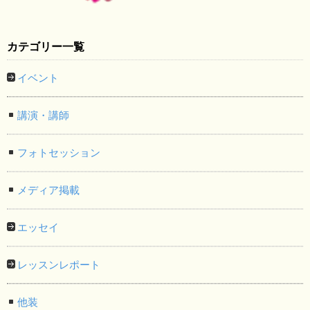
カテゴリー一覧
イベント
講演・講師
フォトセッション
メディア掲載
エッセイ
レッスンレポート
他装