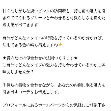
甘くなりがちな淡いピンクの訪問着も、持ち前の魅力を引
き立ててくれるグリーンと合わせると可愛らしさを抑えた
透明感が出てきます。
自分がどんなスタイルの特徴を持っているのか分かれば、
活用できる色の幅も増えますね
★貴方だけの似合わせの法則つくります★
ご自分はどんなタイプの魅力を持ち合わせているのかご興
味ありませんか？
手持ちの着物を合わせながら、あなたの内側に眠る魅力を
引き出すコーデをお伝えします。
プロフィールにあるホームページからお気軽にご相談下さ