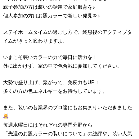
親子参加の方は装いの話題で家庭服育を♪
個人参加の方はお題カラーで新しい発見を♪
ステイホームタイムの過ごし方で、終息後のアクティブタ
イムがきっと変わりますよ。
いまこそ装いカラーの力で毎日に活力を！
外に出かけず、家の中で色合戦に参加してください。
大勢で盛り上げ、繋がって、免疫力もUP！
多くの方の色エネルギーをお待ちしています。
また、装いの各業界のプロ達にもお集まりいただきました
毎週水曜日にはそれぞれの専門分野から
「先週のお題カラーの装いについて」の総評や、装い人気