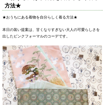
方法★
★おうちにある着物を自分らしく着る方法★
本日の装い提案は、甘くなりすぎない大人の可愛らしさを
出したピンクフォーマルのコーデです。