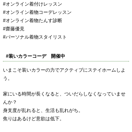
#オンライン着付けレッスン
#オンライン着物コーデレッスン
#オンライン着物たんす診断
#齋藤優見
#パーソナル着物スタイリスト
#装いカラーコーデ 開催中
いまこそ装いカラーの力でアクティブにステイホームしよ
う。
家にいる時間が長くなると、ついだらしなくなっていませ
んか？
身支度が乱れると、生活も乱れがち。
焦りはあるけど意欲は低下。