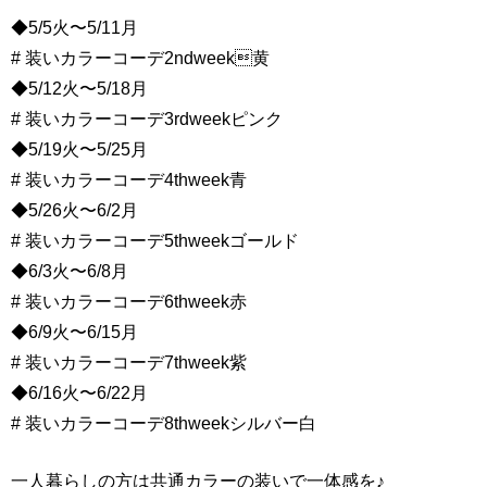
◆5/5火〜5/11月
# 装いカラーコーデ2ndweek黄
◆5/12火〜5/18月
# 装いカラーコーデ3rdweekピンク
◆5/19火〜5/25月
# 装いカラーコーデ4thweek青
◆5/26火〜6/2月
# 装いカラーコーデ5thweekゴールド
◆6/3火〜6/8月
# 装いカラーコーデ6thweek赤
◆6/9火〜6/15月
# 装いカラーコーデ7thweek紫
◆6/16火〜6/22月
# 装いカラーコーデ8thweekシルバー白
一人暮らしの方は共通カラーの装いで一体感を♪