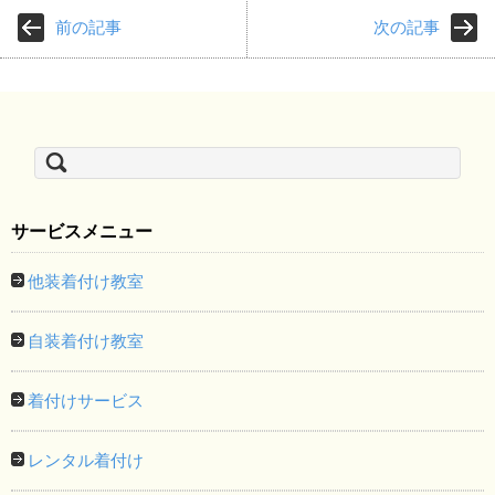
前の記事
次の記事
検
索:
サービスメニュー
他装着付け教室
自装着付け教室
着付けサービス
レンタル着付け