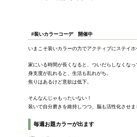
#装いカラーコーデ 開催中
いまこそ装いカラーの力でアクティブにステイホ
家にいる時間が長くなると、ついだらしなくなっ
身支度が乱れると、生活も乱れがち。
焦りはあるけど意欲は低下。
そんなんじゃもったいない！
装いで自分磨きを維持しつつ、脳も活性化させま
毎週お題カラーが出ます