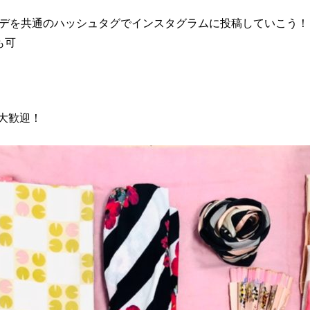
ーデを共通のハッシュタグでインスタグラムに投稿していこう！
も可
大歓迎！