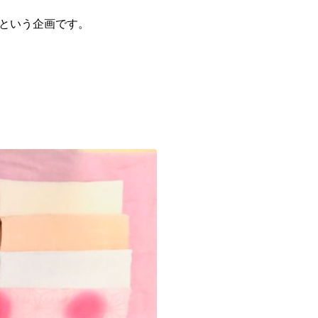
という企画です。