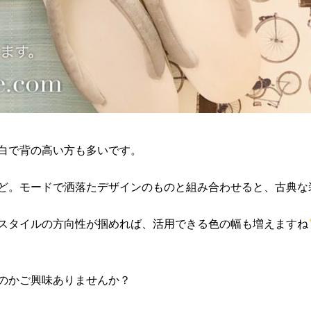
白で背の高い方も多いです。
ど。モードで洒落たデザインのものと組み合わせると、古典な
スタイルの方向性が掴めれば、活用できる色の幅も増えますね
のかご興味ありませんか？