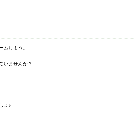
ームしよう。
ていませんか？
しょ♪