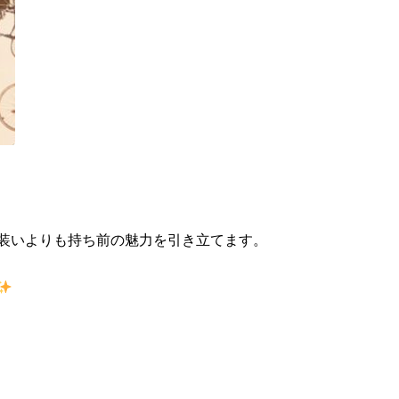
装いよりも持ち前の魅力を引き立てます。