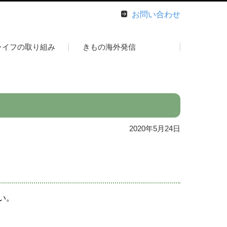
お問い合わせ
ライフの取り組み
きもの海外発信
2020年5月24日
い。