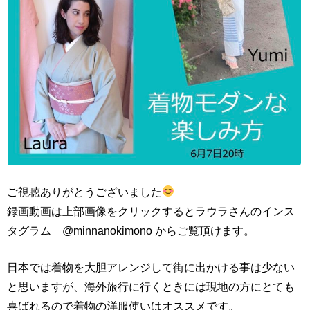
ご視聴ありがとうございました
録画動画は上部画像をクリックするとラウラさんのインス
タグラム @minnanokimono からご覧頂けます。
日本では着物を大胆アレンジして街に出かける事は少ない
と思いますが、海外旅行に行くときには現地の方にとても
喜ばれるので着物の洋服使いはオススメです。