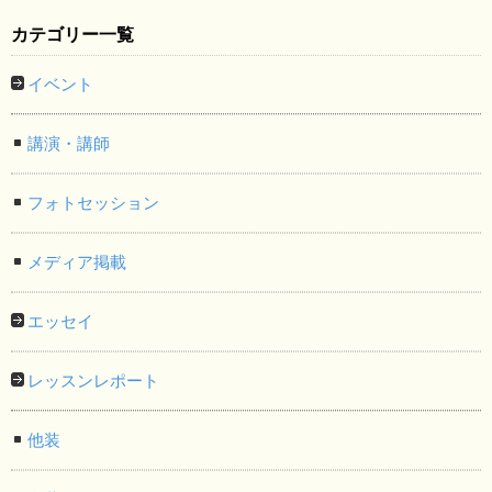
カテゴリー一覧
イベント
講演・講師
フォトセッション
メディア掲載
エッセイ
レッスンレポート
他装