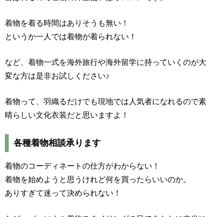
着物を着る時間はありそうも無い！
というか一人では着物が着られない！
など、着物一式を海外旅行や海外留学に持っていくのが大
変な方は是非お試しください♪
着物って、羽織るだけでも現地では人気者になれるので素
晴らしい文化衣装だと思いますよ！
各種着物相談承ります
着物のコーディネートの仕方がわからない！
着物を始めようと思うけれど何を買ったらいいのか。
ありすぎて迷って決められない！