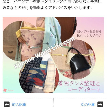
など、パーソナル着物スタイリングの目であなたに本当に
必要なものだけを効率よくアドバイスをいたします。
前の記事
次の記事