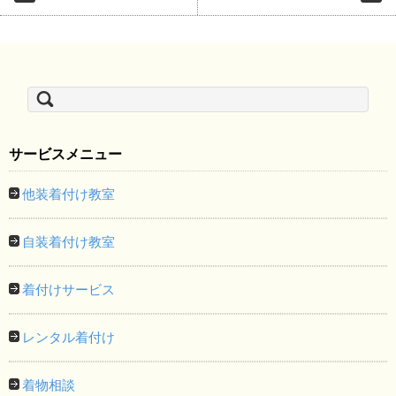
検
索:
サービスメニュー
他装着付け教室
自装着付け教室
着付けサービス
レンタル着付け
着物相談