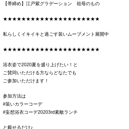
【帯締め】江戸紫グラデーション 祖母のもの
★★★★★★★★★★★★★★★★★★★★★
私らしくイキイキと過ごす装いムーブメント展開中
★★★★★★★★★★★★★★★★★★★★★
浴衣姿で2020夏を盛り上げたい！と
ご賛同いただける方ならどなたでも
ご参加いただけます！
参加方法は
#装いカラーコーデ
#妄想浴衣コーデ20203rd素敵ランチ
と載せるだけ♪