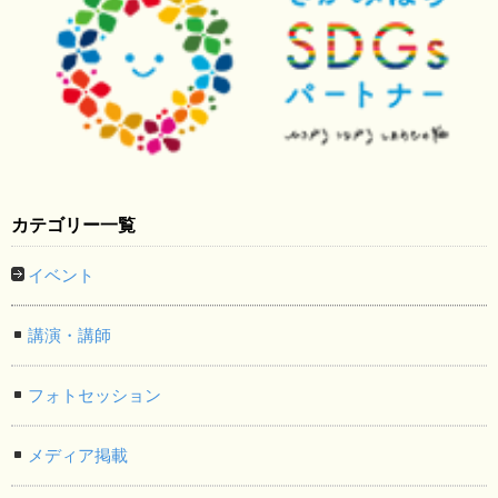
カテゴリー一覧
イベント
講演・講師
フォトセッション
メディア掲載