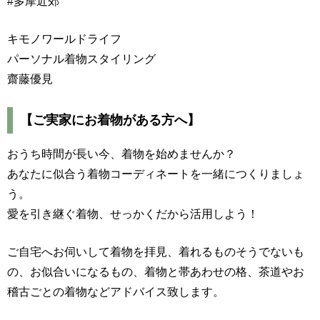
#多摩近郊
キモノワールドライフ
パーソナル着物スタイリング
齋藤優見
【ご実家にお着物がある方へ】
おうち時間が長い今、着物を始めませんか？
あなたに似合う着物コーディネートを一緒につくりましょ
う。
愛を引き継ぐ着物、せっかくだから活用しよう！
ご自宅へお伺いして着物を拝見、着れるものそうでないも
の、お似合いになるもの、着物と帯あわせの格、茶道やお
稽古ごとの着物などアドバイス致します。