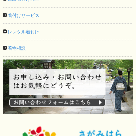
着付けサービス
レンタル着付け
着物相談