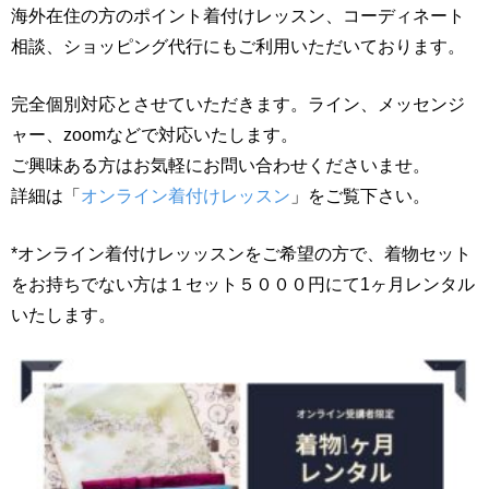
海外在住の方のポイント着付けレッスン、コーディネート
相談、ショッピング代行にもご利用いただいております。
完全個別対応とさせていただきます。ライン、メッセンジ
ャー、zoomなどで対応いたします。
ご興味ある方はお気軽にお問い合わせくださいませ。
詳細は「
オンライン着付けレッスン
」をご覧下さい。
*オンライン着付けレッッスンをご希望の方で、着物セット
をお持ちでない方は１セット５０００円にて1ヶ月レンタル
いたします。