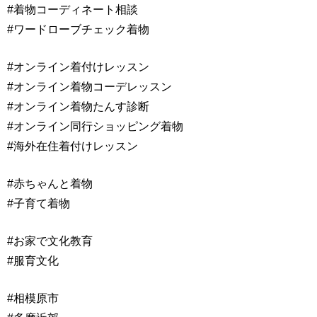
#着物コーディネート相談
#ワードローブチェック着物
#オンライン着付けレッスン
#オンライン着物コーデレッスン
#オンライン着物たんす診断
#オンライン同行ショッピング着物
#海外在住着付けレッスン
#赤ちゃんと着物
#子育て着物
#お家で文化教育
#服育文化
#相模原市