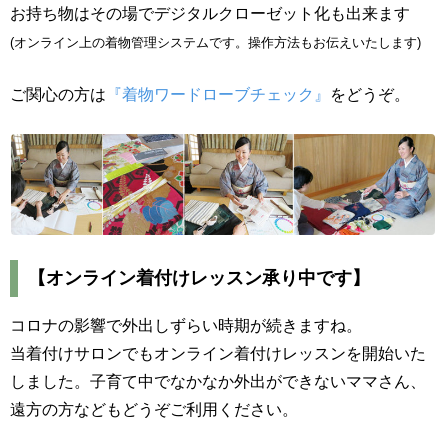
お持ち物はその場でデジタルクローゼット化も出来ます
(オンライン上の着物管理システムです。操作方法もお伝えいたします)
ご関心の方は
『着物ワードローブチェック』
をどうぞ。
【オンライン着付けレッスン承り中です】
コロナの影響で外出しずらい時期が続きますね。
当着付けサロンでもオンライン着付けレッスンを開始いた
しました。子育て中でなかなか外出ができないママさん、
遠方の方などもどうぞご利用ください。