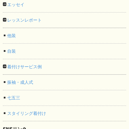
エッセイ
レッスンレポート
他装
自装
着付けサービス例
振袖・成人式
七五三
スタイリング着付け