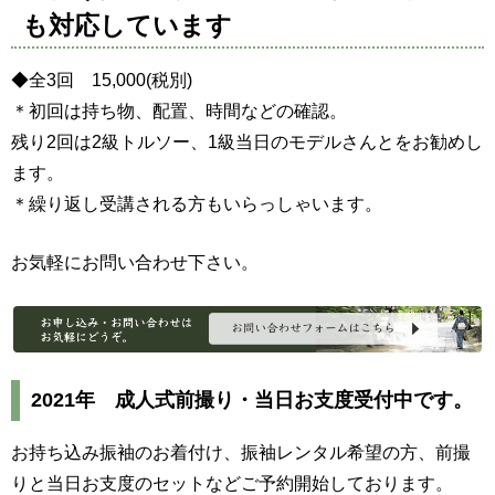
も対応しています
◆全3回 15,000(税別)
＊初回は持ち物、配置、時間などの確認。
残り2回は2級トルソー、1級当日のモデルさんとをお勧めし
ます。
＊繰り返し受講される方もいらっしゃいます。
お気軽にお問い合わせ下さい。
2021年 成人式前撮り・当日お支度受付中です。
お持ち込み振袖のお着付け、振袖レンタル希望の方、前撮
りと当日お支度のセットなどご予約開始しております。