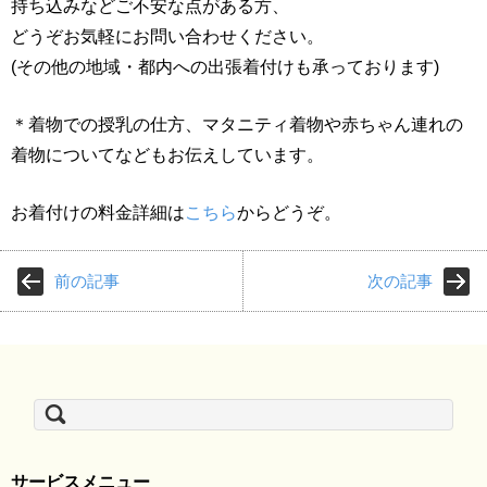
持ち込みなどご不安な点がある方、
どうぞお気軽にお問い合わせください。
(その他の地域・都内への出張着付けも承っております)
＊着物での授乳の仕方、マタニティ着物や赤ちゃん連れの
着物についてなどもお伝えしています。
お着付けの料金詳細は
こちら
からどうぞ。
前の記事
次の記事
検
索:
サービスメニュー