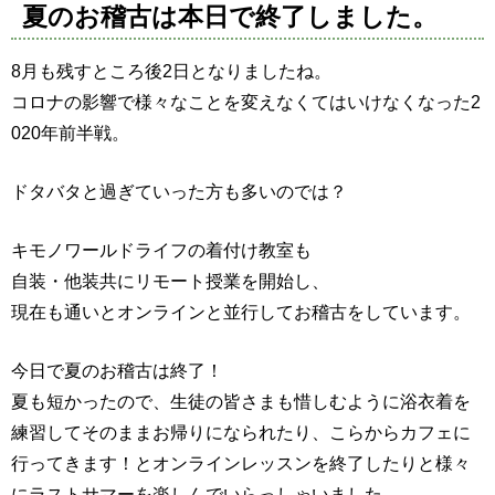
夏のお稽古は本日で終了しました。
8月も残すところ後2日となりましたね。
コロナの影響で様々なことを変えなくてはいけなくなった2
020年前半戦。
ドタバタと過ぎていった方も多いのでは？
キモノワールドライフの着付け教室も
自装・他装共にリモート授業を開始し、
現在も通いとオンラインと並行してお稽古をしています。
今日で夏のお稽古は終了！
夏も短かったので、生徒の皆さまも惜しむように浴衣着を
練習してそのままお帰りになられたり、こらからカフェに
行ってきます！とオンラインレッスンを終了したりと様々
にラストサマーを楽しんでいらっしゃいました。