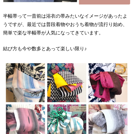
半幅帯って一昔前は浴衣の帯みたいなイメージがあったよ
うですが、最近では普段着物やおうち着物が流行り始め、
簡単で楽な半幅帯が人気になってきています。
結び方も今や数多とあって楽しい限り♪