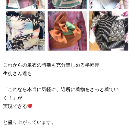
これからの単衣の時期も充分楽しめる半幅帯。
生徒さん達も
「これなら本当に気軽に、近所に着物をさっと着てい
く！」が
実現できる
と盛り上がっています。