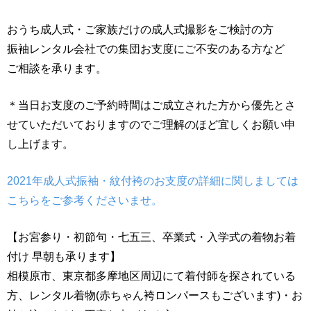
おうち成人式・ご家族だけの成人式撮影をご検討の方
振袖レンタル会社での集団お支度にご不安のある方など
ご相談を承ります。
＊当日お支度のご予約時間はご成立された方から優先とさ
せていただいておりますのでご理解のほど宜しくお願い申
し上げます。
2021年成人式振袖・紋付袴のお支度の詳細に関しましては
こちらをご参考くださいませ。
【お宮参り・初節句・七五三、卒業式・入学式の着物お着
付け 早朝も承ります】
相模原市、東京都多摩地区周辺にて着付師を探されている
方、レンタル着物(赤ちゃん袴ロンパースもございます)・お