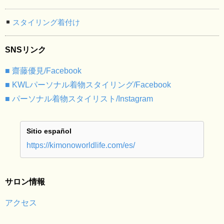
スタイリング着付け
SNSリンク
■ 齋藤優見/Facebook
■ KWLパーソナル着物スタイリング/Facebook
■ パーソナル着物スタイリスト/Instagram
Sitio español
https://kimonoworldlife.com/es/
サロン情報
アクセス