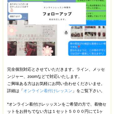
完全個別対応とさせていただきます。ライン、メッセ
ンジャー、zoomなどで対応いたします。
ご興味ある方はお気軽にお問い合わせくださいませ。
詳細は「
オンライン着付けレッスン
」をご覧下さい。
*オンライン着付けレッッスンをご希望の方で、着物セ
ットをお持ちでない方は１セット５０００円にて1ヶ