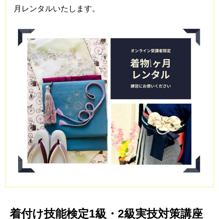
月レンタルいたします。
着付け技能検定1級・2級実技対策講座