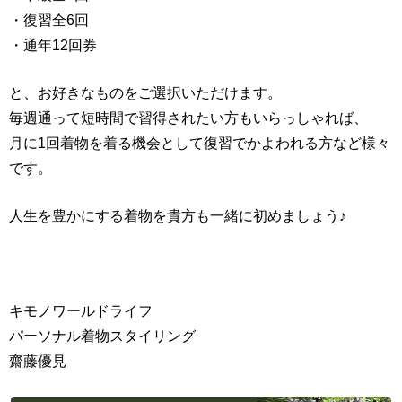
・復習全6回
・通年12回券
と、お好きなものをご選択いただけます。
毎週通って短時間で習得されたい方もいらっしゃれば、
月に1回着物を着る機会として復習でかよわれる方など様々
です。
人生を豊かにする着物を貴方も一緒に初めましょう♪
キモノワールドライフ
パーソナル着物スタイリング
齋藤優見