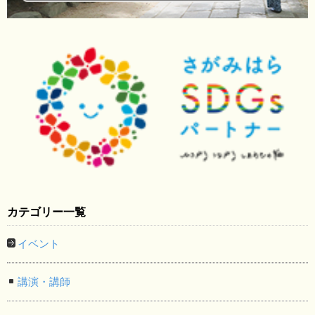
カテゴリー一覧
イベント
講演・講師