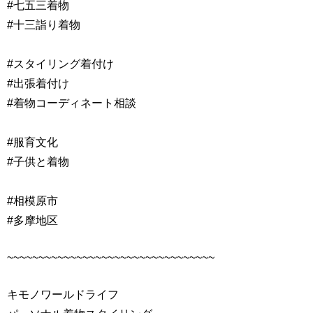
#七五三着物
#十三詣り着物
#スタイリング着付け
#出張着付け
#着物コーディネート相談
#服育文化
#子供と着物
#相模原市
#多摩地区
~~~~~~~~~~~~~~~~~~~~~~~~~~~~~~~~~
キモノワールドライフ