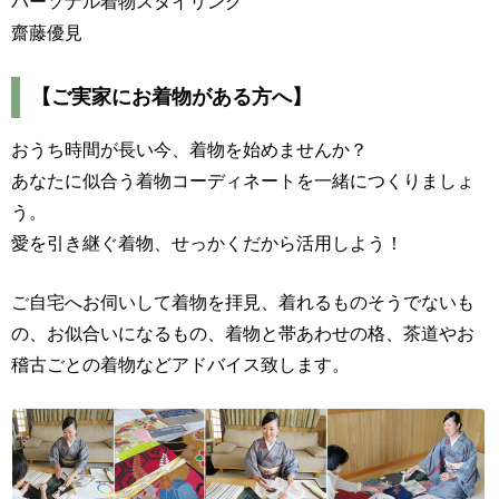
パーソナル着物スタイリング
齋藤優見
【ご実家にお着物がある方へ】
おうち時間が長い今、着物を始めませんか？
あなたに似合う着物コーディネートを一緒につくりましょ
う。
愛を引き継ぐ着物、せっかくだから活用しよう！
ご自宅へお伺いして着物を拝見、着れるものそうでないも
の、お似合いになるもの、着物と帯あわせの格、茶道やお
稽古ごとの着物などアドバイス致します。