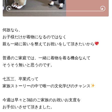
何故なら、
お子様だけが着物になるのではなく
親も一緒に装いを整えてお祝いをして頂きたいから
普通のご家庭では、一緒に着物を着る機会なんて
そうそう無いと思うのです。
七五三、卒業式って
家族ストーリーの中で唯一の文化学びのチャンス
今週は早々と3組のご家族のお祝いお支度を
お手伝いさせて頂きました。