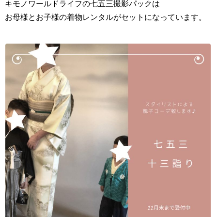
キモノワールドライフの七五三撮影パックは
お母様とお子様の着物レンタルがセットになっています。