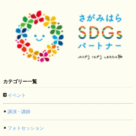
カテゴリー一覧
イベント
講演・講師
フォトセッション