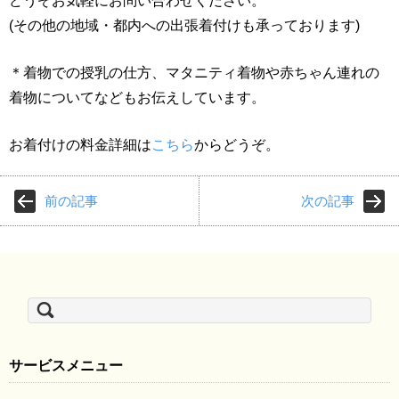
どうぞお気軽にお問い合わせください。
(その他の地域・都内への出張着付けも承っております)
＊着物での授乳の仕方、マタニティ着物や赤ちゃん連れの
着物についてなどもお伝えしています。
お着付けの料金詳細は
こちら
からどうぞ。
前の記事
次の記事
検
索:
サービスメニュー