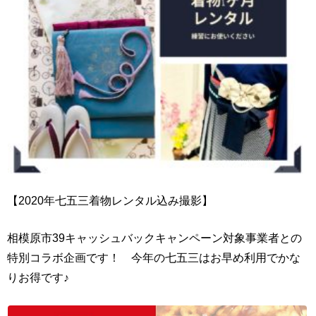
【2020年七五三着物レンタル込み撮影】
相模原市39キャッシュバックキャンペーン対象事業者との
特別コラボ企画です！ 今年の七五三はお早め利用でかな
りお得です♪