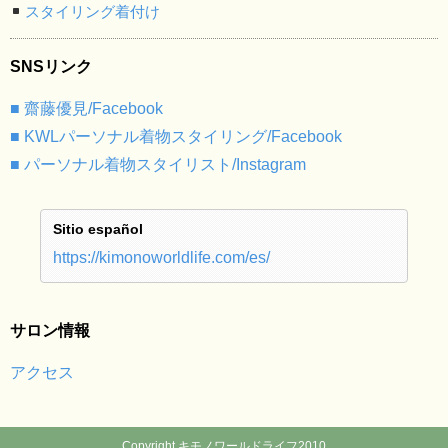
スタイリング着付け
SNSリンク
■ 齋藤優見/Facebook
■ KWLパーソナル着物スタイリング/Facebook
■ パーソナル着物スタイリスト/Instagram
Sitio español
https://kimonoworldlife.com/es/
サロン情報
アクセス
Copyright キモノワールドライフ2010