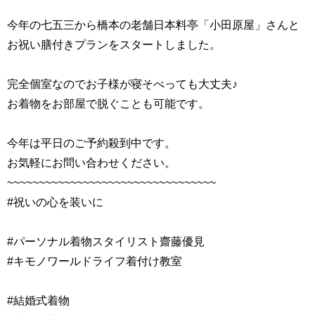
今年の七五三から橋本の老舗日本料亭「小田原屋」さんと
お祝い膳付きプランをスタートしました。
完全個室なのでお子様が寝そべっても大丈夫♪
お着物をお部屋で脱ぐことも可能です。
今年は平日のご予約殺到中です。
お気軽にお問い合わせください。
~~~~~~~~~~~~~~~~~~~~~~~~~~~~~~~~~
#祝いの心を装いに
#パーソナル着物スタイリスト齋藤優見
#キモノワールドライフ着付け教室
#結婚式着物