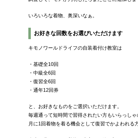
いろいろな着物、奥深いなぁ。
お好きな回数をお選びいただけます
キモノワールドライフの自装着付け教室は
・基礎全10回
・中級全6回
・復習全6回
・通年12回券
と、お好きなものをご選択いただけます。
毎週通って短時間で習得されたい方もいらっしゃ
月に1回着物を着る機会として復習でかよわれる