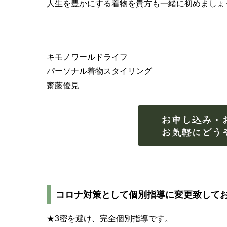
人生を豊かにする着物を貴方も一緒に初めましょ
キモノワールドライフ
パーソナル着物スタイリング
齋藤優見
コロナ対策として個別指導に変更致して
★3密を避け、完全個別指導です。