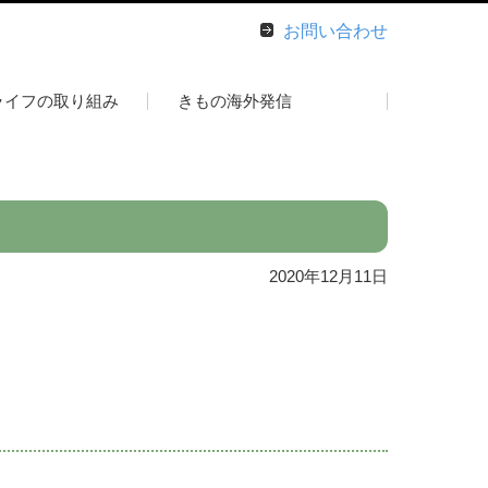
お問い合わせ
ライフの取り組み
きもの海外発信
2020年12月11日