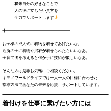
将来自分の好きなことで
人の役に立ちたい貴方を
全力でサポートします
╋━━━━━━━━━━━━━━━╋
お子様の成人式に着物を着せてあげたいな。
近所の子に着物や浴衣が着せられたらいいなあ。
子育て後を考えると何か手に技術が欲しいなあ。
そんな方は是非お気軽にご相談ください。
キモノワールドライフでは一人一人の目標に合わせた
指導方法であなたの未来を応援、サポートしています。
着付けを仕事に繋げたい方には