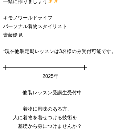
一緒に作りましょう
キモノワールドライフ
パーソナル着物スタイリスト
齋藤優見
*現在他装定期レッスンは3名様のみ受付可能です。
╋━━━━━━━━━━━━━━━╋
2025年
他装レッスン受講生受付中
着物に興味のある方、
人に着物を着せつける技術を
基礎から身につけませんか？