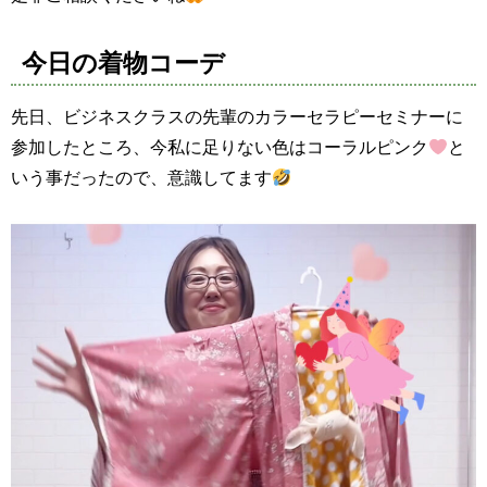
今日の着物コーデ
先日、ビジネスクラスの先輩のカラーセラピーセミナーに
参加したところ、今私に足りない色はコーラルピンク
と
いう事だったので、意識してます