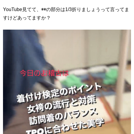
YouTube見てて、◉◉の部分は1/3折りましょうって言ってま
すけどあってますか？