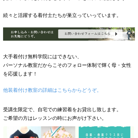
続々と活躍する着付士たちが巣立っていっています。
大手着付け無料学院にはできない、
パーソナル教室だからこそのフォロー体制で輝く母・女性
を応援します！
他装着付け教室の詳細はこちらからどうぞ。
受講生限定で、自宅での練習着をお貸出し致します。
ご希望の方はレッスンの時にお声がけ下さい。