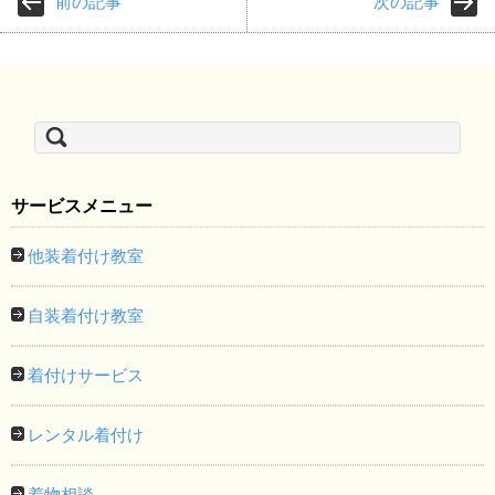
前の記事
次の記事
検
索:
サービスメニュー
他装着付け教室
自装着付け教室
着付けサービス
レンタル着付け
着物相談