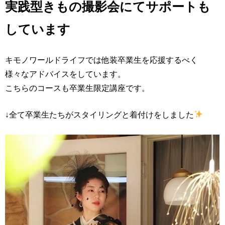
実践型きもの撮影会にてサポートも
しています
キモノワールドライフでは他装卒業生を応援するべく
様々なアドバイスをしています。
こちらのコースも卒業生限定講座です。
↓全て卒業生たちがスタイリングと着付けをしました