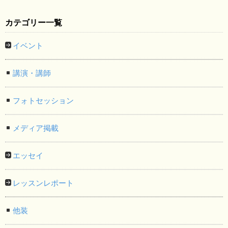
カテゴリー一覧
イベント
講演・講師
フォトセッション
メディア掲載
エッセイ
レッスンレポート
他装