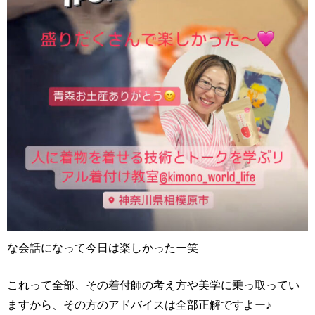
な会話になって今日は楽しかったー笑
これって全部、その着付師の考え方や美学に乗っ取ってい
ますから、その方のアドバイスは全部正解ですよー♪