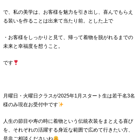
で、私の美学は、お客様を魅力を引き出し、喜んでもらえ
る装いを作ることは出来て当たり前。とした上で
・お客様をしっかりと見て、帰って着物を脱がれるまでの
未来と幸福度を想うこと。
です
月曜日・火曜日クラスが2025年1月スタート生は若干名3名
様のみ現在お受付中です
人生の節目や寿の時に着物という伝統衣装をまとえる喜び
を、それぞれの活躍する身近な範囲で広めて行きたい方、
是非ご相談くださいね