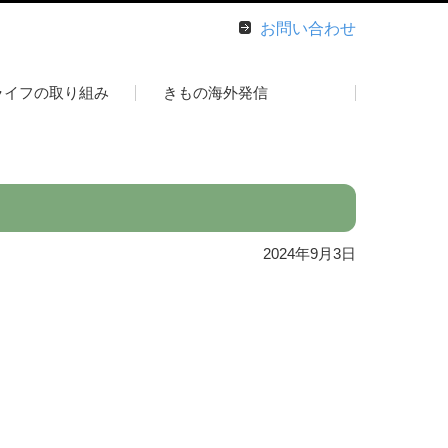
お問い合わせ
ライフの取り組み
きもの海外発信
2024年9月3日