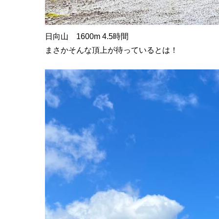
日向山 1600m 4.5時間
まさかそんな頂上が待っているとは！