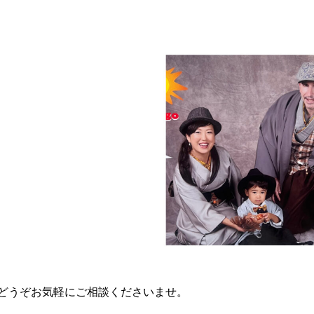
どうぞお気軽にご相談くださいませ。