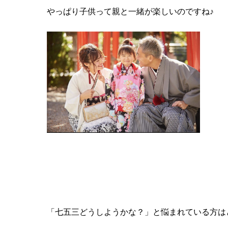
やっぱり子供って親と一緒が楽しいのですね♪
「七五三どうしようかな？」と悩まれている方は