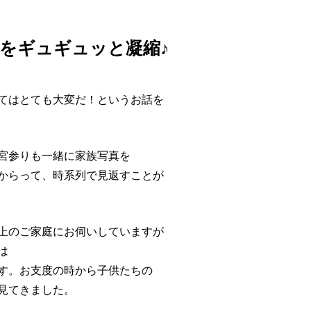
をギュギュッと凝縮♪
てはとても大変だ！というお話を
宮参りも一緒に家族写真を
からって、時系列で見返すことが
上のご家庭にお伺いしていますが
は
す。お支度の時から子供たちの
見てきました。