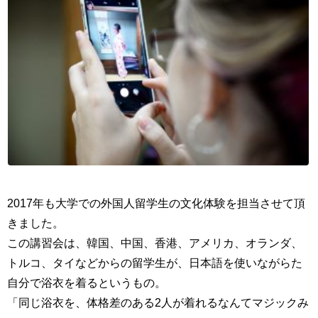
2017年も大学での外国人留学生の文化体験を担当させて頂
きました。
この講習会は、韓国、中国、香港、アメリカ、オランダ、
トルコ、タイなどからの留学生が、日本語を使いながらた
自分で浴衣を着るというもの。
「同じ浴衣を、体格差のある2人が着れるなんてマジックみ