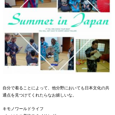
自分で着ることによって、他分野においても日本文化の共
通点を見つけてくれたらなお嬉しいな。
キモノワールドライフ