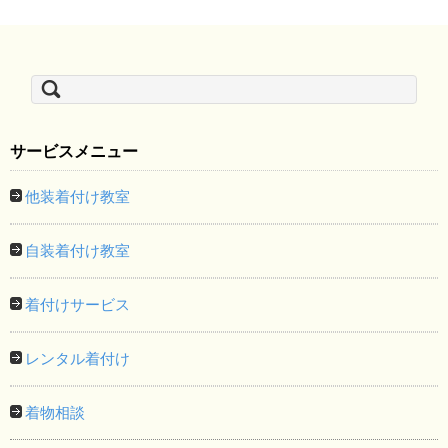
検
索:
サービスメニュー
他装着付け教室
自装着付け教室
着付けサービス
レンタル着付け
着物相談