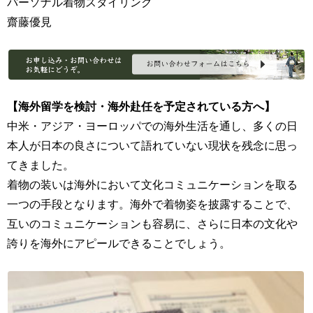
パーソナル着物スタイリング
齋藤優見
【海外留学を検討・海外赴任を予定されている方へ】
中米・アジア・ヨーロッパでの海外生活を通し、多くの日
本人が日本の良さについて語れていない現状を残念に思っ
てきました。
着物の装いは海外において文化コミュニケーションを取る
一つの手段となります。海外で着物姿を披露することで、
互いのコミュニケーションも容易に、さらに日本の文化や
誇りを海外にアピールできることでしょう。