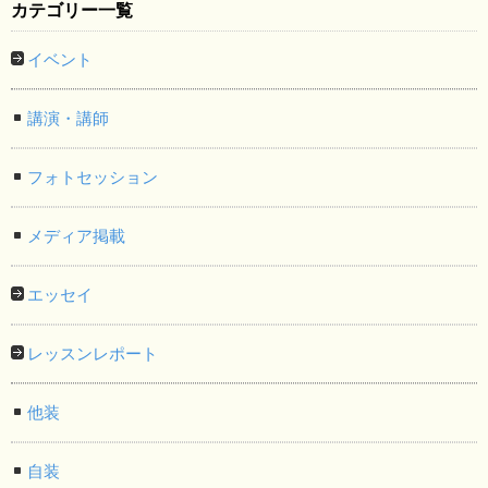
カテゴリー一覧
イベント
講演・講師
フォトセッション
メディア掲載
エッセイ
レッスンレポート
他装
自装