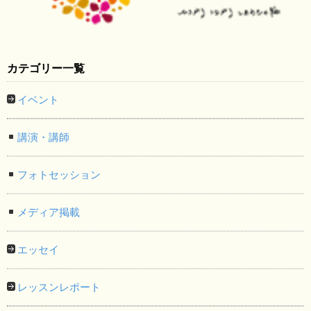
カテゴリー一覧
イベント
講演・講師
フォトセッション
メディア掲載
エッセイ
レッスンレポート