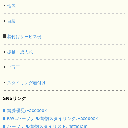
他装
自装
着付けサービス例
振袖・成人式
七五三
スタイリング着付け
SNSリンク
■ 齋藤優見/Facebook
■ KWLパーソナル着物スタイリング/Facebook
■ パーソナル着物スタイリスト/Instagram