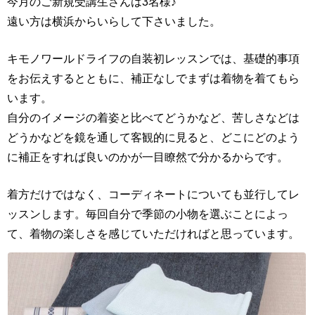
今月のご新規受講生さんは3名様♪
遠い方は横浜からいらして下さいました。
キモノワールドライフの自装初レッスンでは、基礎的事項
をお伝えするとともに、補正なしでまずは着物を着てもら
います。
自分のイメージの着姿と比べてどうかなど、苦しさなどは
どうかなどを鏡を通して客観的に見ると、どこにどのよう
に補正をすれば良いのかが一目瞭然で分かるからです。
着方だけではなく、コーディネートについても並行してレ
ッスンします。毎回自分で季節の小物を選ぶことによっ
て、着物の楽しさを感じていただければと思っています。