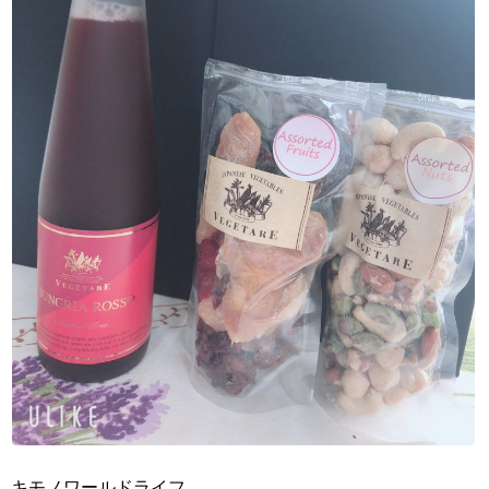
キモノワールドライフ