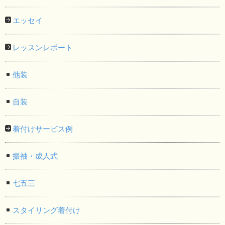
エッセイ
レッスンレポート
他装
自装
着付けサービス例
振袖・成人式
七五三
スタイリング着付け