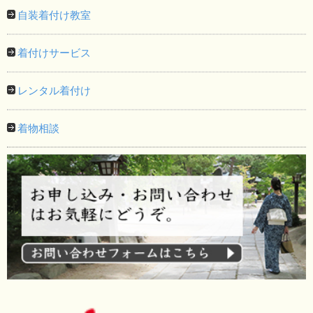
自装着付け教室
着付けサービス
レンタル着付け
着物相談