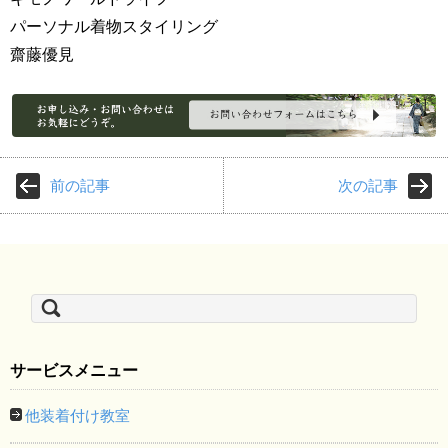
パーソナル着物スタイリング
齋藤優見
前の記事
次の記事
検
索:
サービスメニュー
他装着付け教室