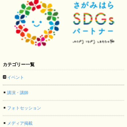
カテゴリー一覧
イベント
講演・講師
フォトセッション
メディア掲載