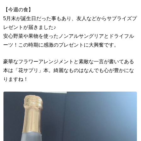
【今週の食】
5月末が誕生日だった事もあり、友人などからサプライズプ
レゼントが届きました♪
安心野菜や果物を使ったノンアルサングリアとドライフル
ーツ！この時期に感激のプレゼントに大興奮です。
豪華なフラワーアレンジメントと素敵な一言が書いてある
本は「花サプリ」本。綺麗なものはなんでも心が豊かにな
りますね！