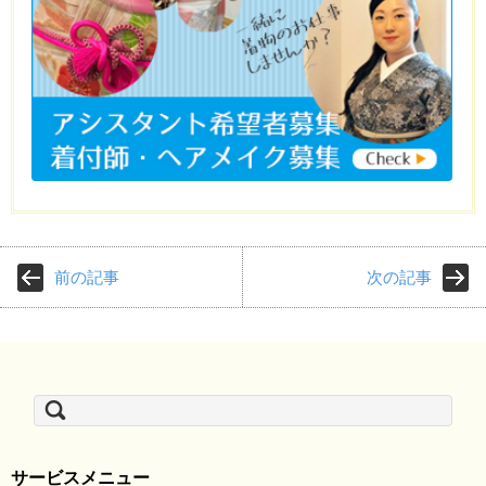
前の記事
次の記事
検
索:
サービスメニュー