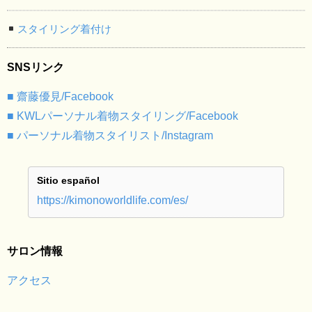
スタイリング着付け
SNSリンク
■ 齋藤優見/Facebook
■ KWLパーソナル着物スタイリング/Facebook
■ パーソナル着物スタイリスト/Instagram
Sitio español
https://kimonoworldlife.com/es/
サロン情報
アクセス