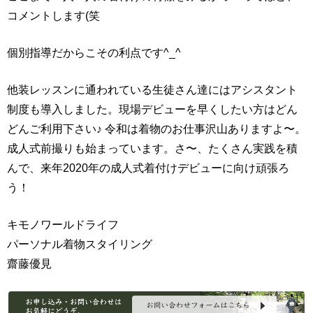
コメントします(笑
個別指導だからこその利点です^_^
他装レッスンに通われている生徒さん達にはアシスタント
制度も導入しました。現場デビューを早くしたい方はどん
どんご利用下さい♪ 令和は着物のお仕事沢山ありますよ〜。
成人式前撮りも始まっています。さ〜、たくさん実践を積
んで、来年2020年の成人式着付けデビューに向け頑張ろ
う！
キモノワールドライフ
パーソナル着物スタイリング
齋藤優見