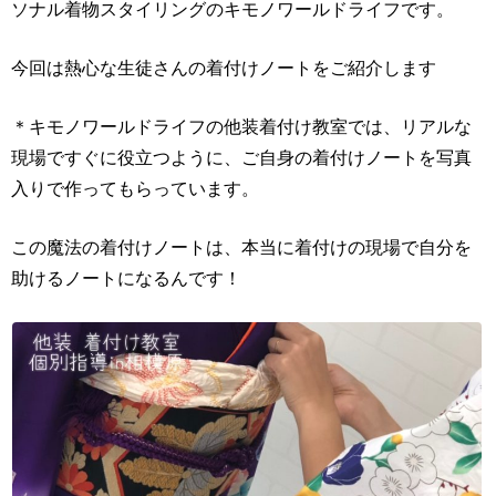
ソナル着物スタイリングのキモノワールドライフです。
今回は熱心な生徒さんの着付けノートをご紹介します
＊キモノワールドライフの他装着付け教室では、リアルな
現場ですぐに役立つように、ご自身の着付けノートを写真
入りで作ってもらっています。
この魔法の着付けノートは、本当に着付けの現場で自分を
助けるノートになるんです！