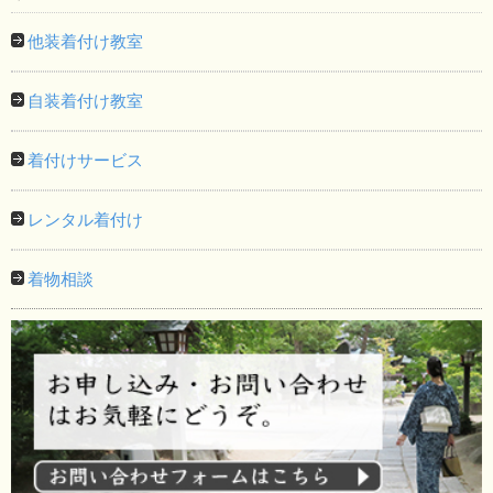
他装着付け教室
自装着付け教室
着付けサービス
レンタル着付け
着物相談