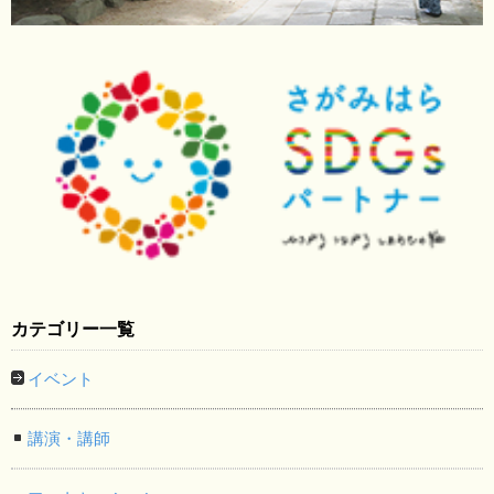
カテゴリー一覧
イベント
講演・講師