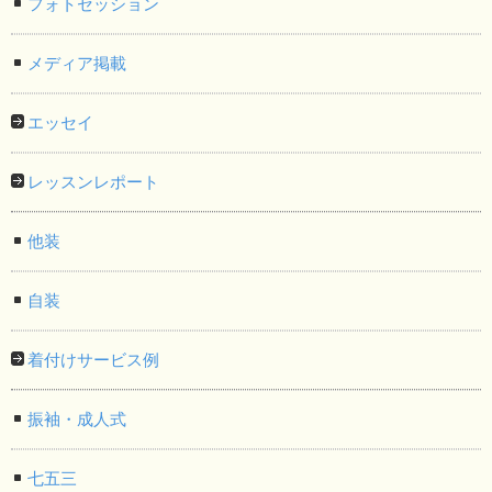
フォトセッション
メディア掲載
エッセイ
レッスンレポート
他装
自装
着付けサービス例
振袖・成人式
七五三