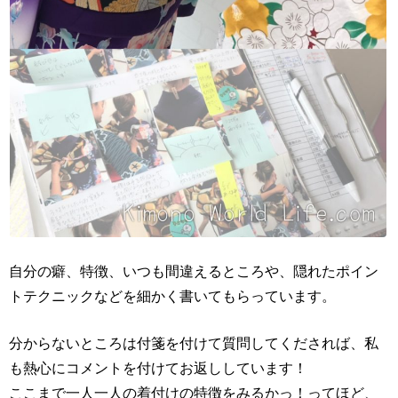
自分の癖、特徴、いつも間違えるところや、隠れたポイン
トテクニックなどを細かく書いてもらっています。
分からないところは付箋を付けて質問してくだされば、私
も熱心にコメントを付けてお返ししています！
ここまで一人一人の着付けの特徴をみるかっ！ってほど、