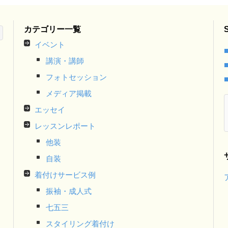
カテゴリー一覧
イベント
講演・講師
フォトセッション
メディア掲載
エッセイ
レッスンレポート
他装
自装
着付けサービス例
振袖・成人式
七五三
スタイリング着付け