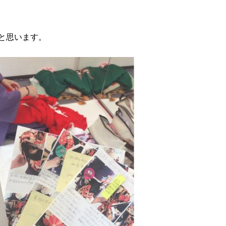
と思います。