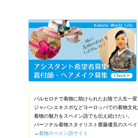
バルセロナで着物に助けられたお陰で人生一変
ジャパンエキスポなどヨーロッパでの着物文化
着物の魅力をスペイン語でも伝え続けたい。
パーソナル着物スタイリスト齋藤優見のスペイ
→
着物スペイン語サイト