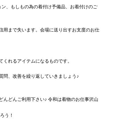
ョン、もしもの為の着付け予備品、お着付けのご
信用まで失います。会場に送り出すお支度のお仕
てくれるアイテムになるものです。
質問、改善を繰り返していきましょう♪
んどんご利用下さい♪ 令和は着物のお仕事沢山
張ろう！