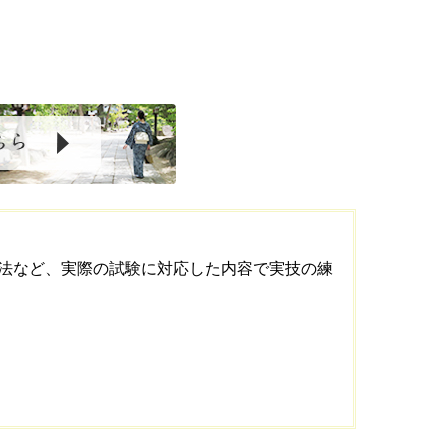
法など、実際の試験に対応した内容で実技の練