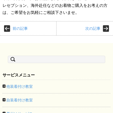
レセプション、海外赴任などのお着物ご購入をお考えの方
は、ご希望をお気軽にご相談下さいませ。
前の記事
次の記事
検
索:
サービスメニュー
他装着付け教室
自装着付け教室