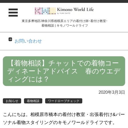
東京多摩地区/神奈川県相模原エリアの着付け師･着付け教室･
着物相談 | キモノワールドライフ
お問い合わせ
コンテンツに移動
【着物相談】チャットでの着物コー
ディネートアドバイス 春のウエデ
ィングには？
2020年3月3日
お知らせ
着物相談
ワードローブチェック
こんにちは。相模原市橋本の着付け教室・出張着付け&パー
ソナル着物スタイリングのキモノワールドライフです。