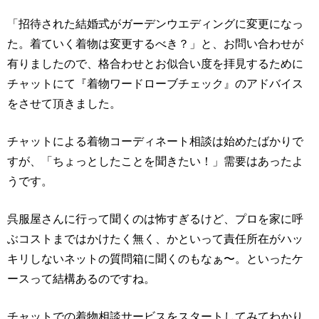
「招待された結婚式がガーデンウエディングに変更になっ
た。着ていく着物は変更するべき？」と、お問い合わせが
有りましたので、格合わせとお似合い度を拝見するために
チャットにて『着物ワードローブチェック』のアドバイス
をさせて頂きました。
チャットによる着物コーディネート相談は始めたばかりで
すが、「ちょっとしたことを聞きたい！」需要はあったよ
うです。
呉服屋さんに行って聞くのは怖すぎるけど、プロを家に呼
ぶコストまではかけたく無く、かといって責任所在がハッ
キリしないネットの質問箱に聞くのもなぁ〜。といったケ
ースって結構あるのですね。
チャットでの着物相談サービスをスタートしてみてわかり