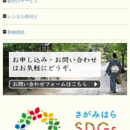
着付けサービス
レンタル着付け
着物相談