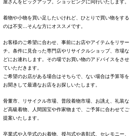
屋さんをピックアップ。ショッピングに同行いたします。
着物や小物を買い足したいけれど、ひとりで買い物をする
のは不安…そんな方にオススメです。
お客様のご希望に合わせ、事前にお店やアイテムをリサー
チ。条件に見合った専門店やリサイクルショップ、市場な
どにお連れします。その場でお買い物のアドバイスをさせ
ていただきます。
ご希望のお店がある場合はそちらで、ない場合は予算等を
お聞きして最適なお店をお探しいたします。
骨董市、リサイクル市場、普段着物市場、お誂え、礼装な
ど高級着物、人間国宝や作家物まで、ご予算に合わせてご
提案いたします。
卒業式や入学式のお着物、授与式や表彰式、セレモニー、