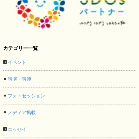
カテゴリー一覧
イベント
講演・講師
フォトセッション
メディア掲載
エッセイ