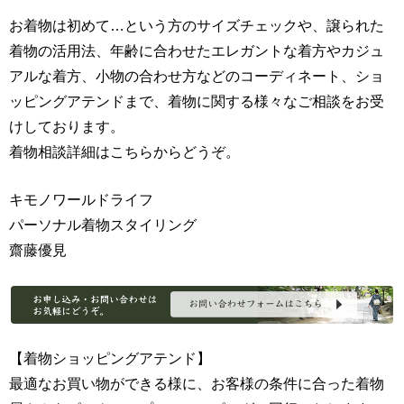
お着物は初めて…という方のサイズチェックや、譲られた
着物の活用法、年齢に合わせたエレガントな着方やカジュ
アルな着方、小物の合わせ方などのコーディネート、ショ
ッピングアテンドまで、着物に関する様々なご相談をお受
けしております。
着物相談詳細はこちらからどうぞ。
キモノワールドライフ
パーソナル着物スタイリング
齋藤優見
【着物ショッピングアテンド】
最適なお買い物ができる様に、お客様の条件に合った着物