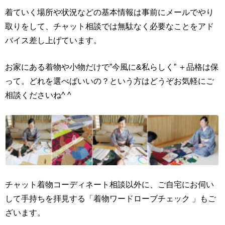
着ていく場所や状況などの基本情報は事前にメールでやり
取りをして、チャット相談では無駄なく必要なことをアド
バイス差し上げています。
お家にある着物や小物だけで”今風に&私らしく” ＋品格は保
って。どれを選べばいいの？という方はどうぞお気軽にご
相談くださいね^ ^
チャット着物コーディネート相談以外に、ご自宅にお伺い
して手持ちを拝見する「着物ワードローブチェック 」もご
ざいます。