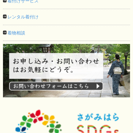
着付けサービス
レンタル着付け
着物相談