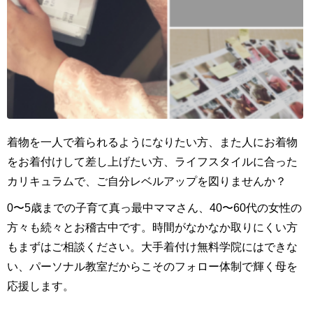
着物を一人で着られるようになりたい方、また人にお着物
をお着付けして差し上げたい方、ライフスタイルに合った
カリキュラムで、ご自分レベルアップを図りませんか？
0〜5歳までの子育て真っ最中ママさん、40〜60代の女性の
方々も続々とお稽古中です。時間がなかなか取りにくい方
もまずはご相談ください。大手着付け無料学院にはできな
い、パーソナル教室だからこそのフォロー体制で輝く母を
応援します。