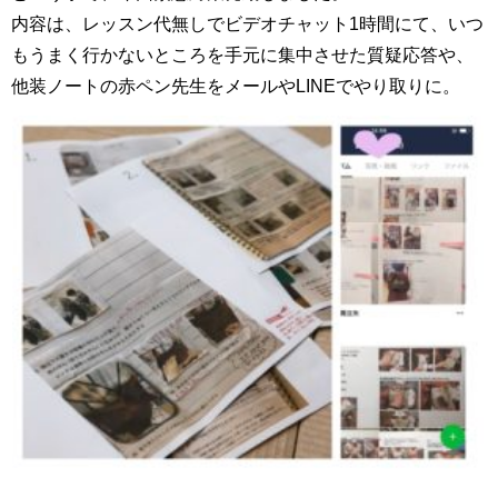
内容は、レッスン代無しでビデオチャット1時間にて、いつ
もうまく行かないところを手元に集中させた質疑応答や、
他装ノートの赤ペン先生をメールやLINEでやり取りに。