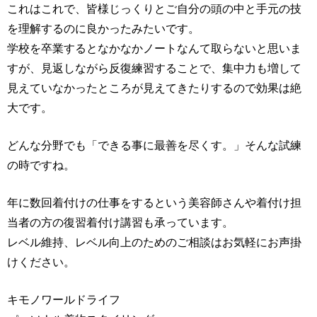
これはこれで、皆様じっくりとご自分の頭の中と手元の技
を理解するのに良かったみたいです。
学校を卒業するとなかなかノートなんて取らないと思いま
すが、見返しながら反復練習することで、集中力も増して
見えていなかったところが見えてきたりするので効果は絶
大です。
どんな分野でも「できる事に最善を尽くす。」そんな試練
の時ですね。
年に数回着付けの仕事をするという美容師さんや着付け担
当者の方の復習着付け講習も承っています。
レベル維持、レベル向上のためのご相談はお気軽にお声掛
けください。
キモノワールドライフ