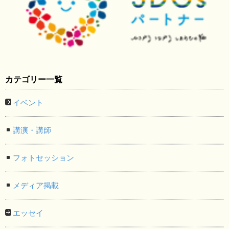
カテゴリー一覧
イベント
講演・講師
フォトセッション
メディア掲載
エッセイ