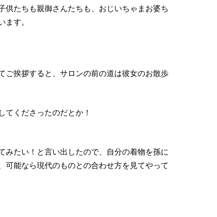
子供たちも親御さんたちも、おじいちゃまお婆ち
います。
てご挨拶すると、サロンの前の道は彼女のお散歩
してくださったのだとか！
てみたい！と言い出したので、自分の着物を孫に
、可能なら現代のものとの合わせ方を見てやって