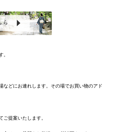
す。
場などにお連れします。その場でお買い物のアド
てご提案いたします。