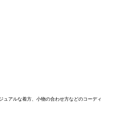
ジュアルな着方、小物の合わせ方などのコーディ