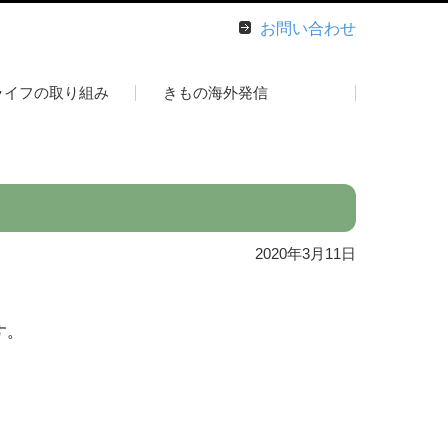
お問い合わせ
ライフの取り組み
きもの海外発信
2020年3月11日
す。