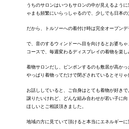
うちのサロンはいつもサロンの中が見えるように
ゃまも頻繁にいらっしゃるので、少しでも日本の
だから、トルソーへの着付け時は完全オープンデ
で、音のするウィンドーへ目を向けるとお婆ちゃ
コースで、毎週変わるディスプレイの着物を楽し
着物サロンだし、ピンポンするのも敷居が高かっ
やっぱり着物ってだけで閉ざされているとそりゃ
お話ししていると、ご自身はとても着物が好きで
譲りたいけれど、どんな組み合わせが若い子に向
ほしいとご相談頂きました。
地域の方に見ていて頂けると本当にエネルギーに変