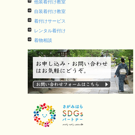
他装着付け教室
自装着付け教室
着付けサービス
レンタル着付け
着物相談