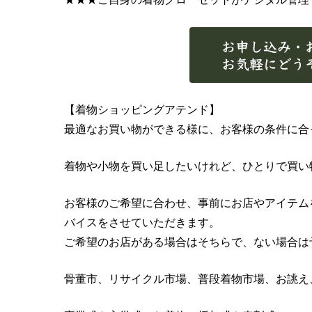
【着物ショッピングアテンド】
最適なお買い物ができる様に、お客様の条件に合
着物や小物を買い足したいけれど、ひとりで買い
お客様のご希望に合わせ、事前にお店やアイテム
バイスをさせていただきます。
ご希望のお店がある場合はそちらで、ない場合は
骨董市、リサイクル市場、普段着物市場、お誂え