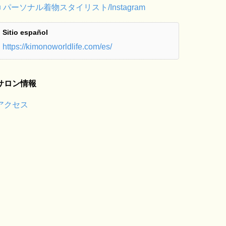
■ パーソナル着物スタイリスト/Instagram
Sitio español
https://kimonoworldlife.com/es/
サロン情報
アクセス