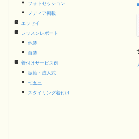
フォトセッション
メディア掲載
エッセイ
レッスンレポート
他装
自装
着付けサービス例
振袖・成人式
七五三
スタイリング着付け