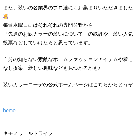
また、装いの各業界のプロ達にもお集まりいただきました
毎週水曜日にはそれぞれの専門分野から
「先週のお題カラーの装いについて」の総評や、装い人気
投票などしていけたらと思っています。
自分の知らない素敵なホームファッションアイテムや着こ
なし提案、新しい趣味なども見つかるかも♪
装いカラーコーデの公式ホームページはこちらからどうぞ
home
キモノワールドライフ