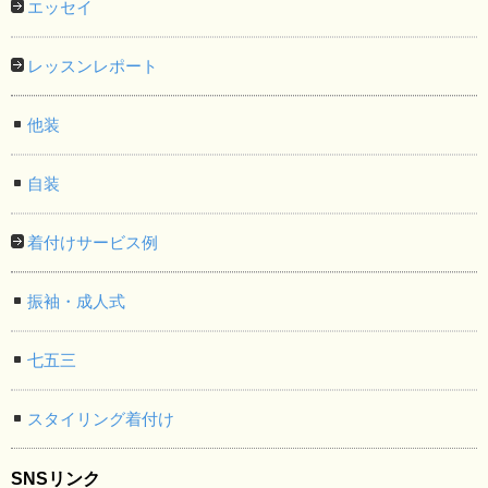
エッセイ
レッスンレポート
他装
自装
着付けサービス例
振袖・成人式
七五三
スタイリング着付け
SNSリンク