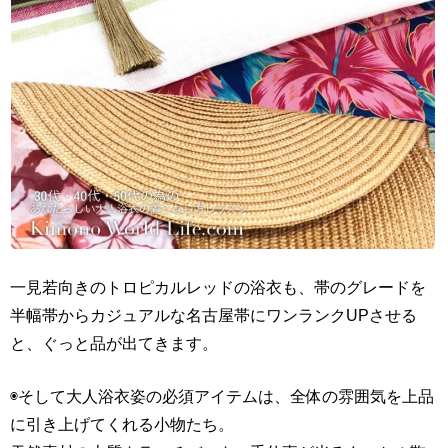
一見若向きのトロピカルレッドの浴衣も、帯のグレードを
半幅帯からカジュアルな名古屋帯にワンランクUPさせる
と、ぐっと品が出てきます。
◉そして大人浴衣姿の必須アイテムは、全体の雰囲気を上品
に引き上げてくれる小物たち。