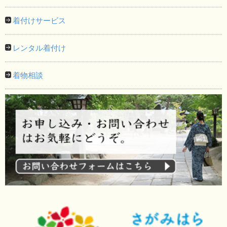
着付けサービス
レンタル着付け
着物相談