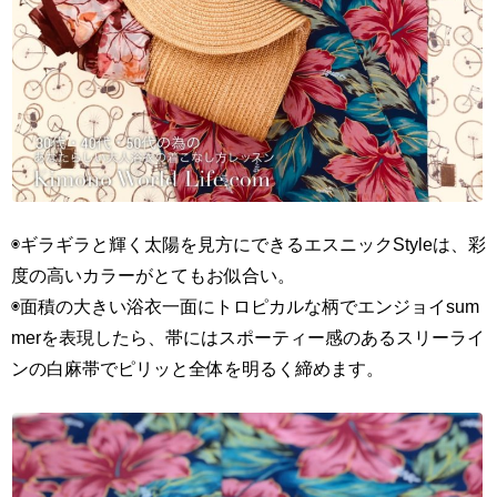
◉ギラギラと輝く太陽を見方にできるエスニックStyleは、彩
度の高いカラーがとてもお似合い。
◉面積の大きい浴衣一面にトロピカルな柄でエンジョイsum
merを表現したら、帯にはスポーティー感のあるスリーライ
ンの白麻帯でピリッと全体を明るく締めます。