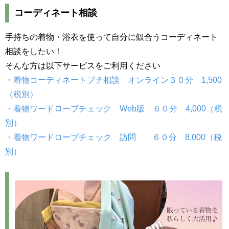
コーディネート相談
手持ちの着物・浴衣を使って自分に似合うコーディネート
相談をしたい！
そんな方は以下サービスをご利用ください
・着物コーディネートプチ相談 オンライン３０分 1,500
（税別）
・着物ワードローブチェック Web版 ６０分 4,000（税
別）
・着物ワードローブチェック 訪問 ６０分 8,000（税
別）