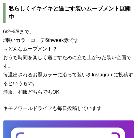
私らしくイキイキと過ごす装いムーブメント展開
中
6/2~6/8まで。
#装いカラーコーデ6thweek赤です！
→どんなムーブメント？
おうち時間を楽しく過ごすために立ち上がった装い企画で
す。
毎週出されるお題カラーに沿って装いをInstagramに投稿す
るというもの。
洋服、和服どちらでもOK
キモノワールドライフも毎日投稿しています