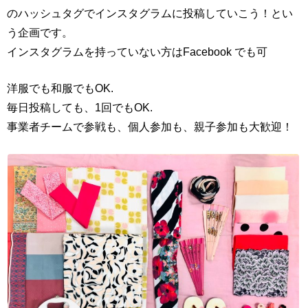
のハッシュタグでインスタグラムに投稿していこう！とい
う企画です。
インスタグラムを持っていない方はFacebook でも可
洋服でも和服でもOK.
毎日投稿しても、1回でもOK.
事業者チームで参戦も、個人参加も、親子参加も大歓迎！