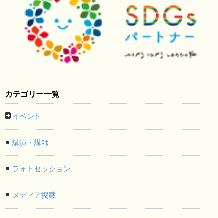
カテゴリー一覧
イベント
講演・講師
フォトセッション
メディア掲載