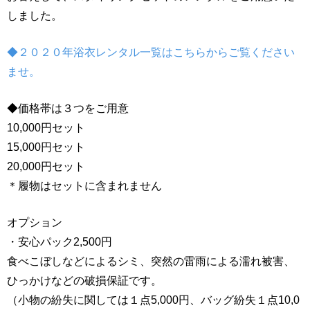
しました。
◆２０２０年浴衣レンタル一覧はこちらからご覧ください
ませ。
◆価格帯は３つをご用意
10,000円セット
15,000円セット
20,000円セット
＊履物はセットに含まれません
オプション
・安心パック2,500円
食べこぼしなどによるシミ、突然の雷雨による濡れ被害、
ひっかけなどの破損保証です。
（小物の紛失に関しては１点5,000円、バッグ紛失１点10,0