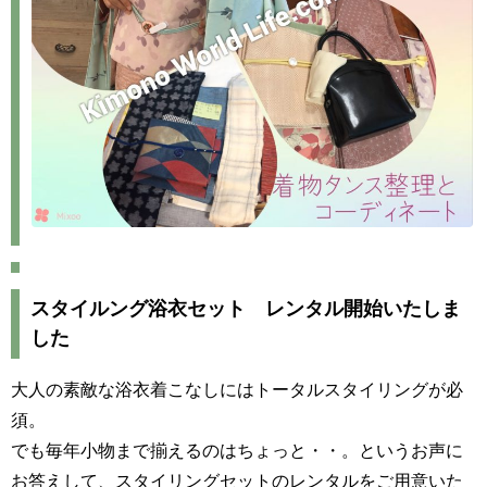
スタイルング浴衣セット レンタル開始いたしま
した
大人の素敵な浴衣着こなしにはトータルスタイリングが必
須。
でも毎年小物まで揃えるのはちょっと・・。というお声に
お答えして、スタイリングセットのレンタルをご用意いた