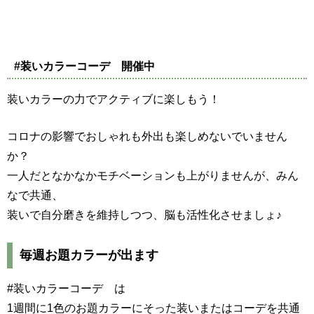
#装いカラーコーデ 開催中
装いカラーの力でアクティブに楽しもう！
コロナの影響でおしゃれも外出も楽しめないでいません
か？
一人だとなかなかモチベーションも上がりませんが、みん
なで共通、
装いで自分磨きを維持しつつ、脳も活性化させましょ♪
毎週お題カラーが出ます
#装いカラーコーデ は
1週間に1色のお題カラーにそった装いまたはコーデを共通