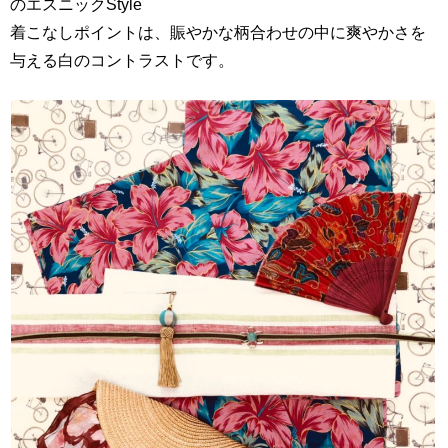
のエスニックStyle
着こなしポイントは、賑やかな柄合わせの中に爽やかさを
与える白のコントラストです。