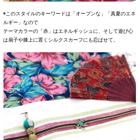
◉このスタイルのキーワードは「オープンな」「真夏のエネ
ルギー」なので
テーマカラーの「赤」はエネルギッシュに、そして遊び心
は扇子や膝上に置くシルクスカーフにも忍ばせて。