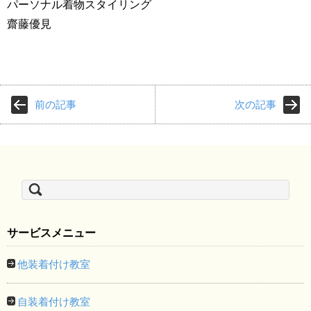
パーソナル着物スタイリング
齋藤優見
前の記事
次の記事
検
索:
サービスメニュー
他装着付け教室
自装着付け教室