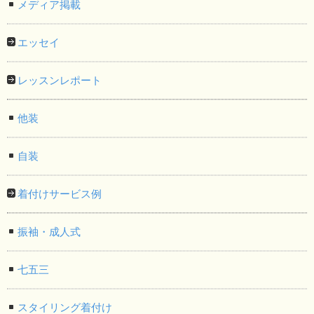
メディア掲載
エッセイ
レッスンレポート
他装
自装
着付けサービス例
振袖・成人式
七五三
スタイリング着付け