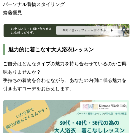
パーソナル着物スタイリング
齋藤優見
魅力的に着こなす大人浴衣レッスン
ご自分はどんなタイプの魅力を持ち合わせているのかご興
味ありませんか？
手持ちの着物を合わせながら、あなたの内側に眠る魅力を
引き出すコーデをお伝えします。