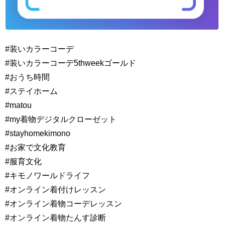
#装いカラーコーデ
#装いカラーコーデ5thweekゴールド
#おうち時間
#ステイホーム
#matou
#my着物デジタルクローゼット
#stayhomekimono
#お家で文化教育
#服育文化
#キモノワールドライフ
#オンライン着付けレッスン
#オンライン着物コーデレッスン
#オンライン着物たんす診断