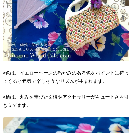
◉色は、イエローベースの温かみのある色をポイントに持っ
てくると元気で楽しそうなリズムが生まれます。
◉柄は、丸みを帯びた文様やアクセサリーがキュートさを引
き立てます。