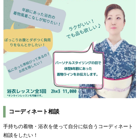
コーディネート相談
手持ちの着物・浴衣を使って自分に似合うコーディネート
相談をしたい！