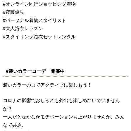
#オンライン同行ショッピング着物
#齋藤優見
#パーソナル着物スタイリスト
#大人浴衣レッスン
#スタイリング浴衣セットレンタル
#装いカラーコーデ 開催中
装いカラーの力でアクティブに楽しもう！
コロナの影響でおしゃれも外出も楽しめないでいません
か？
一人だとなかなかモチベーションも上がりませんが、みん
なで共通、