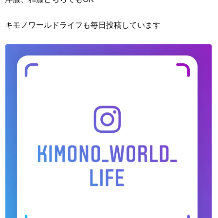
キモノワールドライフも毎日投稿しています