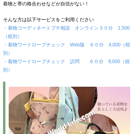
着物と帯の格合わせなどが自信がない！
そんな方は以下サービスをご利用ください
・着物コーディネートプチ相談 オンライン３０分 1,500
（税別）
・着物ワードローブチェック Web版 ６０分 4,000（税
別）
・着物ワードローブチェック 訪問 ６０分 8,000（税
別）