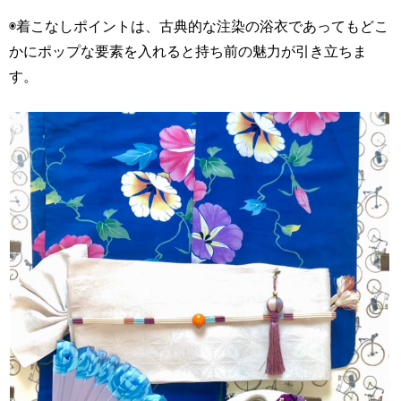
◉着こなしポイントは、古典的な注染の浴衣であってもどこ
かにポップな要素を入れると持ち前の魅力が引き立ちま
す。