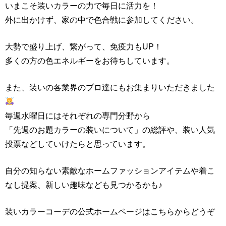
いまこそ装いカラーの力で毎日に活力を！
外に出かけず、家の中で色合戦に参加してください。
大勢で盛り上げ、繋がって、免疫力もUP！
多くの方の色エネルギーをお待ちしています。
また、装いの各業界のプロ達にもお集まりいただきました
毎週水曜日にはそれぞれの専門分野から
「先週のお題カラーの装いについて」の総評や、装い人気
投票などしていけたらと思っています。
自分の知らない素敵なホームファッションアイテムや着こ
なし提案、新しい趣味なども見つかるかも♪
装いカラーコーデの公式ホームページはこちらからどうぞ