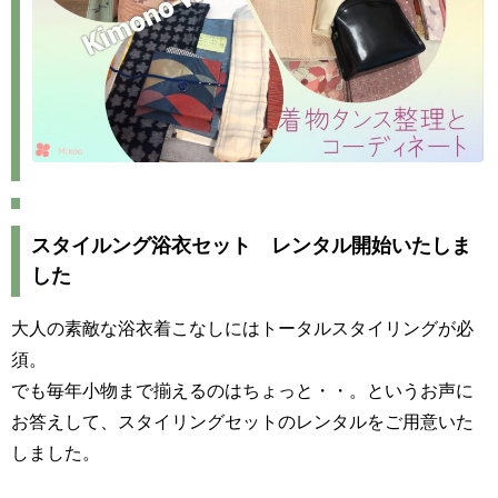
スタイルング浴衣セット レンタル開始いたしま
した
大人の素敵な浴衣着こなしにはトータルスタイリングが必
須。
でも毎年小物まで揃えるのはちょっと・・。というお声に
お答えして、スタイリングセットのレンタルをご用意いた
しました。