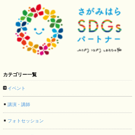
カテゴリー一覧
イベント
講演・講師
フォトセッション