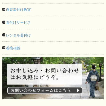
自装着付け教室
着付けサービス
レンタル着付け
着物相談