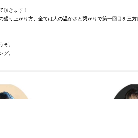
て頂きます！
の盛り上がり方、全ては人の温かさと繋がりで第一回目を三方
うぞ。
ング。