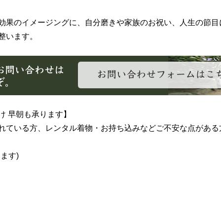
効果のイメージングに、自分磨きや家族のお祝い、人生の節目
整います。
け 早朝も承ります】
れている方、レンタル着物・お持ち込みなどご不安な点がある
ます)