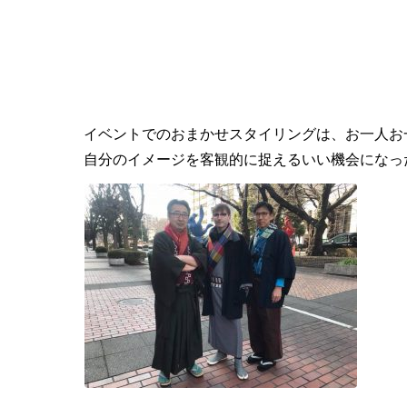
イベントでのおまかせスタイリングは、お一人お
自分のイメージを客観的に捉えるいい機会になっ