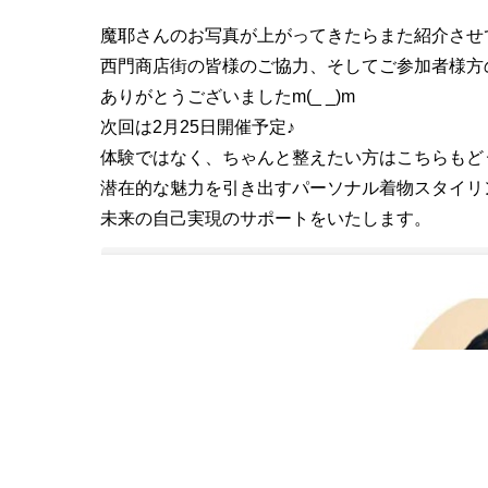
魔耶さんのお写真が上がってきたらまた紹介させ
西門商店街の皆様のご協力、そしてご参加者様方
ありがとうございましたm(_ _)m
次回は2月25日開催予定♪
体験ではなく、ちゃんと整えたい方はこちらもど
潜在的な魅力を引き出すパーソナル着物スタイリ
未来の自己実現のサポートをいたします。