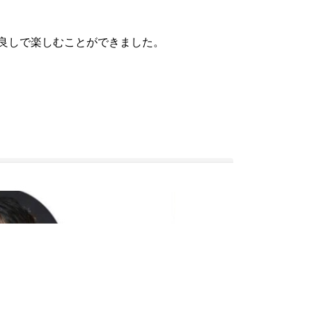
良しで楽しむことができました。