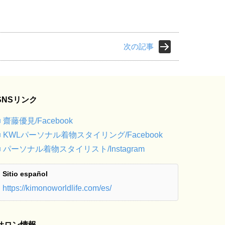
次の記事
SNSリンク
■ 齋藤優見/Facebook
■ KWLパーソナル着物スタイリング/Facebook
■ パーソナル着物スタイリスト/Instagram
Sitio español
https://kimonoworldlife.com/es/
サロン情報