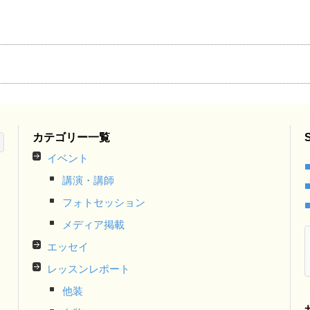
カテゴリー一覧
イベント
講演・講師
フォトセッション
メディア掲載
エッセイ
レッスンレポート
他装