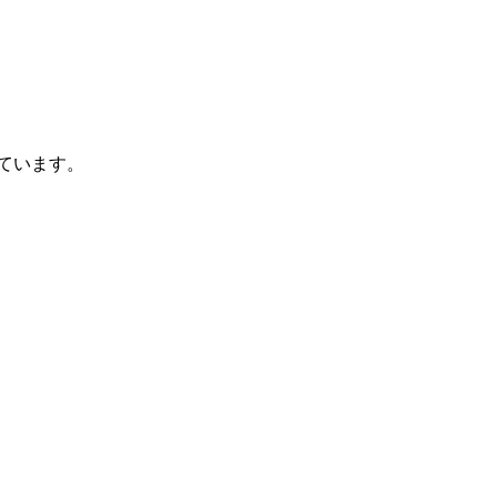
ています。