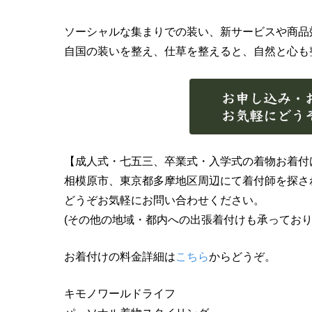
ソーシャルな集まりでの装い、新サービスや商品
自国の装いを整え、仕草を整えると、自然と心も
【成人式・七五三、卒業式・入学式の着物お着付
相模原市、東京都多摩地区周辺にて着付師を探さ
どうぞお気軽にお問い合わせください。
(その他の地域・都内への出張着付けも承っており
お着付けの料金詳細は
こちら
からどうぞ。
キモノワールドライフ