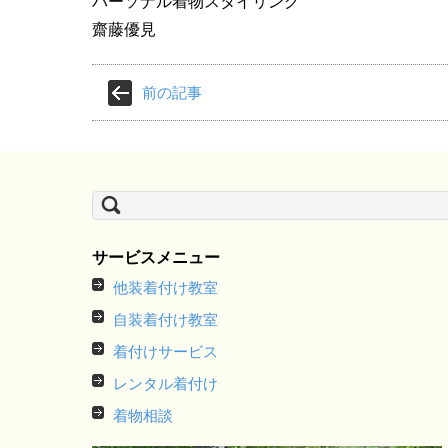
パーソナル着物スタイリング
齋藤優見
前の記事
検
索:
サービスメニュー
他装着付け教室
自装着付け教室
着付けサービス
レンタル着付け
着物相談