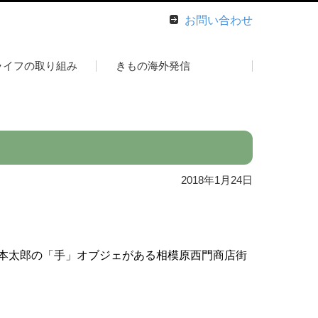
お問い合わせ
ライフの取り組み
きもの海外発信
2018年1月24日
本太郎の「手」オブジェがある相模原西門商店街